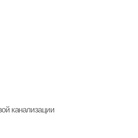
вой канализации