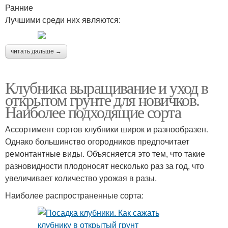
Ранние
Лучшими среди них являются:
читать дальше →
Клубника выращивание и уход в
открытом грунте для новичков.
Наиболее подходящие сорта
Ассортимент сортов клубники широк и разнообразен.
Однако большинство огородников предпочитает
ремонтантные виды. Объясняется это тем, что такие
разновидности плодоносят несколько раз за год, что
увеличивает количество урожая в разы.
Наиболее распространенные сорта: