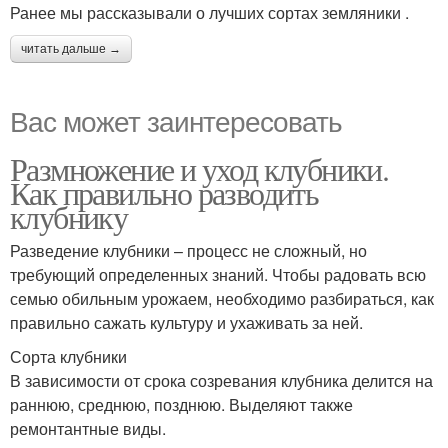
Ранее мы рассказывали о лучших сортах земляники .
читать дальше →
Вас может заинтересовать
Размножение и уход клубники.
Как правильно разводить
клубнику
Разведение клубники – процесс не сложный, но
требующий определенных знаний. Чтобы радовать всю
семью обильным урожаем, необходимо разбираться, как
правильно сажать культуру и ухаживать за ней.
Сорта клубники
В зависимости от срока созревания клубника делится на
раннюю, среднюю, позднюю. Выделяют также
ремонтантные виды.