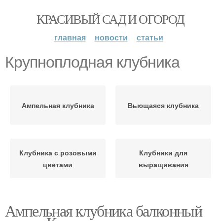
КРАСИВЫЙ САД И ОГОРОД
главная
новости
статьи
Крупноплодная клубника
Ампельная клубника
Вьющаяся клубника
Клубника с розовыми
Клубники для
цветами
выращивания
Ампельная клубника балконный