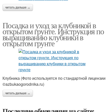
читать дальше →
Посадка и уход за клубникой в
открытом грунте. Инструкция по
выращиванию клубники в
открытом грунте
Клубника (Фото используется по стандартной лицензии
©azbukaogorodnika.ru)
читать дальше →
Последние обновления на сайте: