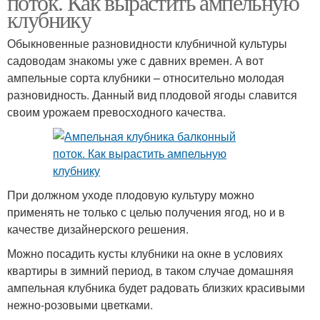
поток. Как вырастить ампельную
клубнику
Обыкновенные разновидности клубничной культуры
садоводам знакомы уже с давних времен. А вот
ампельные сорта клубники – относительно молодая
разновидность. Данный вид плодовой ягоды славится
своим урожаем превосходного качества.
При должном уходе плодовую культуру можно
применять не только с целью получения ягод, но и в
качестве дизайнерского решения.
Можно посадить кусты клубники на окне в условиях
квартиры в зимний период, в таком случае домашняя
ампельная клубника будет радовать близких красивыми
нежно-розовыми цветками.