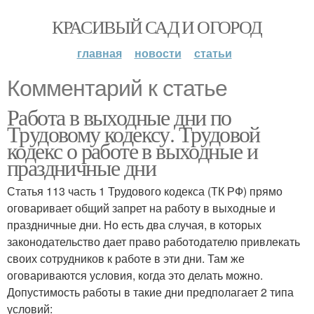
КРАСИВЫЙ САД И ОГОРОД
главная
новости
статьи
Комментарий к статье
Работа в выходные дни по
Трудовому кодексу. Трудовой
кодекс о работе в выходные и
праздничные дни
Статья 113 часть 1 Трудового кодекса (ТК РФ) прямо
оговаривает общий запрет на работу в выходные и
праздничные дни. Но есть два случая, в которых
законодательство дает право работодателю привлекать
своих сотрудников к работе в эти дни. Там же
оговариваются условия, когда это делать можно.
Допустимость работы в такие дни предполагает 2 типа
условий: