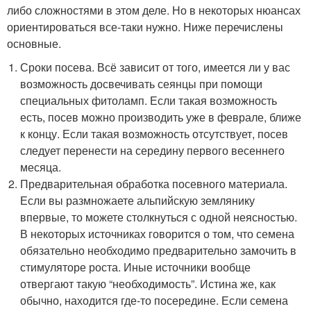
либо сложностями в этом деле. Но в некоторых нюансах
ориентироваться все-таки нужно. Ниже перечислены
основные.
Сроки посева. Всё зависит от того, имеется ли у вас
возможность досвечивать сеянцы при помощи
специальных фитоламп. Если такая возможность
есть, посев можно производить уже в феврале, ближе
к концу. Если такая возможность отсутствует, посев
следует перенести на середину первого весеннего
месяца.
Предварительная обработка посевного материала.
Если вы размножаете альпийскую землянику
впервые, то можете столкнуться с одной неясностью.
В некоторых источниках говорится о том, что семена
обязательно необходимо предварительно замочить в
стимуляторе роста. Иные источники вообще
отвергают такую “необходимость”. Истина же, как
обычно, находится где-то посередине. Если семена