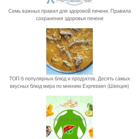
Семь важных правил для здоровой печени. Правила
сохранения здоровья печени
ТОП-5 популярных блюд и продуктов. Десять самых
вкусных блюд мира по мнению Expressen (Швеция)