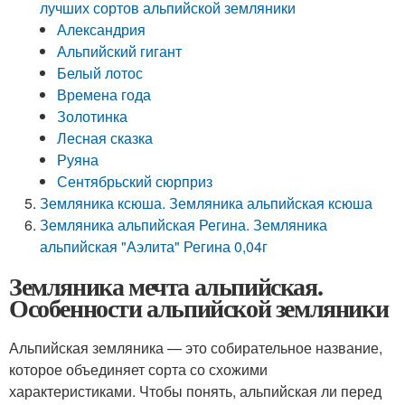
лучших сортов альпийской земляники
Александрия
Альпийский гигант
Белый лотос
Времена года
Золотинка
Лесная сказка
Руяна
Сентябрьский сюрприз
Земляника ксюша. Земляника альпийская ксюша
Земляника альпийская Регина. Земляника
альпийская "Аэлита" Регина 0,04г
Земляника мечта альпийская.
Особенности альпийской земляники
Альпийская земляника — это собирательное название,
которое объединяет сорта со схожими
характеристиками. Чтобы понять, альпийская ли перед