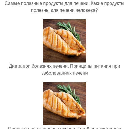
Самые полезные продукты для печени. Какие продукты
полезны для печени человека?
Диета при болезнях печени. Принципы питания при
заболеваниях печени
Продукты для здоровья печени. Топ-5 продуктов для