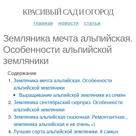
КРАСИВЫЙ САД И ОГОРОД
главная
новости
статьи
Земляника мечта альпийская.
Особенности альпийской
земляники
Содержание
Земляника мечта альпийская. Особенности
альпийской земляники
Выращивание альпийской земляники из семян
Земляника сентябрьский сюрприз. Особенности
альпийской земляники
Земляника альпийская сказочная. Ремонтантная...
земляника альпийская и не очень =)
Лучшие сорта альпийской земляники. 8 самых