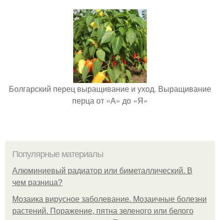
Болгарский перец выращивание и уход. Выращивание
перца от «А» до «Я»
Популярные материалы
Алюминиевый радиатор или биметаллический. В
чем разница?
Мозаика вирусное заболевание. Мозаичные болезни
растений. Поражение, пятна зеленого или белого