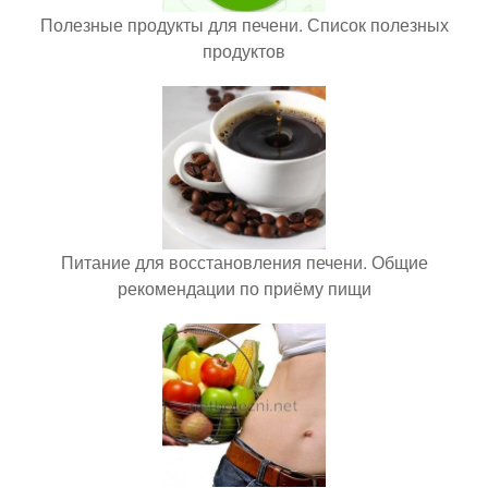
Полезные продукты для печени. Список полезных
продуктов
Питание для восстановления печени. Общие
рекомендации по приёму пищи