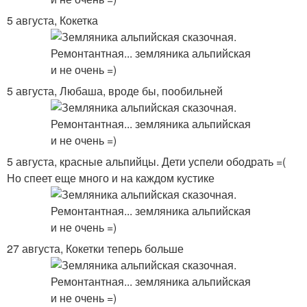
5 августа, Кокетка
5 августа, Любаша, вроде бы, пообильней
5 августа, красные альпийцы. Дети успели ободрать =(
Но спеет еще много и на каждом кустике
27 августа, Кокетки теперь больше