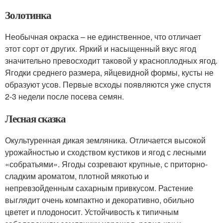
Золотинка
Необычная окраска – не единственное, что отличает
этот сорт от других. Яркий и насыщенный вкус ягод
значительно превосходит таковой у красноплодных ягод.
Ягодки среднего размера, яйцевидной формы, кусты не
образуют усов. Первые всходы появляются уже спустя
2-3 недели после посева семян.
Лесная сказка
Окультуренная дикая земляника. Отличается высокой
урожайностью и сходством кустиков и ягод с лесными
«собратьями». Ягоды созревают крупные, с приторно-
сладким ароматом, плотной мякотью и
непревзойденным сахарным привкусом. Растение
выглядит очень компактно и декоративно, обильно
цветет и плодоносит. Устойчивость к типичным