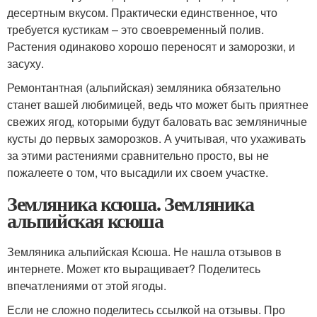
десертным вкусом. Практически единственное, что
требуется кустикам – это своевременный полив.
Растения одинаково хорошо переносят и заморозки, и
засуху.
Ремонтантная (альпийская) земляника обязательно
станет вашей любимицей, ведь что может быть приятнее
свежих ягод, которыми будут баловать вас земляничные
кусты до первых заморозков. А учитывая, что ухаживать
за этими растениями сравнительно просто, вы не
пожалеете о том, что высадили их своем участке.
Земляника ксюша. Земляника
альпийская ксюша
Земляника альпийская Ксюша. Не нашла отзывов в
интернете. Может кто выращивает? Поделитесь
впечатлениями от этой ягоды.
Если не сложно поделитесь ссылкой на отзывы. Про