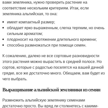
вами земляника, нужно проверить растение на
соответствие нескольким критериям. Итак, если
земляника альпийская, то она:
имеет компактный размер;
обладает ярко выраженным, слегка терпким, но очень
сильным ароматом;
плодоносит на протяжении длительного времени;
способна размножаться при помощи семян.
К сожалению, далеко не все сортовые разновидности
этого растения можно вырастить в средней полосе. Но
сортов, которые с радостью поселятся на вашей дачной
грядке, все же достаточно много. Обещаем, вам будет из
чего выбрать.
Выращивание альпийской земляники из семян
Размножить альпийскую землянику семенами
достаточно просто. Вы вряд ли столкнетесь с какими-