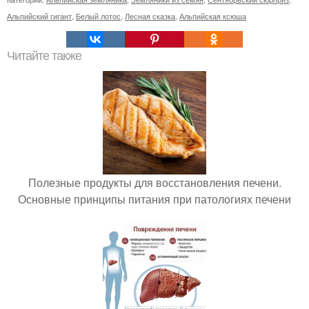
Альпийский гигант
,
Белый лотос
,
Лесная сказка
,
Альпийская ксюша
Читайте также
Полезные продукты для восстановления печени.
Основные принципы питания при патологиях печени