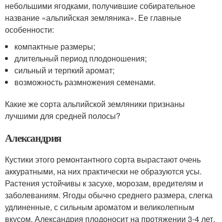
небольшими ягодками, получившие собирательное
название «альпийская земляника». Ее главные
особенности:
компактные размеры;
длительный период плодоношения;
сильный и терпкий аромат;
возможность размножения семенами.
Какие же сорта альпийской земляники признаны
лучшими для средней полосы?
Александрия
Кустики этого ремонтантного сорта вырастают очень
аккуратными, на них практически не образуются усы.
Растения устойчивы к засухе, морозам, вредителям и
заболеваниям. Ягоды обычно среднего размера, слегка
удлиненные, с сильным ароматом и великолепным
вкусом. Александрия плодоносит на протяжении 3-4 лет.