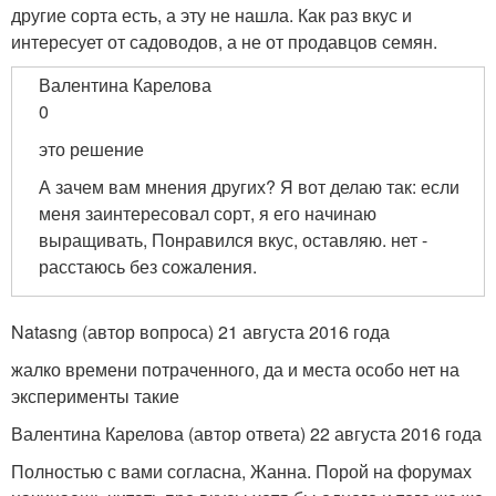
другие сорта есть, а эту не нашла. Как раз вкус и
интересует от садоводов, а не от продавцов семян.
Валентина Карелова
0
это решение
А зачем вам мнения других? Я вот делаю так: если
меня заинтересовал сорт, я его начинаю
выращивать, Понравился вкус, оставляю. нет -
расстаюсь без сожаления.
Natasng (автор вопроса) 21 августа 2016 года
жалко времени потраченного, да и места особо нет на
эксперименты такие
Валентина Карелова (автор ответа) 22 августа 2016 года
Полностью с вами согласна, Жанна. Порой на форумах