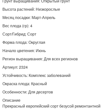
Грунт выращивания: Открытый грунт
Высота растений: Низкорослые
Месяц посадки: Март-Апрель
Вес плода (гр): 4
Сорт/Гибрид: Сорт
Форма плода: Округлая
Начало цветения: Июнь
Регион выращивания: Для всех регионов
Артикул: 2324
Устойчивость: Комплекс заболеваний
Окраска плода: Красный
Особенности: Для десертов
Описание
Прекрасный европейский сорт безусой ремонтантной