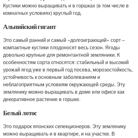
Кустики можно выращивать и в горшках (в том числе в
комнатных условиях) круглый год.
Альпийский гигант
Это самый ранний и самый «долгоиграющий» сорт –
компактные кустики плодоносят весь сезон. Ягоды
довольно крупные для ремонтантной земляники. К
особенностям сорта относятся: стабильный и высокий
урожай ягод уже в первый год посева, морозостойкость,
устойчивость к основным заболеваниям и
неблагоприятным условиям окружающей среды. Эту
землянику можно выращивать в доме или офисе как
декоративное растение в горшке.
Белый лотос
Это подарок японских селекционеров. Эту землянику
можно выращивать и в квартире, и на участке. В