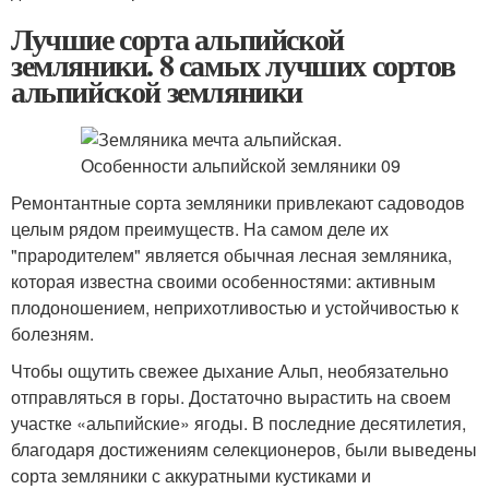
Лучшие сорта альпийской
земляники. 8 самых лучших сортов
альпийской земляники
Ремонтантные сорта земляники привлекают садоводов
целым рядом преимуществ. На самом деле их
"прародителем" является обычная лесная земляника,
которая известна своими особенностями: активным
плодоношением, неприхотливостью и устойчивостью к
болезням.
Чтобы ощутить свежее дыхание Альп, необязательно
отправляться в горы. Достаточно вырастить на своем
участке «альпийские» ягоды. В последние десятилетия,
благодаря достижениям селекционеров, были выведены
сорта земляники с аккуратными кустиками и