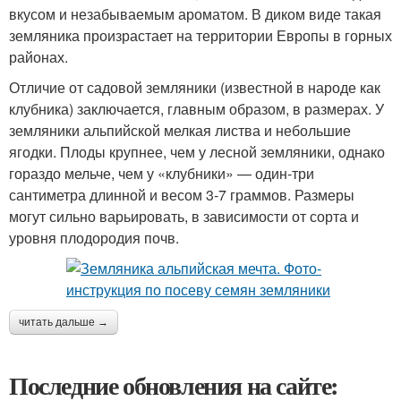
вкусом и незабываемым ароматом. В диком виде такая
земляника произрастает на территории Европы в горных
районах.
Отличие от садовой земляники (известной в народе как
клубника) заключается, главным образом, в размерах. У
земляники альпийской мелкая листва и небольшие
ягодки. Плоды крупнее, чем у лесной земляники, однако
гораздо мельче, чем у «клубники» — один-три
сантиметра длинной и весом 3-7 граммов. Размеры
могут сильно варьировать, в зависимости от сорта и
уровня плодородия почв.
читать дальше →
Последние обновления на сайте: