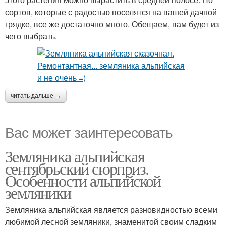
сортов, которые с радостью поселятся на вашей дачной
грядке, все же достаточно много. Обещаем, вам будет из
чего выбрать.
читать дальше →
Вас может заинтересовать
Земляника альпийская
сентябрьский сюрприз.
Особенности альпийской
земляники
Земляника альпийская является разновидностью всеми
любимой лесной земляники, знаменитой своим сладким