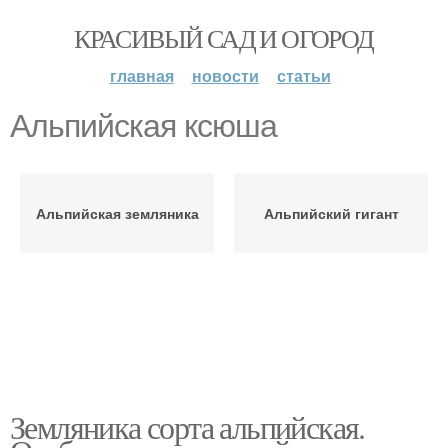
КРАСИВЫЙ САД И ОГОРОД
главная
новости
статьи
Альпийская ксюша
Альпийская земляника
Альпийский гигант
Земляника сорта альпийская.