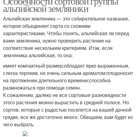
Особенности сортовой группы
альпийской земляники
Альпийская земляника — это собирательное название,
которое объединяет сорта со схожими
характеристиками. Чтобы понять, альпийская ли перед
вами земляника, нужно проверить растение на
соответствие нескольким критериям. Итак, если
земляника альпийская, то она:
имеет компактный размер;обладает ярко выраженным,
слегка терпким, но очень сильным ароматом;плодоносит
на протяжении длительного времени;способна
размножаться при помощи семян.
К сожалению, далеко не все сортовые разновидности
этого растения можно вырастить в средней полосе. Но
сортов, которые с радостью поселятся на вашей дачной
грядке, все же достаточно много. Обещаем, вам будет из
чего выбрать.