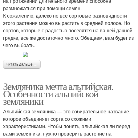
на протяжении длительного времени;способна
размножаться при помощи семян.
К сожалению, далеко не все сортовые разновидности
этого растения можно вырастить в средней полосе. Но
сортов, которые с радостью поселятся на вашей дачной
грядке, все же достаточно много. Обещаем, вам будет из
чего выбрать.
читать дальше →
Земляника мечта альпийская.
Особенности альпийской
земляники
Альпийская земляника — это собирательное название,
которое объединяет сорта со схожими
характеристиками. Чтобы понять, альпийская ли перед
вами земляника, нужно проверить растение на