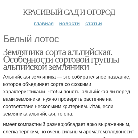
КРАСИВЫЙ САД И ОГОРОД
главная
новости
статьи
Белый лотос
Земляника сорта альпийская.
Особенности сортовой группы
альпийской земляники
Альпийская земляника — это собирательное название,
которое объединяет сорта со схожими
характеристиками. Чтобы понять, альпийская ли перед
вами земляника, нужно проверить растение на
соответствие нескольким критериям. Итак, если
земляника альпийская, то она:
имеет компактный размер;обладает ярко выраженным,
слегка терпким, но очень сильным ароматом;плодоносит