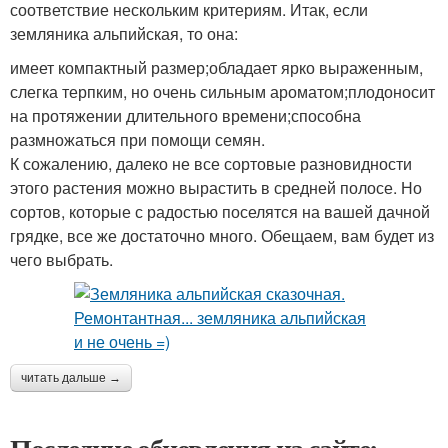
соответствие нескольким критериям. Итак, если
земляника альпийская, то она:
имеет компактный размер;обладает ярко выраженным,
слегка терпким, но очень сильным ароматом;плодоносит
на протяжении длительного времени;способна
размножаться при помощи семян.
К сожалению, далеко не все сортовые разновидности
этого растения можно вырастить в средней полосе. Но
сортов, которые с радостью поселятся на вашей дачной
грядке, все же достаточно много. Обещаем, вам будет из
чего выбрать.
читать дальше →