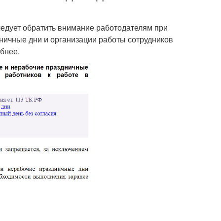
следует обратить внимание работодателям при
ничные дни и организации работы сотрудников
бнее.