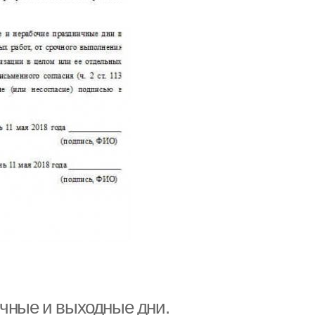
ичные и выходные дни.