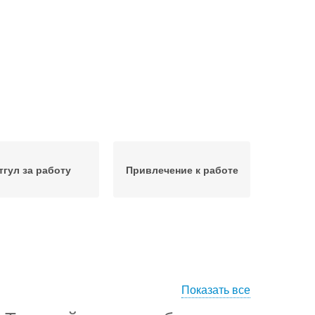
тгул за работу
Привлечение к работе
Показать все