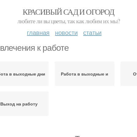
КРАСИВЫЙ САД И ОГОРОД
любите ли вы цветы, так как любим их мы?
главная
новости
статьи
влечения к работе
бота в выходные дни
Работа в выходные и
О
Выход на работу