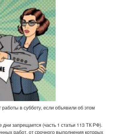
 работы в субботу, если объявили об этом
дни запрещается (часть 1 статьи 113 ТК РФ).
нных работ, от срочного выполнения которых