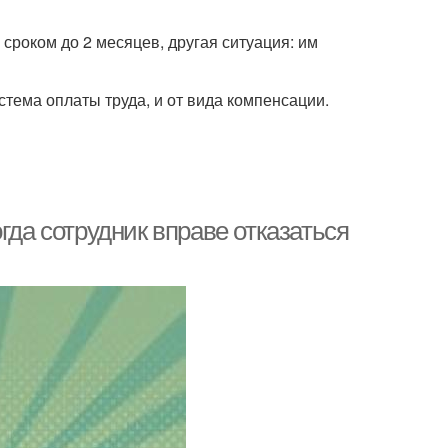
сроком до 2 месяцев, другая ситуация: им
стема оплаты труда, и от вида компенсации.
гда сотрудник вправе отказаться