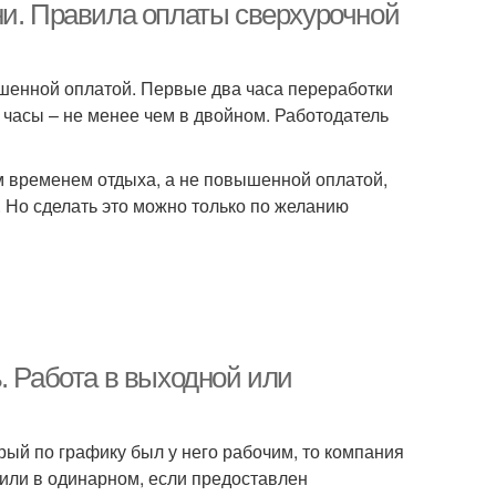
ни. Правила оплаты сверхурочной
шенной оплатой. Первые два часа переработки
часы – не менее чем в двойном. Работодатель
м временем отдыха, а не повышенной оплатой,
. Но сделать это можно только по желанию
. Работа в выходной или
рый по графику был у него рабочим, то компания
или в одинарном, если предоставлен