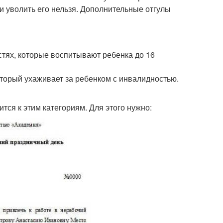
и уволить его нельзя. Дополнительные отгулы
тях, которые воспитывают ребенка до 16
торый ухаживает за ребенком с инвалидностью.
ится к этим категориям. Для этого нужно: