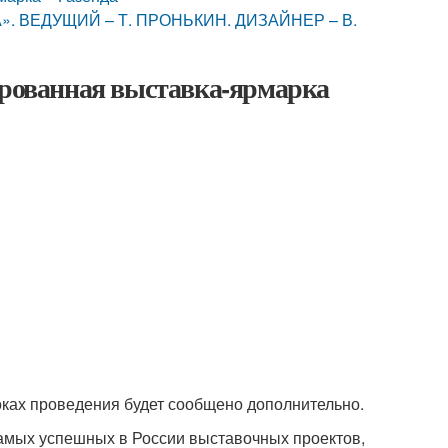
». ВЕДУЩИЙ – Т. ПРОНЬКИН. ДИЗАЙНЕР – В.
ированная выставка-ярмарка
оках проведения будет сообщено дополнительно.
самых успешных в России выставочных проектов,