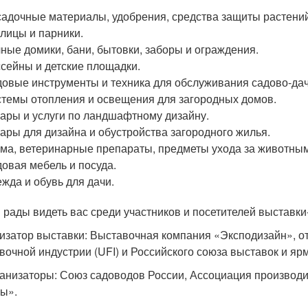
адочные материалы, удобрения, средства защиты растений
лицы и парники.
ные домики, бани, бытовки, заборы и ограждения.
сейны и детские площадки.
овые инструменты и техника для обслуживания садово-дач
темы отопления и освещения для загородных домов.
ары и услуги по ландшафтному дизайну.
ары для дизайна и обустройства загородного жилья.
ма, ветеринарные препараты, предметы ухода за животным
овая мебель и посуда.
жда и обувь для дачи.
 рады видеть вас среди участников и посетителей выставк
изатор выставки: Выставочная компания «Эксподизайн», 
вочной индустрии (UFI) и Российского союза выставок и яр
анизаторы: Союз садоводов России, Ассоциация производи
ы».