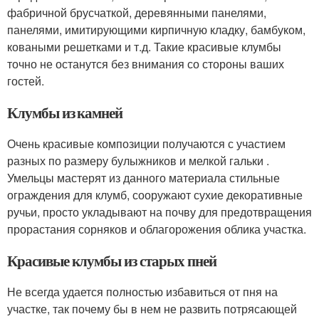
фабричной брусчаткой, деревянными панелями,
панелями, имитирующими кирпичную кладку, бамбуком,
коваными решетками и т.д. Такие красивые клумбы
точно не останутся без внимания со стороны ваших
гостей.
Клумбы из камней
Очень красивые композиции получаются с участием
разных по размеру булыжников и мелкой гальки .
Умельцы мастерят из данного материала стильные
ограждения для клумб, сооружают сухие декоративные
ручьи, просто укладывают на почву для предотвращения
прорастания сорняков и облагорожения облика участка.
Красивые клумбы из старых пней
Не всегда удается полностью избавиться от пня на
участке, так почему бы в нем не развить потрясающей