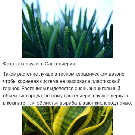
Фото: pixabay.com Сансевиерия
Такое растение лучше в тесном керамическом вазоне,
чтобы корневая система не разорвала пластиковый
горшок. Растением выделяется очень значительный
объем кислорода, поэтому сансевиерию лучше держать
в комнате, т. к. её листья вырабатывают кислород ночью.