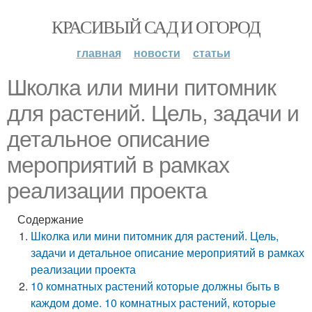
КРАСИВЫЙ САД И ОГОРОД
главная
новости
статьи
Школка или мини питомник
для растений. Цель, задачи и
детальное описание
мероприятий в рамках
реализации проекта
Содержание
Школка или мини питомник для растений. Цель,
задачи и детальное описание мероприятий в рамках
реализации проекта
10 комнатных растений которые должны быть в
каждом доме. 10 комнатных растений, которые