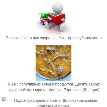
Польза печени для здоровья. Категории субпродуктов
ТОП-5 популярных блюд и продуктов. Десять самых
вкусных блюд мира по мнению Expressen (Швеция)