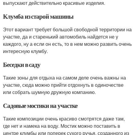
выпускают действительно красивые изделия.
Клумба из старой машины
Этот вариант требует большой свободной территории на
участке, да и старенький автомобиль найдется не у
каждого, ну а если он есть, то в нем можно развить очень
интересную клумбу.
Беседки в саду
Такие зоны для отдыха на самом деле очень важны на
участке, сюда можно прийти отдохнуть в одиночестве
или собрать шумную дружную компанию.
Садовые мостики на участке
Такие композиции очень красиво смотрятся даже там,
где нет и намека на воду. Мостик можно поставить в
центре клумбы или поперек сухого ручья, созданного из