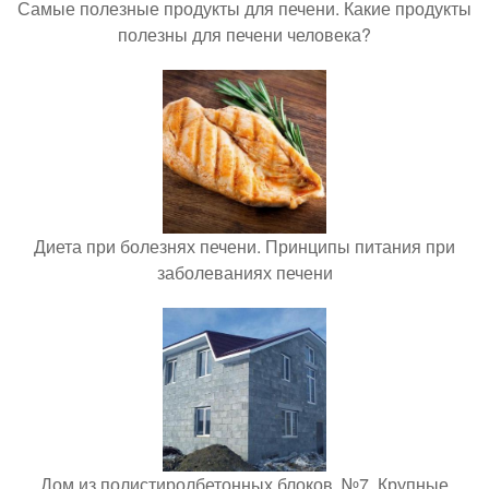
Самые полезные продукты для печени. Какие продукты
полезны для печени человека?
Диета при болезнях печени. Принципы питания при
заболеваниях печени
Дом из полистиролбетонных блоков. №7. Крупные