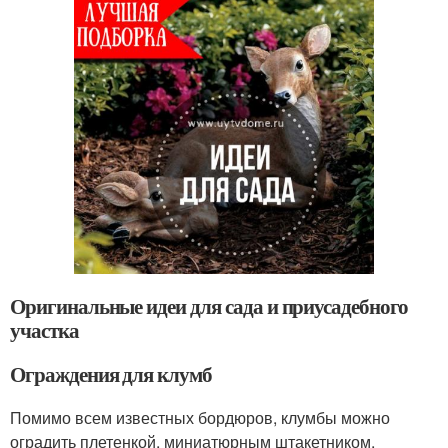
Оригинальные идеи для сада и приусадебного
участка
Ограждения для клумб
Помимо всем известных бордюров, клумбы можно
оградить плетенкой, миниатюрным штакетником,