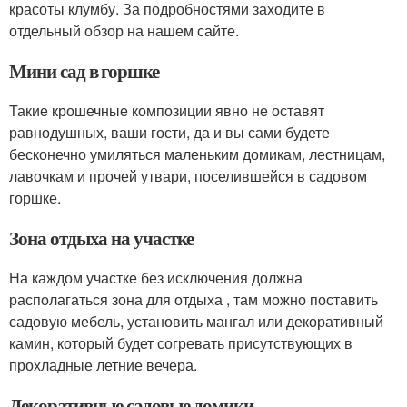
красоты клумбу. За подробностями заходите в
отдельный обзор на нашем сайте.
Мини сад в горшке
Такие крошечные композиции явно не оставят
равнодушных, ваши гости, да и вы сами будете
бесконечно умиляться маленьким домикам, лестницам,
лавочкам и прочей утвари, поселившейся в садовом
горшке.
Зона отдыха на участке
На каждом участке без исключения должна
располагаться зона для отдыха , там можно поставить
садовую мебель, установить мангал или декоративный
камин, который будет согревать присутствующих в
прохладные летние вечера.
Декоративные садовые домики