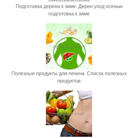
Подготовка дерена к зиме. Дерен уход осенью
подготовка к зиме
Полезные продукты для печени. Список полезных
продуктов