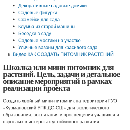
Декоративные садовые домики
Садовые фигурки
Скамейки для сада
Клумба из старой машины
Беседки в саду
Садовые мостики на участке
Уличные вазоны для красивого сада
Видео КАК СОЗДАТЬ ПИТОМНИК РАСТЕНИЙ
Школка или мини питомник для
растений. Цель, задачи и детальное
описание мероприятий в рамках
реализации проекта
Создать хвойный мини-питомник на территории ГУО
«Курмановский УПК ДС-СШ» для экологического
образования, воспитания и просвещения учащихся и
взрослых в интересах устойчивого развития