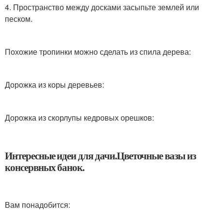
4. Пространство между досками засыпьте землей или
песком.
Похожие тропинки можно сделать из спила дерева:
Дорожка из коры деревьев:
Дорожка из скорлупы кедровых орешков:
Интересные идеи для дачи.Цветочные вазы из
консервных банок.
Вам понадобится: