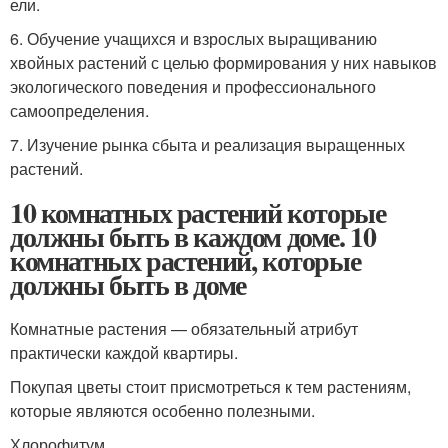
ели.
6. Обучение учащихся и взрослых выращиванию
хвойных растений с целью формирования у них навыков
экологического поведения и профессионального
самоопределения.
7. Изучение рынка сбыта и реализация выращенных
растений.
10 комнатных растений которые
должны быть в каждом доме. 10
комнатных растений, которые
должны быть в доме
Комнатные растения — обязательный атрибут
практически каждой квартиры.
Покупая цветы стоит присмотреться к тем растениям,
которые являются особенно полезными.
Хлорофитум