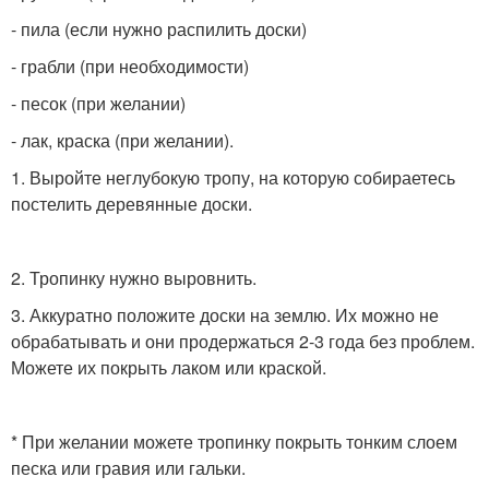
- пила (если нужно распилить доски)
- грабли (при необходимости)
- песок (при желании)
- лак, краска (при желании).
1. Выройте неглубокую тропу, на которую собираетесь
постелить деревянные доски.
2. Тропинку нужно выровнить.
3. Аккуратно положите доски на землю. Их можно не
обрабатывать и они продержаться 2-3 года без проблем.
Можете их покрыть лаком или краской.
* При желании можете тропинку покрыть тонким слоем
песка или гравия или гальки.