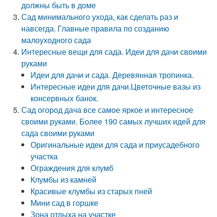
должны быть в доме
Сад минимального ухода, как сделать раз и
навсегда. Главные правила по созданию
малоуходного сада
Интересные вещи для сада. Идеи для дачи своими
руками
Идеи для дачи и сада. Деревянная тропинка.
Интересные идеи для дачи.Цветочные вазы из
консервных банок.
Сад огород дача все самое яркое и интересное
своими руками. Более 190 самых лучших идей для
сада своими руками
Оригинальные идеи для сада и приусадебного
участка
Ограждения для клумб
Клумбы из камней
Красивые клумбы из старых пней
Мини сад в горшке
Зона отдыха на участке