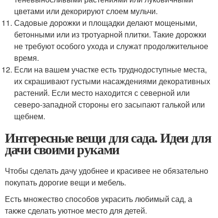
цветами или декорируют слоем мульчи.
Садовые дорожки и площадки делают мощеными,
бетонными или из тротуарной плитки. Такие дорожки
не требуют особого ухода и служат продолжительное
время.
Если на вашем участке есть труднодоступные места,
их скрашивают густыми насаждениями декоративных
растений. Если место находится с северной или
северо-западной стороны его засыпают галькой или
щебнем.
Интересные вещи для сада. Идеи для
дачи своими руками
Чтобы сделать дачу удобнее и красивее не обязательно
покупать дорогие вещи и мебель.
Есть множество способов украсить любимый сад, а
также сделать уютное место для детей.