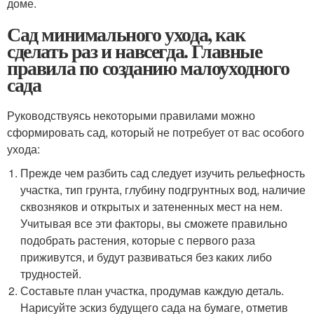
доме.
Сад минимального ухода, как
сделать раз и навсегда. Главные
правила по созданию малоуходного
сада
Руководствуясь некоторыми правилами можно
сформировать сад, который не потребует от вас особого
ухода:
Прежде чем разбить сад следует изучить рельефность
участка, тип грунта, глубину подгрунтных вод, наличие
сквозняков и открытых и затененных мест на нем.
Учитывая все эти факторы, вы сможете правильно
подобрать растения, которые с первого раза
приживутся, и будут развиваться без каких либо
трудностей.
Составьте план участка, продумав каждую деталь.
Нарисуйте эскиз будущего сада на бумаге, отметив