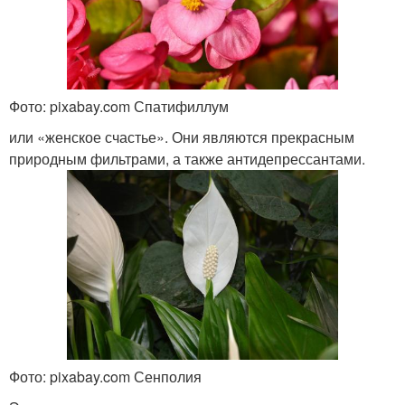
Фото: pixabay.com Спатифиллум
или «женское счастье». Они являются прекрасным
природным фильтрами, а также антидепрессантами.
Фото: pixabay.com Сенполия