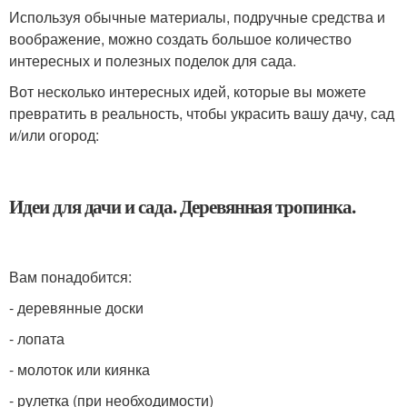
Используя обычные материалы, подручные средства и
воображение, можно создать большое количество
интересных и полезных поделок для сада.
Вот несколько интересных идей, которые вы можете
превратить в реальность, чтобы украсить вашу дачу, сад
и/или огород:
Идеи для дачи и сада. Деревянная тропинка.
Вам понадобится:
- деревянные доски
- лопата
- молоток или киянка
- рулетка (при необходимости)