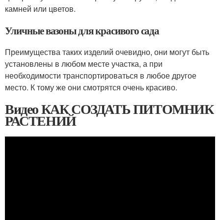
камней или цветов.
Уличные вазоны для красивого сада
Преимущества таких изделий очевидно, они могут быть
установлены в любом месте участка, а при
необходимости транспортироваться в любое другое
место. К тому же они смотрятся очень красиво.
Видео КАК СОЗДАТЬ ПИТОМНИК
РАСТЕНИЙ