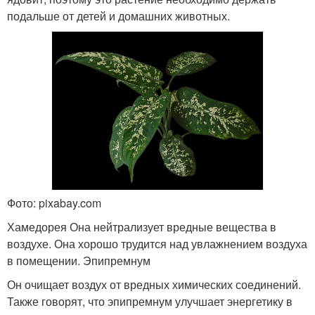
подальше от детей и домашних животных.
Фото: pixabay.com
Хамедорея Она нейтрализует вредные вещества в
воздухе. Она хорошо трудится над увлажнением воздуха
в помещении. Эпипремнум
Он очищает воздух от вредных химических соединений.
Также говорят, что эпипремнум улучшает энергетику в