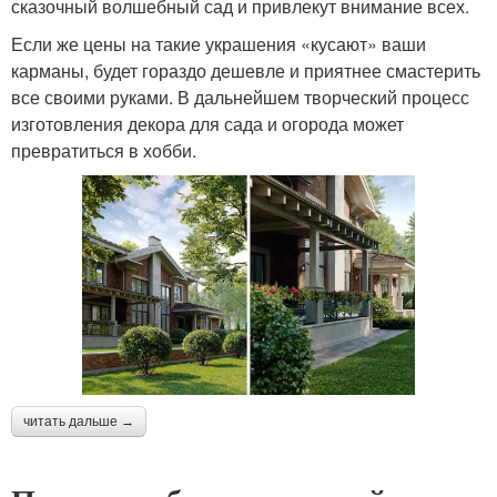
сказочный волшебный сад и привлекут внимание всех.
Если же цены на такие украшения «кусают» ваши
карманы, будет гораздо дешевле и приятнее смастерить
все своими руками. В дальнейшем творческий процесс
изготовления декора для сада и огорода может
превратиться в хобби.
читать дальше →