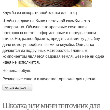
Клумба из декоративной клетки для птиц
Чтобы на даче не было цветочной клумбы – это
невероятно. Обычно, это красивые сочетания
роскошных цветов, оформленные в определенном
стиле. Но, разнообразить, придать изюминку дизайну
дачи помогут необычные мини-клумбы. Они легко
делаются из подручных материалов. Главным
компонентом является садовая земля. Без неё ни одна
идея не исполнится.
Ношеная обувь
Резиновые сапоги в качестве горшочка для цветка
читать дальше →
Школка или мини питомник для