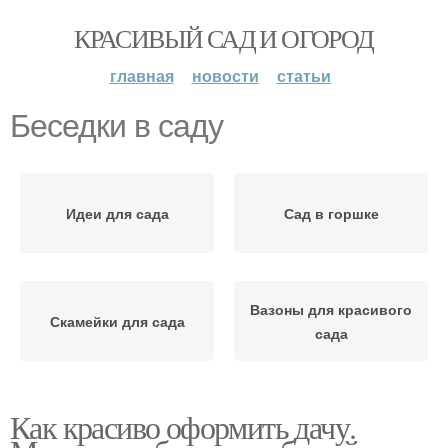
КРАСИВЫЙ САД И ОГОРОД
главная
новости
статьи
Беседки в саду
Идеи для сада
Сад в горшке
Вазоны для красивого
Скамейки для сада
сада
Как красиво оформить дачу.