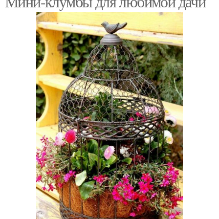
Мини-клумбы для любимой дачи