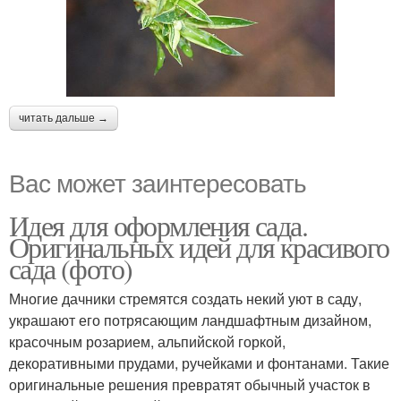
читать дальше →
Вас может заинтересовать
Идея для оформления сада.
Оригинальных идей для красивого
сада (фото)
Многие дачники стремятся создать некий уют в саду,
украшают его потрясающим ландшафтным дизайном,
красочным розарием, альпийской горкой,
декоративными прудами, ручейками и фонтанами. Такие
оригинальные решения превратят обычный участок в