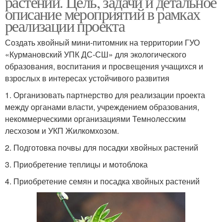
растений. Цель, задачи и детальное
описание мероприятий в рамках
реализации проекта
Создать хвойный мини-питомник на территории ГУО
«Курмановский УПК ДС-СШ» для экологического
образования, воспитания и просвещения учащихся и
взрослых в интересах устойчивого развития
1. Организовать партнерство для реализации проекта
между органами власти, учреждением образования,
некоммерческими организациями Темнолесским
лесхозом и УКП Жилкомхозом.
2. Подготовка почвы для посадки хвойных растений
3. Приобретение теплицы и мотоблока
4. Приобретение семян и посадка хвойных растений