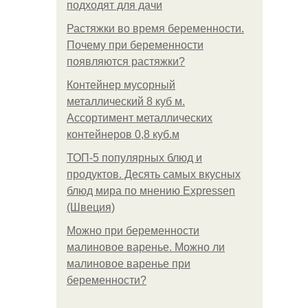
подходят для дачи
Растяжки во время беременности.
Почему при беременности
появляются растяжки?
Контейнер мусорный
металлический 8 куб м.
Ассортимент металлических
контейнеров 0,8 куб.м
ТОП-5 популярных блюд и
продуктов. Десять самых вкусных
блюд мира по мнению Expressen
(Швеция)
Можно при беременности
малиновое варенье. Можно ли
малиновое варенье при
беременности?