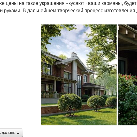
же цены на такие украшения «кусают» ваши карманы, будет
и руками. В дальнейшем творческий процесс изготовления 
.
ь дальше →