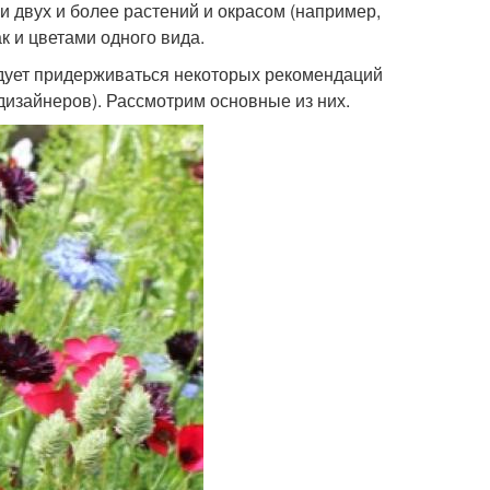
и двух и более растений и окрасом (например,
ак и цветами одного вида.
едует придерживаться некоторых рекомендаций
изайнеров). Рассмотрим основные из них.