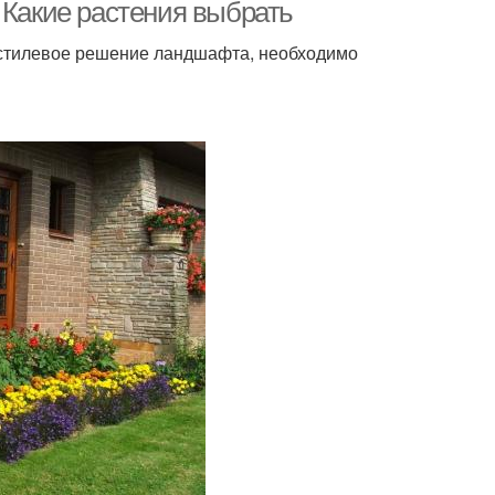
 Какие растения выбрать
 стилевое решение ландшафта, необходимо