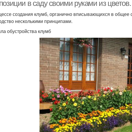
позиции в саду своими руками из цветов.
цессе создания клумб, органично вписывающихся в общее
одство несколькими принципами.
ла обустройства клумб