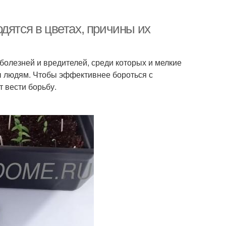
дятся в цветах, причины их
болезней и вредителей, среди которых и мелкие
ы людям. Чтобы эффективнее бороться с
 вести борьбу.