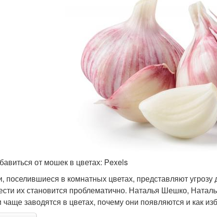
збавиться от мошек в цветах: Pexels
, поселившиеся в комнатных цветах, представляют угрозу
ести их становится проблематично. Наталья Шешко, Наталь
 чаще заводятся в цветах, почему они появляются и как изб