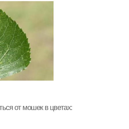
ься от мошек в цветах: