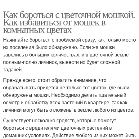
Как бороться с цветочной мошкой.
Как избавиться от мошек в
комнатных цветах
Начинайте бороться с проблемой сразу, как только место
их поселения было обнаружено. Если же мошки
завелись в больших количествах, и в цветочной земле
полным-полно личинок, вывести их будет сложной
задачей.
Прежде всего, стоит обратить внимание, что
обрабатывать придется не только тот цветок, где были
обнаружены мошки. Необходимо делать тщательный
осмотр и обработку всех растений в квартире, так как
личинки могут быть отложены в земле любого из цветов.
Существует несколько средств, которые помогут
бороться с вредителями цветочных растений в
домашних условиях. Действие любого из них может быть