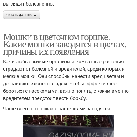
выглядит болезненно.
читать дальше →
Мошки в цветочном горшке.
Какие мошки заводятся в цветах,
причины их появления
Как и любые живые организмы, комнатные растения
страдают от болезней и вредителей, среди которых и
мелкие мошки. Они способны нанести вред цветам и
доставляют хлопоты людям. Чтобы эффективнее
бороться с насекомыми, важно понять, с каким именно
вредителем предстоит вести борьбу.
Чаще всего в горшках с растениями заводятся: