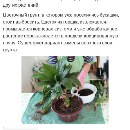
других растений.
Цветочный грунт, в котором уже поселились букашки,
стоит выбросить. Цветок из горшка извлекается,
промывается корневая система и уже обработанное
растение пересаживается в продезинфицированную
почву. Существует вариант замены верхнего слоя
грунта.