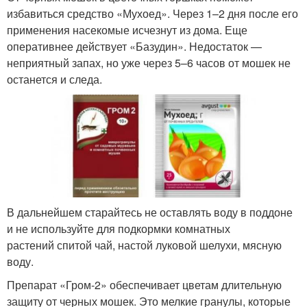
избавиться средство «Мухоед». Через 1–2 дня после его
применения насекомые исчезнут из дома. Еще
оперативнее действует «Базудин». Недостаток —
неприятный запах, но уже через 5–6 часов от мошек не
останется и следа.
В дальнейшем старайтесь не оставлять воду в поддоне
и не используйте для подкормки комнатных
растений спитой чай, настой луковой шелухи, мясную
воду.
Препарат «Гром-2» обеспечивает цветам длительную
защиту от черных мошек. Это мелкие гранулы, которые