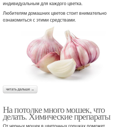
индивидуальным для каждого цветка.
Любителям домашних цветов стоит внимательно
ознакомиться с этими средствами.
читать дальше →
На потолке много мошек, что
делать. Химические препараты
От черных мошек в цветочных горшках поможет