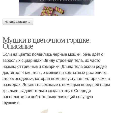
читать дальше →
Мушки в цветочном горшке.
Описание
Если на цветах появились черные мошки, речь идет о
взрослых сциаридах. Ввиду строения тела, их часто
называют грибными комарики. Длина тела особи редко
достигает 4 мм. Белые мошки на комнатных растениях –
это «молодежь», которая немного уступает «старикам» в
размерах. Летают насекомые с помощью передней пары
крыльев, задние только создают звук. Спереди
располагается хоботок, выполняющий сосущую
функцию.