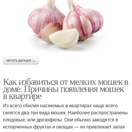
читать дальше →
Как избавиться от мелких мошек в
доме. Причины появления мошек
в квартире
Из всего обилия насекомых в квартирах чаще всего
селятся два-три вида мошек. Наиболее распространены
плодовые, или дрозофилы. Они обычно заводятся в
испорченных фруктах и овощах — их привлекает запах