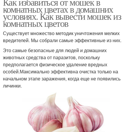
Как избавиться от мошек в
комнатных цветах в домашних
условиях. Как вывести мошек из
комнатных цветов
Существует множество методик уничтожения мелких
вредителей. Мы собрали самые эффективные из них.
Это самые безопасные для людей и домашних
животных средства от паразитов, поскольку
предполагается физическое удаление вредных
особей.Максимально эффективна очистка только на
начальном этапе заражения, когда еще не появились
личинки.