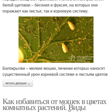
белой щитовки – бегония и фуксия, на которых они
поражают как листья, так и корневую систему.
Белокрылки – мелкие мошки, личинки которых наносят
существенный урон корневой системе и листьям цветов
читать дальше →
Как избавиться от мошек в цветах
комнатных растений. Виды