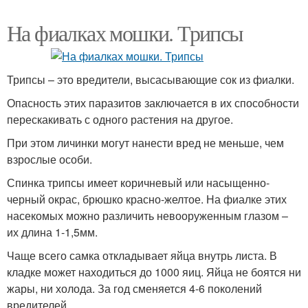
На фиалках мошки. Трипсы
Трипсы – это вредители, высасывающие сок из фиалки.
Опасность этих паразитов заключается в их способности
перескакивать с одного растения на другое.
При этом личинки могут нанести вред не меньше, чем
взрослые особи.
Спинка трипсы имеет коричневый или насыщенно-
черный окрас, брюшко красно-желтое. На фиалке этих
насекомых можно различить невооруженным глазом –
их длина 1-1,5мм.
Чаще всего самка откладывает яйца внутрь листа. В
кладке может находиться до 1000 яиц. Яйца не боятся ни
жары, ни холода. За год сменяется 4-6 поколений
вредителей.