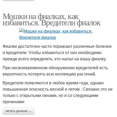
Мошки на фиалках, как
избавиться. Вредители фиалок
Фиалки достаточно часто поражают различные болезни
и вредители. Чтобы избавиться от них необходимо
прежде всего определить, кто напал на вашу фиалку.
При несвоевременном обнаружении вредителей есть
вероятность потерять всю коллекцию растений.
Вредители появляются в любое время года, однако
повышенная опасность весной и летом . Связано это не
только с открытыми окнами, но и со следующими
причинами:
читать дальше →