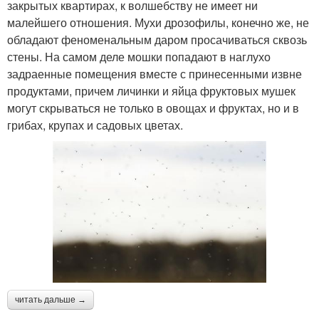
закрытых квартирах, к волшебству не имеет ни
малейшего отношения. Мухи дрозофилы, конечно же, не
обладают феноменальным даром просачиваться сквозь
стены. На самом деле мошки попадают в наглухо
задраенные помещения вместе с принесенными извне
продуктами, причем личинки и яйца фруктовых мушек
могут скрываться не только в овощах и фруктах, но и в
грибах, крупах и садовых цветах.
читать дальше →