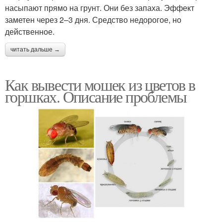
насыпают прямо на грунт. Они без запаха. Эффект
заметен через 2–3 дня. Средство недорогое, но
действенное.
читать дальше →
Как вывести мошек из цветов в
горшках. Описание проблемы