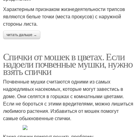
Характерным признаком жизнедеятельности трипсов
являются белые точки (места прокусов) с наружной
стороны листа.
читать дальше →
Спички от мошек в цветах. Если
надоели почвенные мушки, нужно
взять спички
Почвенные мушки считаются одними из самых
надоедливых насекомых, которые могут завестись в
доме. Они селятся в горшках с комнатными цветами.
Если не бороться с этими вредителями, можно лишиться
любимого растения. Избавиться от мошек помогут
самые обыкновенные спички.
Какие спички помогут решить проблему