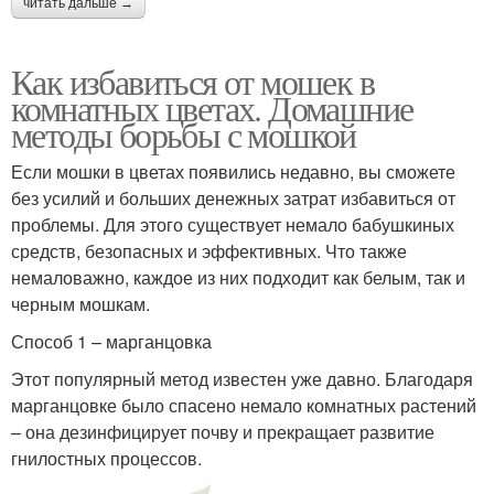
читать дальше →
Как избавиться от мошек в
комнатных цветах. Домашние
методы борьбы с мошкой
Если мошки в цветах появились недавно, вы сможете
без усилий и больших денежных затрат избавиться от
проблемы. Для этого существует немало бабушкиных
средств, безопасных и эффективных. Что также
немаловажно, каждое из них подходит как белым, так и
черным мошкам.
Способ 1 – марганцовка
Этот популярный метод известен уже давно. Благодаря
марганцовке было спасено немало комнатных растений
– она дезинфицирует почву и прекращает развитие
гнилостных процессов.