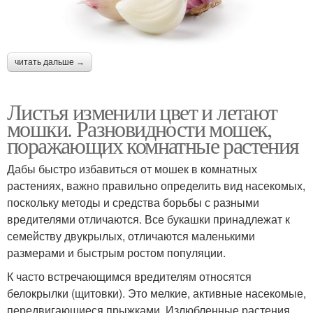
читать дальше →
Листья изменили цвет и летают
мошки. Разновидности мошек,
поражающих комнатные растения
Дабы быстро избавиться от мошек в комнатных
растениях, важно правильно определить вид насекомых,
поскольку методы и средства борьбы с разными
вредителями отличаются. Все букашки принадлежат к
семейству двукрылых, отличаются маленькими
размерами и быстрым ростом популяции.
К часто встречающимся вредителям относятся
белокрылки (щитовки). Это мелкие, активные насекомые,
передвигающиеся прыжками. Излюбленные растения