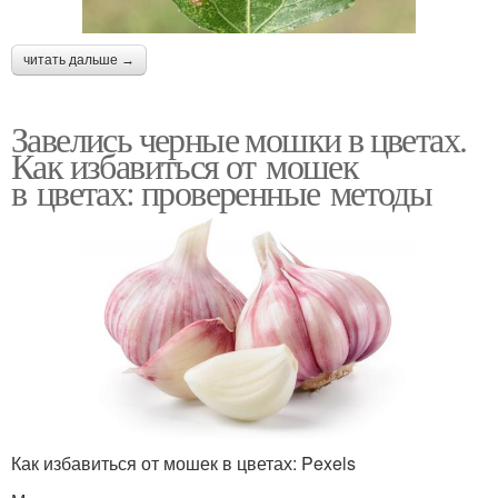
читать дальше →
Завелись черные мошки в цветах.
Как избавиться от мошек
в цветах: проверенные методы
Как избавиться от мошек в цветах: Pexels