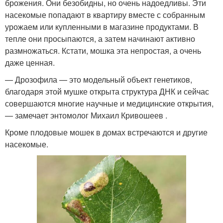
брожения. Они безобидны, но очень надоедливы. Эти
насекомые попадают в квартиру вместе с собранным
урожаем или купленными в магазине продуктами. В
тепле они просыпаются, а затем начинают активно
размножаться. Кстати, мошка эта непростая, а очень
даже ценная.
— Дрозофила — это модельный объект генетиков,
благодаря этой мушке открыта структура ДНК и сейчас
совершаются многие научные и медицинские открытия,
— замечает энтомолог Михаил Кривошеев .
Кроме плодовые мошек в домах встречаются и другие
насекомые.