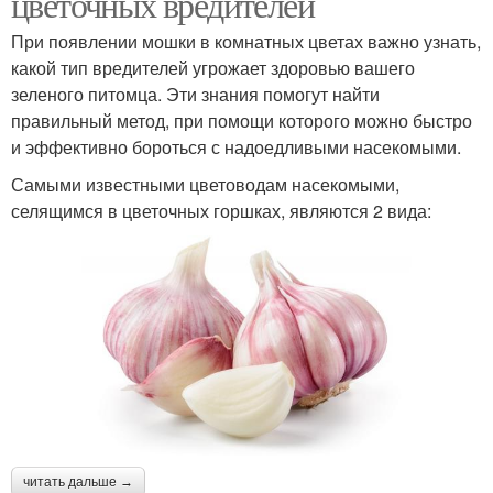
цветочных вредителей
При появлении мошки в комнатных цветах важно узнать,
какой тип вредителей угрожает здоровью вашего
зеленого питомца. Эти знания помогут найти
правильный метод, при помощи которого можно быстро
и эффективно бороться с надоедливыми насекомыми.
Самыми известными цветоводам насекомыми,
селящимся в цветочных горшках, являются 2 вида:
читать дальше →