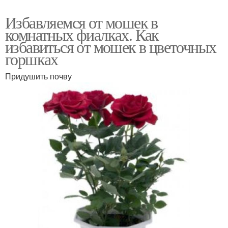
Избавляемся от мошек в
комнатных фиалках. Как
избавиться от мошек в цветочных
горшках
Придушить почву