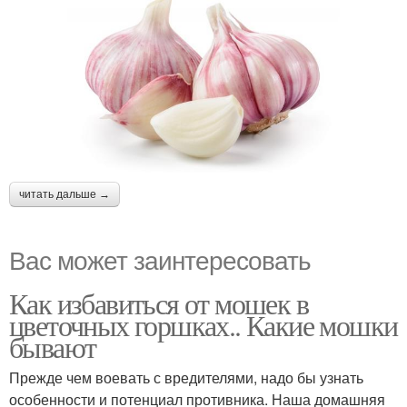
читать дальше →
Вас может заинтересовать
Как избавиться от мошек в
цветочных горшках.. Какие мошки
бывают
Прежде чем воевать с вредителями, надо бы узнать
особенности и потенциал противника. Наша домашняя