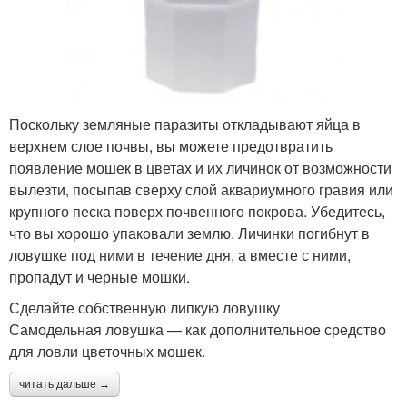
Поскольку земляные паразиты откладывают яйца в
верхнем слое почвы, вы можете предотвратить
появление мошек в цветах и их личинок от возможности
вылезти, посыпав сверху слой аквариумного гравия или
крупного песка поверх почвенного покрова. Убедитесь,
что вы хорошо упаковали землю. Личинки погибнут в
ловушке под ними в течение дня, а вместе с ними,
пропадут и черные мошки.
Сделайте собственную липкую ловушку
Самодельная ловушка — как дополнительное средство
для ловли цветочных мошек.
читать дальше →