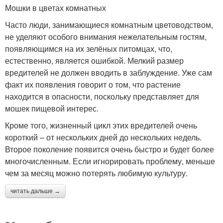
Мошки в цветах комнатных
Часто люди, занимающиеся комнатным цветоводством,
не уделяют особого внимания нежелательным гостям,
появляющимся на их зелёных питомцах, что,
естественно, является ошибкой. Мелкий размер
вредителей не должен вводить в заблуждение. Уже сам
факт их появления говорит о том, что растение
находится в опасности, поскольку представляет для
мошек пищевой интерес.
Кроме того, жизненный цикл этих вредителей очень
короткий – от нескольких дней до нескольких недель.
Второе поколение появится очень быстро и будет более
многочисленным. Если игнорировать проблему, меньше
чем за месяц можно потерять любимую культуру.
читать дальше →