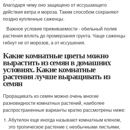
благодаря чему оно защищено от иссушающего
действия ветра и мороза. Таким способом сохраняют
поздно купленные саженцы.
Важное условие приживаемости - обильный полив
растения вплоть до промерзания грунта. Чаще саженцы
гибнут не от морозов, а от иссушения.
Какие комнатные цветы можно
вырастить из семян в домашних
условиях. Какие комнатные
растения лучше выращивать из
семян
Проращивать из семян можно очень многие
разновидности комнатных растений, наиболее
распространенные варианты кратко рассмотрены ниже:
Абутилон еще иногда называют комнатным кленом,
это тропическое растение с необычными листьями,