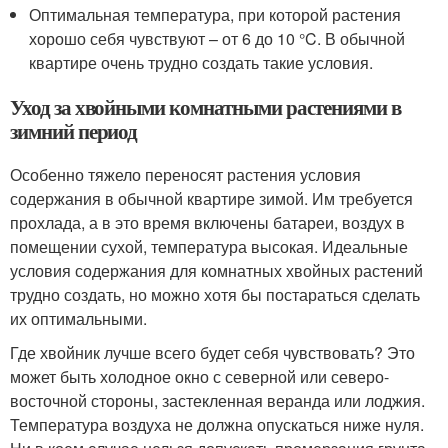
Оптимальная температура, при которой растения
хорошо себя чувствуют – от 6 до 10 °C. В обычной
квартире очень трудно создать такие условия.
Уход за хвойными комнатными растениями в
зимний период
Особенно тяжело переносят растения условия
содержания в обычной квартире зимой. Им требуется
прохлада, а в это время включены батареи, воздух в
помещении сухой, температура высокая. Идеальные
условия содержания для комнатных хвойных растений
трудно создать, но можно хотя бы постараться сделать
их оптимальными.
Где хвойник лучше всего будет себя чувствовать? Это
может быть холодное окно с северной или северо-
восточной стороны, застекленная веранда или лоджия.
Температура воздуха не должна опускаться ниже нуля.