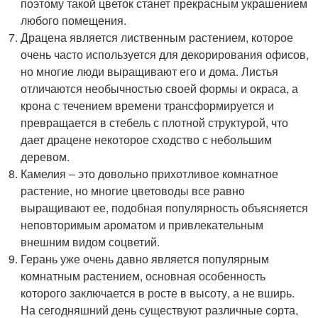
поэтому такой цветок станет прекрасным украшением
любого помещения.
Драцена является лиственным растением, которое
очень часто используется для декорирования офисов,
но многие люди выращивают его и дома. Листья
отличаются необычностью своей формы и окраса, а
крона с течением времени трансформируется и
превращается в стебель с плотной структурой, что
дает драцене некоторое сходство с небольшим
деревом.
Камелия – это довольно прихотливое комнатное
растение, но многие цветоводы все равно
выращивают ее, подобная популярность объясняется
неповторимым ароматом и привлекательным
внешним видом соцветий.
Герань уже очень давно является популярным
комнатным растением, основная особенность
которого заключается в росте в высоту, а не вширь.
На сегодняшний день существуют различные сорта,