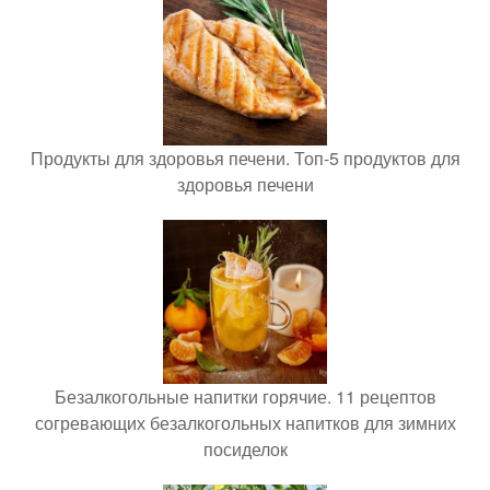
Продукты для здоровья печени. Топ-5 продуктов для
здоровья печени
Безалкогольные напитки горячие. 11 рецептов
согревающих безалкогольных напитков для зимних
посиделок