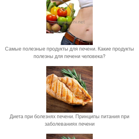
Самые полезные продукты для печени. Какие продукты
полезны для печени человека?
Диета при болезнях печени. Принципы питания при
заболеваниях печени