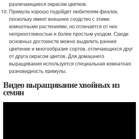
различающиеся окрасом цветков.
Примула хорошо подойдет любителям фиалок,
поскольку имеет внешнее сходство с этими
комнатными растениями, но отличается от них
неприхотливостью и более простым уходом. Среди
основных достоинств можно выделить раннее
цветение и многообразие сортов, отличающихся друг
от друга окрасом цветов. Для домашнего
выращивания используется специальная комнатная
разновидность примулы.
Видео выращивание хвойных из
семян