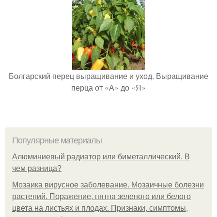
Болгарский перец выращивание и уход. Выращивание
перца от «А» до «Я»
Популярные материалы
Алюминиевый радиатор или биметаллический. В
чем разница?
Мозаика вирусное заболевание. Мозаичные болезни
растений. Поражение, пятна зеленого или белого
цвета на листьях и плодах. Признаки, симптомы,