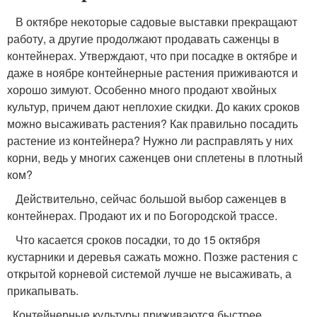
В октябре некоторые садовые выставки прекращают
работу, а другие продолжают продавать саженцы в
контейнерах. Утверждают, что при посадке в октябре и
даже в ноябре контейнерные растения приживаются и
хорошо зимуют. Особенно много продают хвойных
культур, причем дают неплохие скидки. До каких сроков
можно высаживать растения? Как правильно посадить
растение из контейнера? Нужно ли расправлять у них
корни, ведь у многих саженцев они сплетены в плотный
ком?
Действительно, сейчас большой выбор саженцев в
контейнерах. Продают их и по Богородской трассе.
Что касается сроков посадки, то до 15 октября
кустарники и деревья сажать можно. Позже растения с
открытой корневой системой лучше не высаживать, а
прикапывать.
Контейнерные культуры приживаются быстрее,