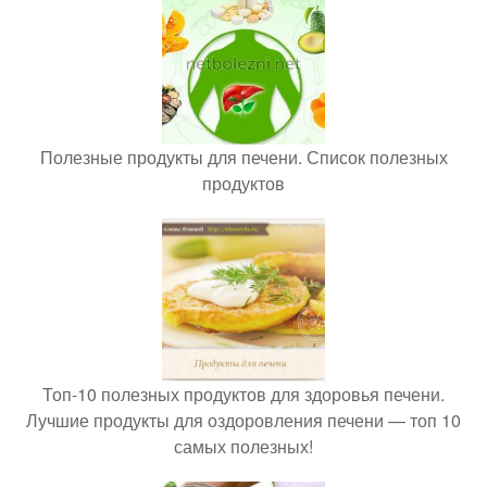
Полезные продукты для печени. Список полезных
продуктов
Топ-10 полезных продуктов для здоровья печени.
Лучшие продукты для оздоровления печени — топ 10
самых полезных!