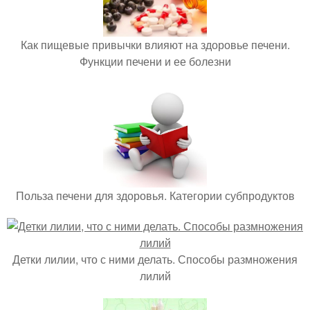
Как пищевые привычки влияют на здоровье печени.
Функции печени и ее болезни
Польза печени для здоровья. Категории субпродуктов
Детки лилии, что с ними делать. Способы размножения
лилий