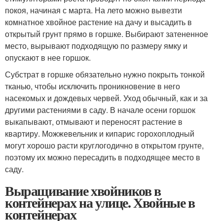
покоя, начиная с марта. На лето можно вывезти
комнатное хвойное растение на дачу и высадить в
открытый грунт прямо в горшке. Выбирают затененное
место, вырывают подходящую по размеру ямку и
опускают в нее горшок.
Субстрат в горшке обязательно нужно покрыть тонкой
тканью, чтобы исключить проникновение в него
насекомых и дождевых червей. Уход обычный, как и за
другими растениями в саду. В начале осени горшок
выкапывают, отмывают и переносят растение в
квартиру. Можжевельник и кипарис горохоплодный
могут хорошо расти круглогодично в открытом грунте,
поэтому их можно пересадить в подходящее место в
саду.
Выращивание хвойников в
контейнерах на улице. Хвойные в
контейнерах