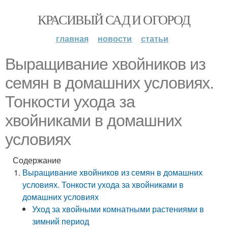
КРАСИВЫЙ САД И ОГОРОД
главная
новости
статьи
Выращивание хвойников из
семян в домашних условиях.
Тонкости ухода за
хвойниками в домашних
условиях
Содержание
Выращивание хвойников из семян в домашних
условиях. Тонкости ухода за хвойниками в
домашних условиях
Уход за хвойными комнатными растениями в
зимний период