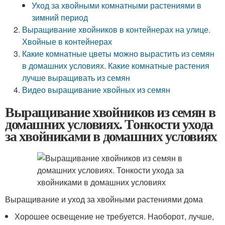
Уход за хвойными комнатными растениями в
зимний период
Выращивание хвойников в контейнерах на улице.
Хвойные в контейнерах
Какие комнатные цветы можно вырастить из семян
в домашних условиях. Какие комнатные растения
лучше выращивать из семян
Видео выращивание хвойных из семян
Выращивание хвойников из семян в
домашних условиях. Тонкости ухода
за хвойниками в домашних условиях
Выращивание и уход за хвойными растениями дома
Хорошее освещение не требуется. Наоборот, лучше,