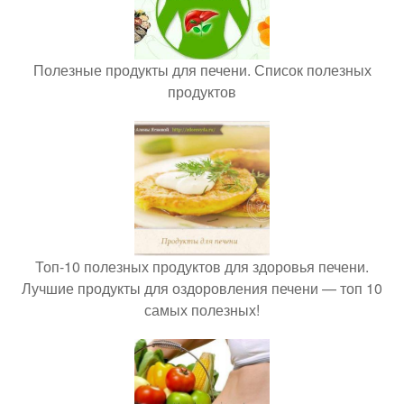
Полезные продукты для печени. Список полезных
продуктов
Топ-10 полезных продуктов для здоровья печени.
Лучшие продукты для оздоровления печени — топ 10
самых полезных!