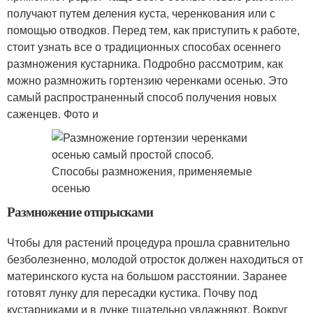
получают путем деления куста, черенкования или с
помощью отводков. Перед тем, как приступить к работе,
стоит узнать все о традиционных способах осеннего
размножения кустарника. Подробно рассмотрим, как
можно размножить гортензию черенками осенью. Это
самый распространенный способ получения новых
саженцев. Фото и
Размножение отпрысками
Чтобы для растений процедура прошла сравнительно
безболезненно, молодой отросток должен находиться от
материнского куста на большом расстоянии. Заранее
готовят лунку для пересадки кустика. Почву под
кустарниками и в лунке тщательно увлажняют. Вокруг