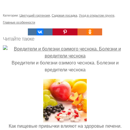
Категории:
Цветущий гортензия
,
Садовая посадка
,
Уход в открытом грунте
,
Главные особенности
Читайте также
Вредители и болезни озимого чеснока. Болезни и
вредители чеснока
Как пищевые привычки влияют на здоровье печени.