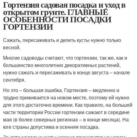
Гортензия садовая посадка и уход в
открытом грунте. ГЛАВНЫЕ
ОСОБЕННОСТИ ПОСАДКИ
ГОРТЕНЗИИ
Сажать, пересаживать и делить кусты нужно только
весной.
Многие садоводы считают, что гортензии, так же, как и
большинство многолетних декоративных растений,
нужно сажать и пересаживать в конце августа – начале
сентября.
Но это – большая ошибка. Гортензия – медленно и
трудно приживается на новом месте, поэтому ей нужно
для этого достаточно времени. Как правило, на большей
части территории России гортензии сажают в середине
мая (в более северных регионах – в конце месяца). На
юге страны допустима и осенняя посадка.