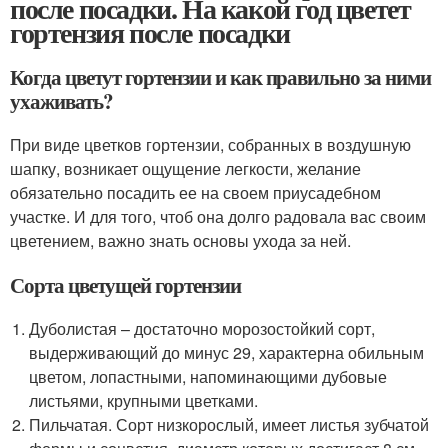
после посадки. На какой год цветет
гортензия после посадки
Когда цветут гортензии и как правильно за ними
ухаживать?
При виде цветков гортензии, собранных в воздушную
шапку, возникает ощущение легкости, желание
обязательно посадить ее на своем приусадебном
участке. И для того, чтоб она долго радовала вас своим
цветением, важно знать основы ухода за ней.
Сорта цветущей гортензии
Дуболистая – достаточно морозостойкий сорт,
выдерживающий до минус 29, характерна обильным
цветом, лопастными, напоминающими дубовые
листьями, крупными цветками.
Пильчатая. Сорт низкорослый, имеет листья зубчатой