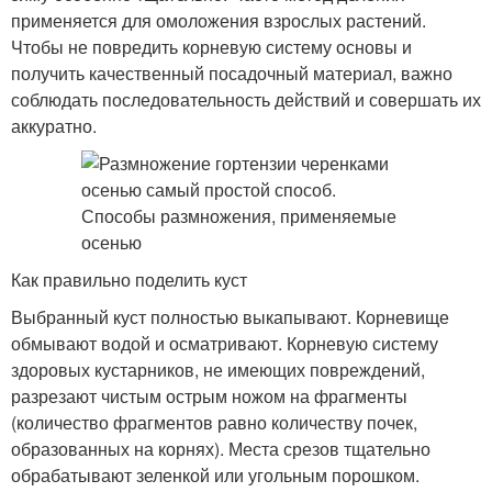
применяется для омоложения взрослых растений.
Чтобы не повредить корневую систему основы и
получить качественный посадочный материал, важно
соблюдать последовательность действий и совершать их
аккуратно.
Как правильно поделить куст
Выбранный куст полностью выкапывают. Корневище
обмывают водой и осматривают. Корневую систему
здоровых кустарников, не имеющих повреждений,
разрезают чистым острым ножом на фрагменты
(количество фрагментов равно количеству почек,
образованных на корнях). Места срезов тщательно
обрабатывают зеленкой или угольным порошком.