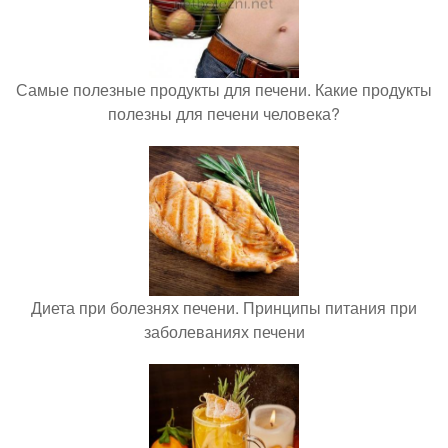
Самые полезные продукты для печени. Какие продукты
полезны для печени человека?
Диета при болезнях печени. Принципы питания при
заболеваниях печени