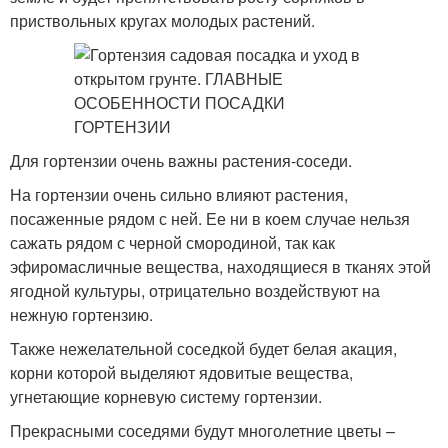
приствольных кругах молодых растений.
Для гортензии очень важны растения-соседи.
На гортензии очень сильно влияют растения,
посаженные рядом с ней. Ее ни в коем случае нельзя
сажать рядом с черной смородиной, так как
эфиромасличные вещества, находящиеся в тканях этой
ягодной культуры, отрицательно воздействуют на
нежную гортензию.
Также нежелательной соседкой будет белая акация,
корни которой выделяют ядовитые вещества,
угнетающие корневую систему гортензии.
Прекрасными соседями будут многолетние цветы –