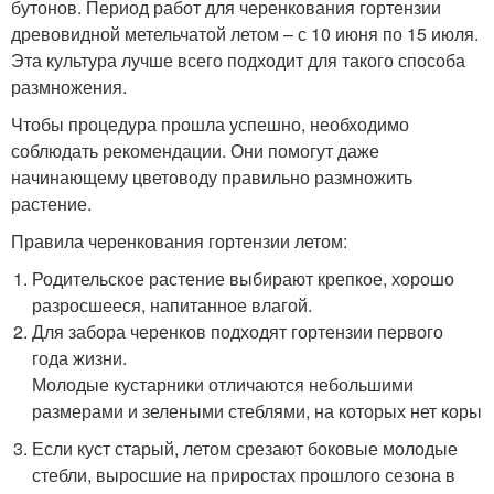
бутонов. Период работ для черенкования гортензии
древовидной метельчатой летом – с 10 июня по 15 июля.
Эта культура лучше всего подходит для такого способа
размножения.
Чтобы процедура прошла успешно, необходимо
соблюдать рекомендации. Они помогут даже
начинающему цветоводу правильно размножить
растение.
Правила черенкования гортензии летом:
Родительское растение выбирают крепкое, хорошо
разросшееся, напитанное влагой.
Для забора черенков подходят гортензии первого
года жизни.
Молодые кустарники отличаются небольшими
размерами и зелеными стеблями, на которых нет коры
Если куст старый, летом срезают боковые молодые
стебли, выросшие на приростах прошлого сезона в