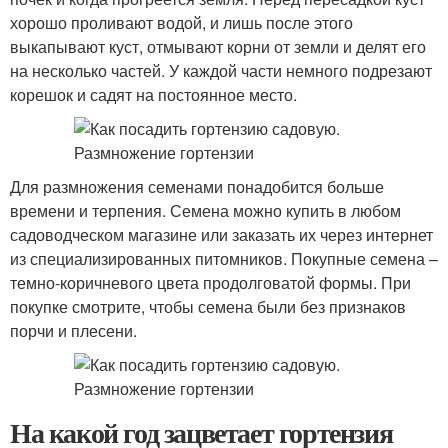
хорошо проливают водой, и лишь после этого
выкапывают куст, отмывают корни от земли и делят его
на несколько частей. У каждой части немного подрезают
корешок и садят на постоянное место.
Для размножения семенами понадобится больше
времени и терпения. Семена можно купить в любом
садоводческом магазине или заказать их через интернет
из специализированных питомников. Покупные семена –
темно-коричневого цвета продолговатой формы. При
покупке смотрите, чтобы семена были без признаков
порчи и плесени.
На какой год зацветает гортензия