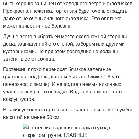
быть хорошо защищен от холодного ветра и сквозняков.
Прекрасная неженка, гортензия будет очень страдать
даже от не очень сильного сквозняка. Это опять же
может привести к ее болезни.
Лучше всего выбрать ей место около южной стороны
дома, защищенной его стеной, забором или другими
кустарниками. Но при этом последние не должны
затенять ее от солнца.
Гортензии плохо переносят близкое залегание
грунтовых вод (они должны быть не ближе 1,5 м от
поверхности земли). И на подтопляемых низинных
участках они расти не будут. Вода не должна стоять
вокруг кустов.
В таких условиях гортензии сажают на высокие клумбы
высотой не менее 50 см.