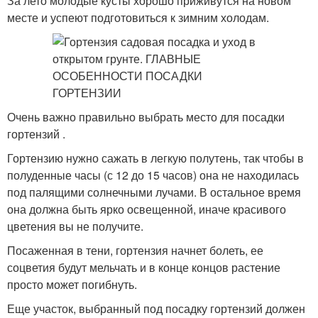
За лето молодые кусты хорошо приживутся на новом
месте и успеют подготовиться к зимним холодам.
Очень важно правильно выбрать место для посадки
гортензий .
Гортензию нужно сажать в легкую полутень, так чтобы в
полуденные часы (с 12 до 15 часов) она не находилась
под палящими солнечными лучами. В остальное время
она должна быть ярко освещенной, иначе красивого
цветения вы не получите.
Посаженная в тени, гортензия начнет болеть, ее
соцветия будут мельчать и в конце концов растение
просто может погибнуть.
Еще участок, выбранный под посадку гортензий должен