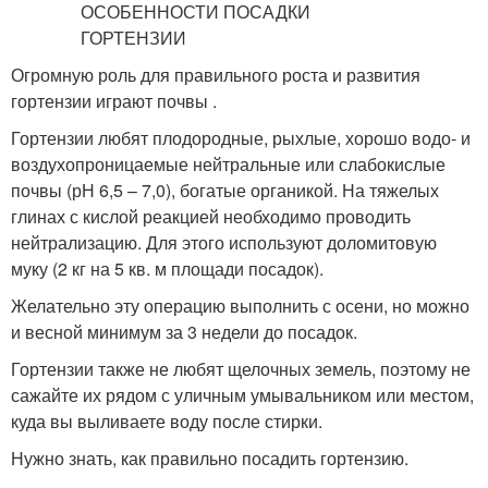
Огромную роль для правильного роста и развития
гортензии играют почвы .
Гортензии любят плодородные, рыхлые, хорошо водо- и
воздухопроницаемые нейтральные или слабокислые
почвы (рН 6,5 – 7,0), богатые органикой. На тяжелых
глинах с кислой реакцией необходимо проводить
нейтрализацию. Для этого используют доломитовую
муку (2 кг на 5 кв. м площади посадок).
Желательно эту операцию выполнить с осени, но можно
и весной минимум за 3 недели до посадок.
Гортензии также не любят щелочных земель, поэтому не
сажайте их рядом с уличным умывальником или местом,
куда вы выливаете воду после стирки.
Нужно знать, как правильно посадить гортензию.