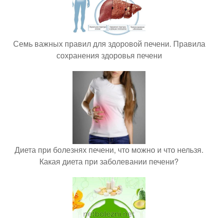
Семь важных правил для здоровой печени. Правила
сохранения здоровья печени
Диета при болезнях печени, что можно и что нельзя.
Какая диета при заболевании печени?