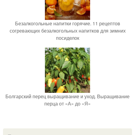
Безалкогольные напитки горячие. 11 рецептов
согревающих безалкогольных напитков для зимних
посиделок
Болгарский перец выращивание и уход. Выращивание
перца от «А» до «Я»