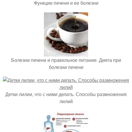
Функции печени и ее болезни
Болезни печени и правильное питание. Диета при
болезни печени
Детки лилии, что с ними делать. Способы размножения
лилий