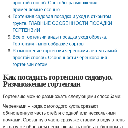
простой способ. Способы размножения,
применяемые осенью
Гортензия садовая посадка и уход в открытом
грунте. ГЛАВНЫЕ ОСОБЕННОСТИ ПОСАДКИ
ГОРТЕНЗИИ
Все о гортензии виды посадка уход обрезка.
Гортензия - многообразие сортов
Размножение гортензии черенками летом самый
простой способ. Особенности черенкования
гортензии летом
Как посадить гортензию садовую.
Размножение гортензии
Гортензию можно размножать следующими способами:
Черенками – когда с молодого куста срезают
облиственную часть стебля с одной или несколькими
почками. Срезанную часть сразу же ставим в воду в тень
и сразу же обрезаем верхнюю часть побега с бутоном, а