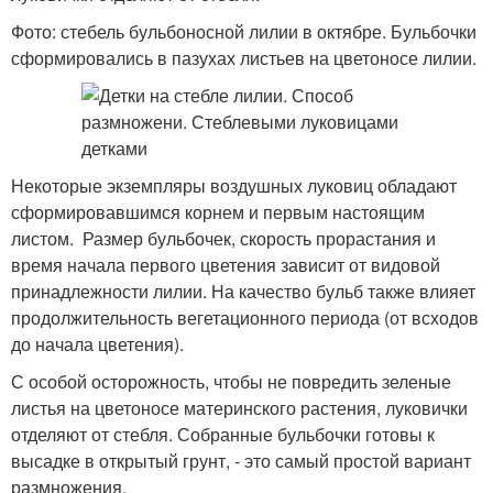
Фото: стебель бульбоносной лилии в октябре. Бульбочки
сформировались в пазухах листьев на цветоносе лилии.
Некоторые экземпляры воздушных луковиц обладают
сформировавшимся корнем и первым настоящим
листом. Размер бульбочек, скорость прорастания и
время начала первого цветения зависит от видовой
принадлежности лилии. На качество бульб также влияет
продолжительность вегетационного периода (от всходов
до начала цветения).
С особой осторожность, чтобы не повредить зеленые
листья на цветоносе материнского растения, луковички
отделяют от стебля. Собранные бульбочки готовы к
высадке в открытый грунт, - это самый простой вариант
размножения.