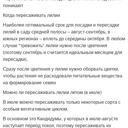
поникают
Когда пересаживать лилии
Наиболее оптимальный срок для посадки и пересадки
лилий в саду средней полосы – август-сентябрь, в
южных регионах – вплоть до середины октября. В любом
случае "тревожить" лилии нужно после цветения
(поэтому сентябрь и считается идеальным месяцем для
пересадки).
Сразу после цветения у лилии нужно оборвать цветки,
чтобы растения не расходовали питательные вещества
на формирование семян
Можно ли пересаживать лилии летом (в июле)
В июле можно пересаживать только некоторые сорта с
особым вегетативным циклом.
В основном это Кандидумы, у которых в июле-августе
наступает период покоя, поэтому пересаживать их