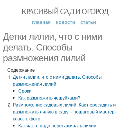
КРАСИВЫЙ САД И ОГОРОД
главная
новости
статьи
Детки лилии, что с ними
делать. Способы
размножения лилий
Содержание
Детки лилии, что с ними делать. Способы
размножения лилий
Сроки
Как размножить чешуйками?
Размножение садовых лилий. Как пересадить и
размножить лилию в саду – пошаговый мастер-
класс с фото
Как часто надо пересаживать лилии