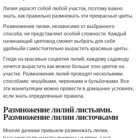
Лилия украсят собой любой участок, поэтому важно
знать, как правильно размножать эти прекрасные цветы.
Размножение лилии, независимо от выбранного
способа, не представляет особой сложности. Каждый
начинающий цветовод сможет выбрать для себя
удобныйи самостоятельно вырастить красивые цветы.
Глядя на красивые соцветия лилий, каждому садоводу
хочется вырастить как можно больше этих цветов на
участке. Размножение лилий проводят несколькими
способами: чешуйками, черенками и бульбочками. Все
эти манипуляции можно провести в домашних условиях,
если знать определенные правила.
Размножение лилий листьями.
Размножение лилии листочками
Многие дачники привыкли размножать лилии,
рассаживая по участку луковицы и детки, а вот