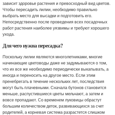
зависит здоровье растения и превосходный вид цветов.
Чтобы пересадить лилии, необходимо правильно
выбрать место для высадки и подготовить его.
Непосредственно после проведения всех посадочных
работ растения наиболее уязвимы и требуют хорошего
ухода.
Для чего нужна пересадка?
Поскольку лилии являются многолетниками, многие
начинающие цветоводы даже не задумываются о том,
что их все же необходимо периодически выкапывать, а
иногда и переносить на другое место. Если этим
пренебрегать в течение нескольких лет, последствия
могут быть плачевными. Сначала бутонов становится
меньше, распустившиеся цветы мельчают, а затем и
вовсе пропадают. Со временем луковицы обрастут
большим количеством деток, развивающихся за счет
родителей, а корневая система разрастется слишком