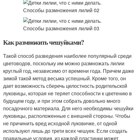
Как размножить чешуйками?
Такой способ разведения наиболее популярный среди
цветоводов, поскольку им можно размножать лилии
круглый год, независимо от времени года. Причем даже
зимой такой метод весьма успешный. Кроме того, он
дает возможность сберечь целостность родительской
луковицы, которая не теряет способности к цветению в
будущем году, и при этом собрать довольно много
посадочного материала. Для него необходимы чешуйки
луковицы, расположенные с внешней стороны. Чтобы
не причинить вред исходной луковичке, от одной
используют лишь до трети всех чешуек. Если создать
правильные условия, из каждой пластинки может