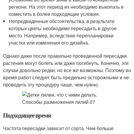
регионе. На этот период их необходимо выкопать и
поместить в более подходящие условия.
Непредвиденные обстоятельства, в результате
которых цветы необходимо пересадить в другое
место. Например, вследствие перепланировки
участка или изменения его дизайна.
Однако даже после правильно проведенной пересадки
растения могут болеть или даже погибнуть. Конечно, эти
случаи довольно редки, но все же возможны. Поэтому во
время работ следует быть предельно осторожными и не
проводить эту процедуру чаще, чем нужно.
Подходящее время
Частота пересадки зависит от сорта. Чем больше