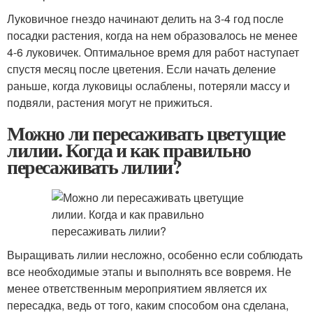
Луковичное гнездо начинают делить на 3-4 год после
посадки растения, когда на нем образовалось не менее
4-6 луковичек. Оптимальное время для работ наступает
спустя месяц после цветения. Если начать деление
раньше, когда луковицы ослаблены, потеряли массу и
подвяли, растения могут не прижиться.
Можно ли пересаживать цветущие
лилии. Когда и как правильно
пересаживать лилии?
Выращивать лилии несложно, особенно если соблюдать
все необходимые этапы и выполнять все вовремя. Не
менее ответственным мероприятием является их
пересадка, ведь от того, каким способом она сделана,