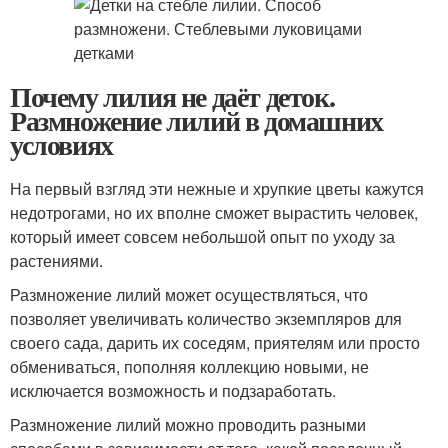
Почему лилия не даёт деток.
Размножение лилий в домашних
условиях
На первый взгляд эти нежные и хрупкие цветы кажутся
недотрогами, но их вполне сможет вырастить человек,
который имеет совсем небольшой опыт по уходу за
растениями.
Размножение лилий может осуществляться, что
позволяет увеличивать количество экземпляров для
своего сада, дарить их соседям, приятелям или просто
обмениваться, пополняя коллекцию новыми, не
исключается возможность и подзаработать.
Размножение лилий можно проводить разными