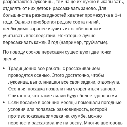
разрастаются луковицы, тем чаще их нужно выкапывать,
отделять от них деток и рассаживать заново. Для
большинства разновидностей хватает промежутка в 3-4
года. Однако приобретая редкие сорта лилий,
необходимо заранее изучить их особенности и
учитывать впоследствии. Некоторые лучше
пересаживать каждый год (например, трубчатые).
По поводу сроков пересадки существуют две точки
зрения.
Традиционно все работы с рассаживанием
проводятся осенью. Этого достаточно, чтобы
луковица, выполнившая все свои задачи, отдохнула.
Осенняя посадка позволит им укорениться заново.
Считается, что такие лилии будут более здоровыми.
Если посадке в осенние месяцы помешали погодные
условия или попалась разновидность, которой
противопоказана зимовка на клумбе, можно
перенести рассаживание на весну. Многие цветоводы