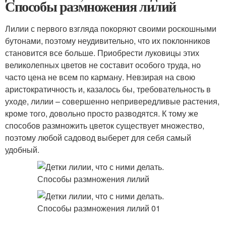
Способы размножения лилий
Лилии с первого взгляда покоряют своими роскошными
бутонами, поэтому неудивительно, что их поклонников
становится все больше. Приобрести луковицы этих
великолепных цветов не составит особого труда, но
часто цена не всем по карману. Невзирая на свою
аристократичность и, казалось бы, требовательность в
уходе, лилии – совершенно непривередливые растения,
кроме того, довольно просто разводятся. К тому же
способов размножить цветок существует множество,
поэтому любой садовод выберет для себя самый
удобный.