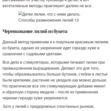
вегетативные методы практикуют далеко не все.
Черенкование лилий из букета
Данный метод применим и к покупным красивым лилиям
из букета, однако их укоренение идет гораздо хуже в
сравнении с садовыми цветами.
Все дело в стимуляторах, которыми пичкают лилии при
промышленном выращивании. Делают это для того,
чтобы образовывалось больше бутонов, стебли и листья
были крепкими, растение не увядало как можно дольше.
Но практически все эти стимулирующие добавки имеют
и обратную сторону медали – после их применения
черенки гораздо хуже укореняются.
Зато у лилий с придорожных спонтанных рынков,