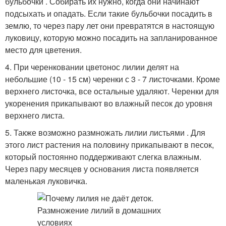
бульбочки . Собирать их нужно, когда они начинают
подсыхать и опадать. Если такие бульбочки посадить в
землю, то через пару лет они превратятся в настоящую
луковицу, которую можно посадить на запланированное
место для цветения.
4. При черенковании цветонос лилии делят на
небольшие (10 - 15 см) черенки с 3 - 7 листочками. Кроме
верхнего листочка, все остальные удаляют. Черенки для
укоренения прикапывают во влажный песок до уровня
верхнего листа.
5. Также возможно размножать лилии листьями . Для
этого лист растения на половину прикапывают в песок,
который постоянно поддерживают слегка влажным.
Через пару месяцев у основания листа появляется
маленькая луковичка.