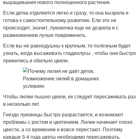
выращивания нового полноценного растения.
Если детка отделяется легко и сразу, то она вызрела и
готова к самостоятельному развитию. Ели это не
происходит, значит, луковичка еще не дозрела и с
размножением лучше повременить.
Если вы не равнодушны к крупным, то полезным будет
узнать, когда высаживать гладиолусы , чтобы они быстро
прижились и обильно цвели.
Чтобы лилии пышно цвели, их следует пересаживать раз
в несколько лет.
Гнездо луковицы быстро разрастается, и возникают
проблемы с ростом и цветением. Лилии начинает плохо
цвести, а со временем и вовсе перестают. Поэтому
каждые 3-4 года цветы необходимо пересаживать.