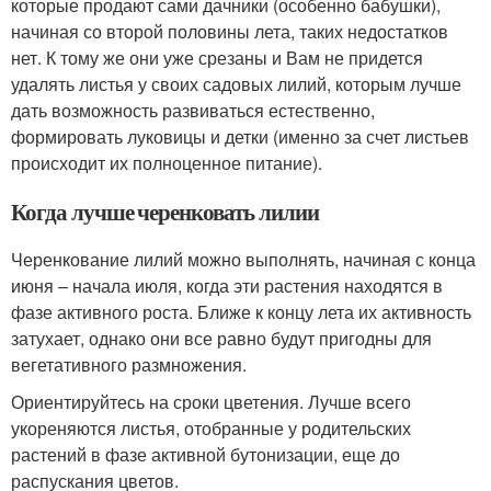
которые продают сами дачники (особенно бабушки),
начиная со второй половины лета, таких недостатков
нет. К тому же они уже срезаны и Вам не придется
удалять листья у своих садовых лилий, которым лучше
дать возможность развиваться естественно,
формировать луковицы и детки (именно за счет листьев
происходит их полноценное питание).
Когда лучше черенковать лилии
Черенкование лилий можно выполнять, начиная с конца
июня – начала июля, когда эти растения находятся в
фазе активного роста. Ближе к концу лета их активность
затухает, однако они все равно будут пригодны для
вегетативного размножения.
Ориентируйтесь на сроки цветения. Лучше всего
укореняются листья, отобранные у родительских
растений в фазе активной бутонизации, еще до
распускания цветов.