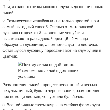
При, из одного гнезда можно получить до шести новых
лилий.
2. Размножение чешуйками - не только простой, но и
самый выгодный способ. Осенью от материнской
луковицы отделяют 3 - 4 внешние чешуйки и
высаживают в рассадник. Через 1,5 - 2 месяца
образуются луковички, а немного спустя и листочки.
Оставшуюся луковицу пересаживают на клумбу или в
цветник.
Размножение лилий - процесс несложный и весьма
результативный, будь то черенкование, размножение
при помощи листьев, чешуек или бульбочек.
3. Все гибридные экземпляры на стеблях формируют