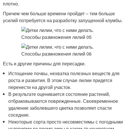
плотно.
Причем чем больше времени пройдет – тем больше
усилий потребуется на разработку запущенной клумбы.
Есть и другие причины для пересадки.
Истощение почвы, нехватка полезных веществ для
роста и развития. В этом случае лилии придется
перенести на другой участок.
В результате оценивается состояние растений,
отбраковываются поврежденные. Своевременное
удаление заболевшего цветка позволяет спасти
соседние.
Некоторые сорта просто несовместимы с погодными
условиями во время зимы в каком-то конкретном