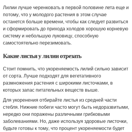
Лилии лучше черенковать в первой половине лета еще и
потому, что у молодого растения в этом случае
останется больше времени, чтобы как следует развиться
и сформировать до прихода холодов хорошую корневую
систему и небольшую луковицу, способную
самостоятельно перезимовать.
Какие листья у лилии отрезать
Стоит помнить, что укореняемость лилий сильно зависит
от сорта. Лучше подходят для вегетативного
размножения растения с широкими листочками, в
которых запас питательных веществ выше.
Для укоренения отбирайте листья из средней части
стебля. Нижние побеги часто могут быть недоразвитыми,
нередко они поражены различными грибковыми
заболеваниями. Но, даже используя здоровые листочки,
будьте готовы к тому, что процент укореняемости будет