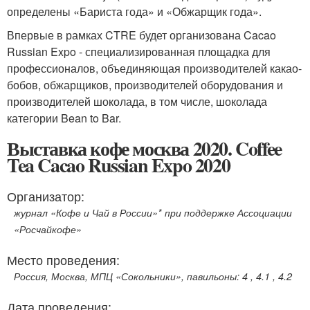
определены «Бариста года» и «Обжарщик года».
Впервые в рамках CTRE будет организована Cacao
Russian Expo - специализированная площадка для
профессионалов, объединяющая производителей какао-
бобов, обжарщиков, производителей оборудования и
производителей шоколада, в том числе, шоколада
категории Bean to Bar.
Выставка кофе москва 2020. Coffee
Tea Cacao Russian Expo 2020
Организатор:
журнал «Кофе и Чай в России»* при поддержке Ассоциации
«Росчайкофе»
Место проведения:
Россия, Москва, МПЦ «Сокольники», павильоны: 4 , 4.1 , 4.2
Дата проведения: