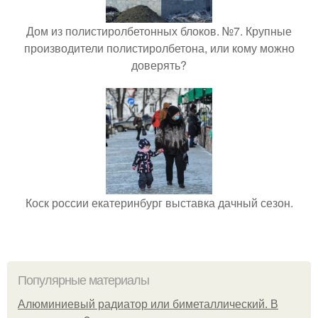
Дом из полистиролбетонных блоков. №7. Крупные
производители полистиролбетона, или кому можно
доверять?
Коск россии екатеринбург выставка дачный сезон.
Популярные материалы
Алюминиевый радиатор или биметаллический. В