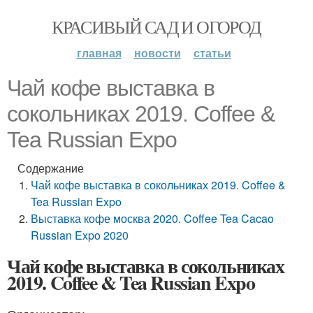
КРАСИВЫЙ САД И ОГОРОД
главная
новости
статьи
Чай кофе выставка в
сокольниках 2019. Coffee &
Tea Russian Expo
Содержание
Чай кофе выставка в сокольниках 2019. Coffee &
Tea Russian Expo
Выставка кофе москва 2020. Coffee Tea Cacao
Russian Expo 2020
Чай кофе выставка в сокольниках
2019. Coffee & Tea Russian Expo