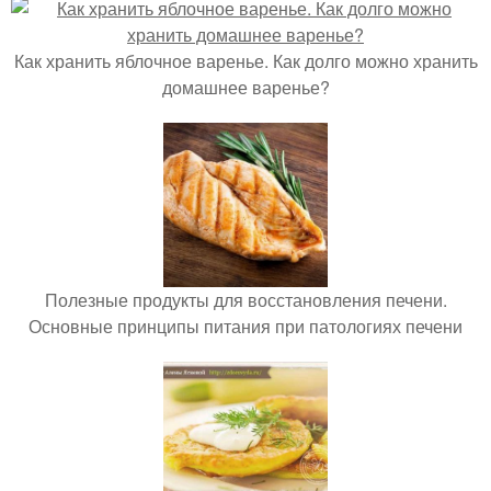
Как хранить яблочное варенье. Как долго можно хранить
домашнее варенье?
Полезные продукты для восстановления печени.
Основные принципы питания при патологиях печени