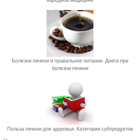
Болезни печени и правильное питание. Диета при
болезни печени
Польза печени для здоровья. Категории субпродуктов