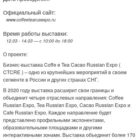
Официальный сайт:
www.coffeetearusexpo.ru
Время работы выставки:
12.03 - 14.03 — с 10:00 до 18:00
О проекте:
Бизнес-выставка Coffe e Tea Cacao Russian Expo (
CTCRE ) – одно из крупнейших мероприятий в своем
сегменте в России и других странах СНГ.
В 2020 году выставка расширит свои границы и
объединит четыре отраслевых направления: Coffee
Russian Expo, Tea Russian Expo, Cacao Russian Expo и
Cafe Russian Expo. Каждое направление будет
представлено профильными экспонентами,
образовательными площадками и другими
интерактивными зонами. Выставка объединит более 170