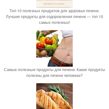
Топ-10 полезных продуктов для здоровья печени.
Лучшие продукты для оздоровления печени — топ 10
самых полезных!
Самые полезные продукты для печени. Какие продукты
полезны для печени человека?