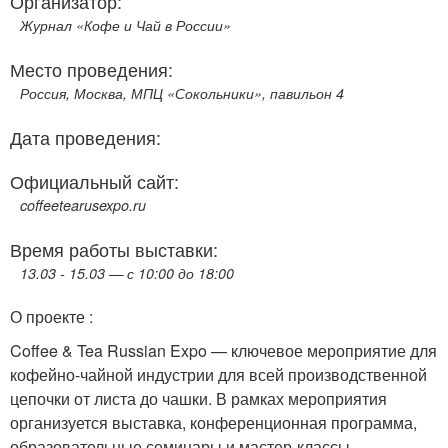
Организатор:
Журнал «Кофе и Чай в России»
Место проведения:
Россия, Москва, МПЦ «Сокольники», павильон 4
Дата проведения:
Официальный сайт:
coffeetearusexpo.ru
Время работы выставки:
13.03 - 15.03 — с 10:00 до 18:00
О проекте :
Coffee & Tea Russian Expo — ключевое мероприятие для
кофейно-чайной индустрии для всей производственной
цепочки от листа до чашки. В рамках мероприятия
организуется выставка, конференционная программа,
образовательные семинары и мастер-классы,