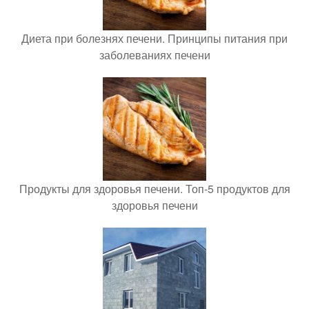
Диета при болезнях печени. Принципы питания при
заболеваниях печени
Продукты для здоровья печени. Топ-5 продуктов для
здоровья печени