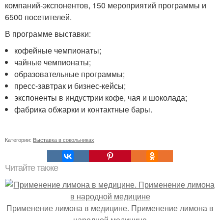
компаний-экспонентов, 150 мероприятий программы и
6500 посетителей.
В программе выставки:
кофейные чемпионаты;
чайные чемпионаты;
образовательные программы;
пресс-завтрак и бизнес-кейсы;
экспоненты в индустрии кофе, чая и шоколада;
фабрика обжарки и контактные бары.
Категории:
Выставка в сокольниках
Читайте также
Применение лимона в медицине. Применение лимона в
народной медицине