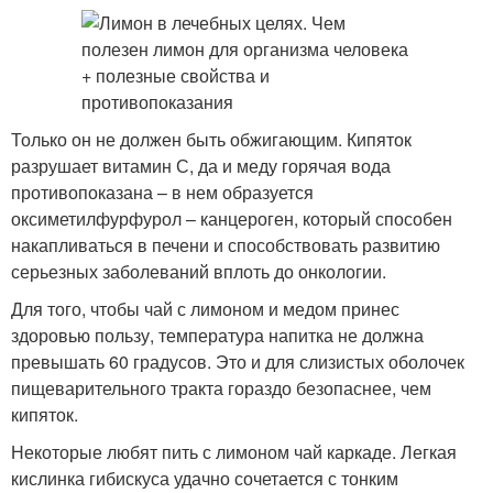
Только он не должен быть обжигающим. Кипяток
разрушает витамин С, да и меду горячая вода
противопоказана – в нем образуется
оксиметилфурфурол – канцероген, который способен
накапливаться в печени и способствовать развитию
серьезных заболеваний вплоть до онкологии.
Для того, чтобы чай с лимоном и медом принес
здоровью пользу, температура напитка не должна
превышать 60 градусов. Это и для слизистых оболочек
пищеварительного тракта гораздо безопаснее, чем
кипяток.
Некоторые любят пить с лимоном чай каркаде. Легкая
кислинка гибискуса удачно сочетается с тонким