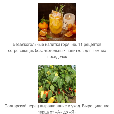
Безалкогольные напитки горячие. 11 рецептов
согревающих безалкогольных напитков для зимних
посиделок
Болгарский перец выращивание и уход. Выращивание
перца от «А» до «Я»