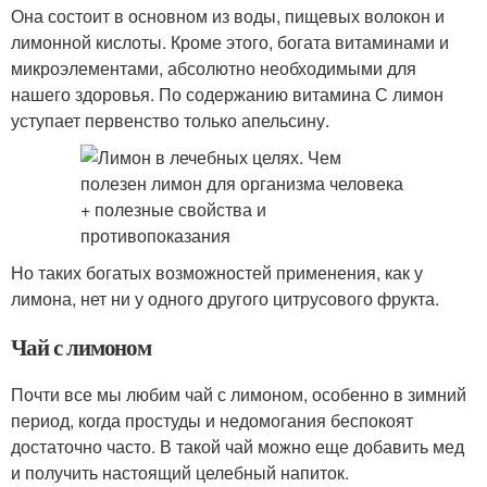
Она состоит в основном из воды, пищевых волокон и
лимонной кислоты. Кроме этого, богата витаминами и
микроэлементами, абсолютно необходимыми для
нашего здоровья. По содержанию витамина С лимон
уступает первенство только апельсину.
Но таких богатых возможностей применения, как у
лимона, нет ни у одного другого цитрусового фрукта.
Чай с лимоном
Почти все мы любим чай с лимоном, особенно в зимний
период, когда простуды и недомогания беспокоят
достаточно часто. В такой чай можно еще добавить мед
и получить настоящий целебный напиток.