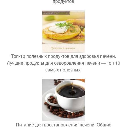
продуктов
Топ-10 полезных продуктов для здоровья печени.
Лучшие продукты для оздоровления печени — топ 10
самых полезных!
Питание для восстановления печени. Общие