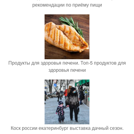
рекомендации по приёму пищи
Продукты для здоровья печени. Топ-5 продуктов для
здоровья печени
Коск россии екатеринбург выставка дачный сезон.