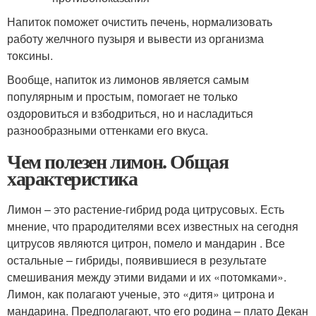
Напиток поможет очистить печень, нормализовать
работу желчного пузыря и вывести из организма
токсины.
Вообще, напиток из лимонов является самым
популярным и простым, помогает не только
оздоровиться и взбодриться, но и насладиться
разнообразными оттенками его вкуса.
Чем полезен лимон. Общая
характеристика
Лимон – это растение-гибрид рода цитрусовых. Есть
мнение, что прародителями всех известных на сегодня
цитрусов являются цитрон, помело и мандарин . Все
остальные – гибриды, появившиеся в результате
смешивания между этими видами и их «потомками».
Лимон, как полагают ученые, это «дитя» цитрона и
мандарина. Предполагают, что его родина – плато Декан