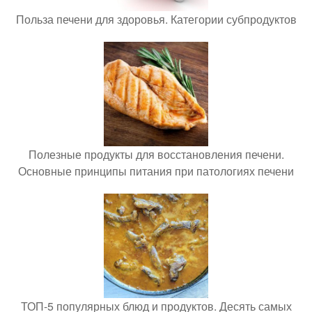
Польза печени для здоровья. Категории субпродуктов
Полезные продукты для восстановления печени.
Основные принципы питания при патологиях печени
ТОП-5 популярных блюд и продуктов. Десять самых