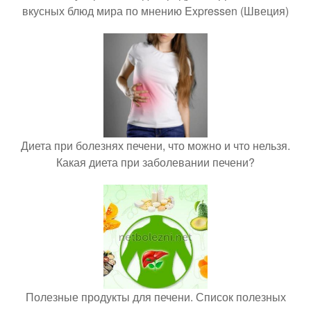
вкусных блюд мира по мнению Expressen (Швеция)
Диета при болезнях печени, что можно и что нельзя.
Какая диета при заболевании печени?
Полезные продукты для печени. Список полезных