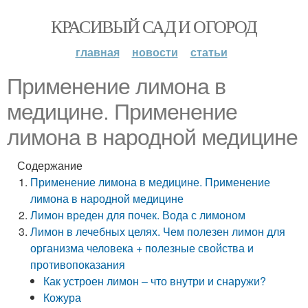
КРАСИВЫЙ САД И ОГОРОД
главная
новости
статьи
Применение лимона в
медицине. Применение
лимона в народной медицине
Содержание
Применение лимона в медицине. Применение
лимона в народной медицине
Лимон вреден для почек. Вода с лимоном
Лимон в лечебных целях. Чем полезен лимон для
организма человека + полезные свойства и
противопоказания
Как устроен лимон – что внутри и снаружи?
Кожура