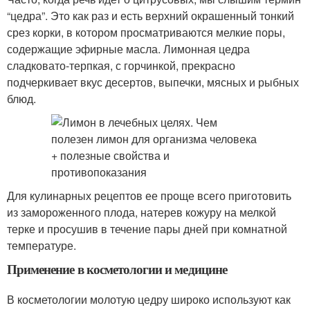
“цедра”. Это как раз и есть верхний окрашенный тонкий
срез корки, в котором просматриваются мелкие поры,
содержащие эфирные масла. Лимонная цедра
сладковато-терпкая, с горчинкой, прекрасно
подчеркивает вкус десертов, выпечки, мясных и рыбных
блюд.
Для кулинарных рецептов ее проще всего приготовить
из замороженного плода, натерев кожуру на мелкой
терке и просушив в течение пары дней при комнатной
температуре.
Применение в косметологии и медицине
В косметологии молотую цедру широко используют как