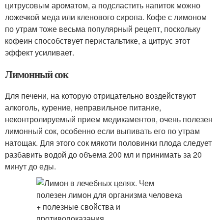
цитрусовым ароматом, а подсластить напиток можно
ложечкой меда или кленового сиропа. Кофе с лимоном
по утрам тоже весьма популярный рецепт, поскольку
кофеин способствует перистальтике, а цитрус этот
эффект усиливает.
Лимонный сок
Для печени, на которую отрицательно воздействуют
алкоголь, курение, неправильное питание,
неконтролируемый прием медикаментов, очень полезен
лимонный сок, особенно если выпивать его по утрам
натощак. Для этого сок мякоти половинки плода следует
разбавить водой до объема 200 мл и принимать за 20
минут до еды.