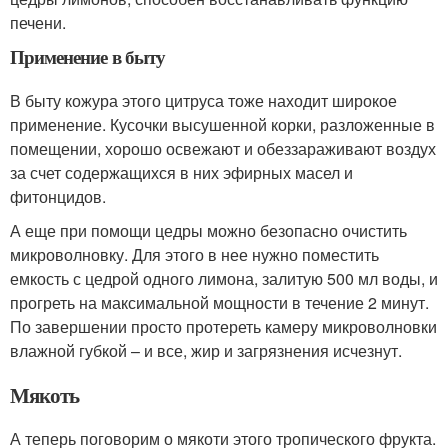
печени.
Применение в быту
В быту кожура этого цитруса тоже находит широкое
применение. Кусочки высушенной корки, разложенные в
помещении, хорошо освежают и обеззараживают воздух
за счет содержащихся в них эфирных масел и
фитонцидов.
А еще при помощи цедры можно безопасно очистить
микроволновку. Для этого в нее нужно поместить
емкость с цедрой одного лимона, залитую 500 мл воды, и
прогреть на максимальной мощности в течение 2 минут.
По завершении просто протереть камеру микроволновки
влажной губкой – и все, жир и загрязнения исчезнут.
Мякоть
А теперь поговорим о мякоти этого тропического фрукта.