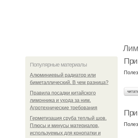
Лим
При
Популярные материалы
Полез
Алюминиевый радиатор или
биметаллический. В чем разница?
читат
Правила посадки китайского
лимонника и ухода за ним.
Агротехнические требования
При
Герметизация сруба теплый шов.
Полез
Плюсы и минусы материалов,
используемых для конопатки и