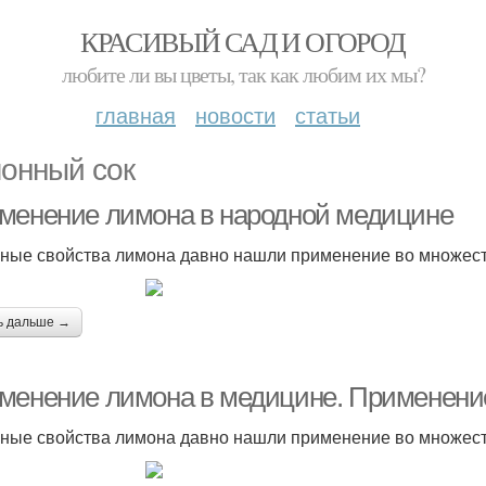
КРАСИВЫЙ САД И ОГОРОД
любите ли вы цветы, так как любим их мы?
главная
новости
статьи
онный сок
менение лимона в народной медицине
ные свойства лимона давно нашли применение во множест
ь дальше →
менение лимона в медицине. Применени
ные свойства лимона давно нашли применение во множест