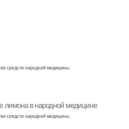
ве средств народной медицины.
е лимона в народной медицине
ве средств народной медицины.