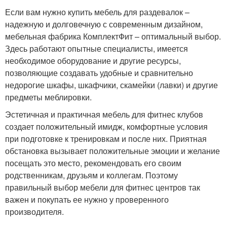
Если вам нужно купить мебель для раздевалок –
надежную и долговечную с современным дизайном,
мебельная фабрика КомплектФит – оптимальный выбор.
Здесь работают опытные специалисты, имеется
необходимое оборудование и другие ресурсы,
позволяющие создавать удобные и сравнительно
недорогие шкафы, шкафчики, скамейки (лавки) и другие
предметы меблировки.
Эстетичная и практичная мебель для фитнес клубов
создает положительный имидж, комфортные условия
при подготовке к тренировкам и после них. Приятная
обстановка вызывает положительные эмоции и желание
посещать это место, рекомендовать его своим
родственникам, друзьям и коллегам. Поэтому
правильный выбор мебели для фитнес центров так
важен и покупать ее нужно у проверенного
производителя.