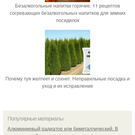
Безалкогольные напитки горячие. 11 рецептов
согревающих безалкогольных напитков для зимних
посиделок
Почему туя желтеет и сохнет. Неправильные посадка и
уход и их исправление
Популярные материалы
Алюминиевый радиатор или биметаллический. В