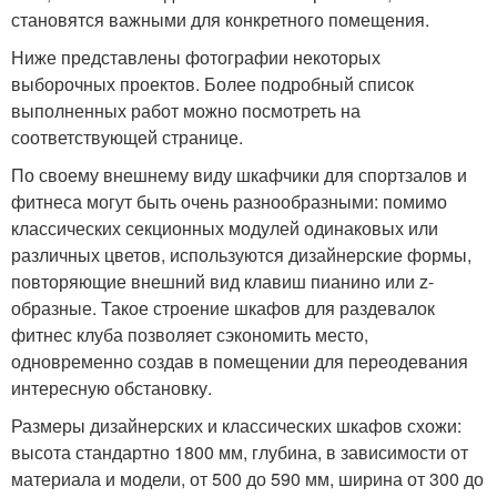
становятся важными для конкретного помещения.
Ниже представлены фотографии некоторых
выборочных проектов. Более подробный список
выполненных работ можно посмотреть на
соответствующей странице.
По своему внешнему виду шкафчики для спортзалов и
фитнеса могут быть очень разнообразными: помимо
классических секционных модулей одинаковых или
различных цветов, используются дизайнерские формы,
повторяющие внешний вид клавиш пианино или z-
образные. Такое строение шкафов для раздевалок
фитнес клуба позволяет сэкономить место,
одновременно создав в помещении для переодевания
интересную обстановку.
Размеры дизайнерских и классических шкафов схожи:
высота стандартно 1800 мм, глубина, в зависимости от
материала и модели, от 500 до 590 мм, ширина от 300 до