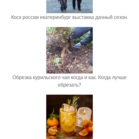
Коск россии екатеринбург выставка дачный сезон.
Обрезка курильского чая когда и как. Когда лучше
обрезать?