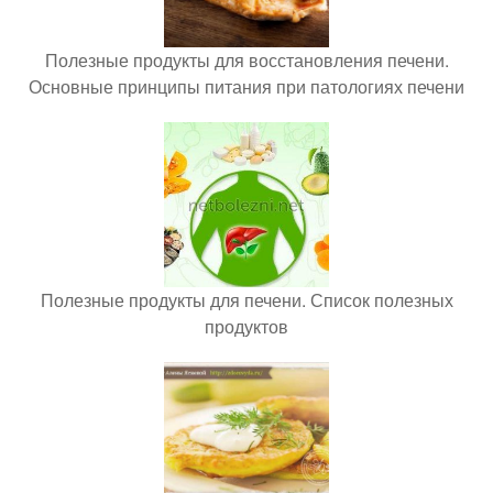
Полезные продукты для восстановления печени.
Основные принципы питания при патологиях печени
Полезные продукты для печени. Список полезных
продуктов