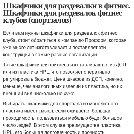
Шкафчики для раздевалки в фитнес.
Шкафчики для раздевалок фитнес
клубов (спортзалов)
Если вам нужны шкафчики для раздевалок фитнес
клуба, стоит обратиться в компанию Проформ, которая
уже много лет изготавливает и поставляет эти
конструкции в самые разные организации.
Такие шкафчики для фитнеса изготавливаются из ДСП
или из пластика HPL, что позволяет оперативно
регулировать бюджет. Цена шкафов из ДСП, конечно,
меньше, чем аналогичных изделий из пластика, но их
внешний вид нисколько не хуже.
Выбирать шкафчики для спортзала из монолитного
пластика имеет смысл, если ожидается большая
проходимость, пользоваться мебелью будет большое
число людей. В этом случае преимущества пластика
HPL, его большая долговечность и прочность,