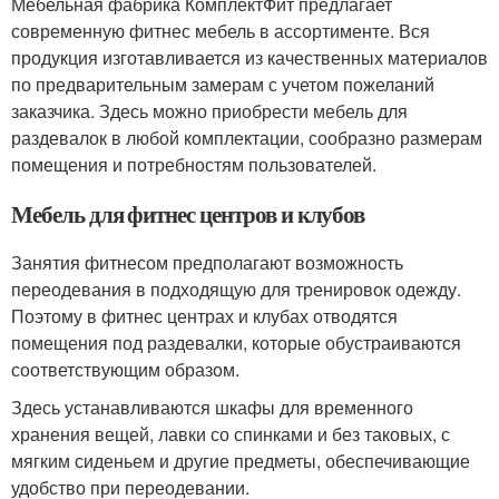
Мебельная фабрика КомплектФит предлагает
современную фитнес мебель в ассортименте. Вся
продукция изготавливается из качественных материалов
по предварительным замерам с учетом пожеланий
заказчика. Здесь можно приобрести мебель для
раздевалок в любой комплектации, сообразно размерам
помещения и потребностям пользователей.
Мебель для фитнес центров и клубов
Занятия фитнесом предполагают возможность
переодевания в подходящую для тренировок одежду.
Поэтому в фитнес центрах и клубах отводятся
помещения под раздевалки, которые обустраиваются
соответствующим образом.
Здесь устанавливаются шкафы для временного
хранения вещей, лавки со спинками и без таковых, с
мягким сиденьем и другие предметы, обеспечивающие
удобство при переодевании.