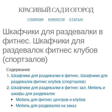
КРАСИВЫЙ САД И ОГОРОД
главная
новости
статьи
Шкафчики для раздевалки в
фитнес. Шкафчики для
раздевалок фитнес клубов
(спортзалов)
Содержание
Шкафчики для раздевалки в фитнес. Шкафчики для
раздевалок фитнес клубов (спортзалов)
Шкафчики для раздевалки в фитнес зал. Мебель и
шкафы для раздевалок
Мебель для фитнес центров и клубов
Мебель для раздевалок на заказ