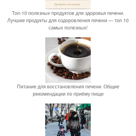
Топ-10 полезных продуктов для здоровья печени.
Лучшие продукты для оздоровления печени — топ 10
самых полезных!
Питание для восстановления печени. Общие
рекомендации по приёму пищи