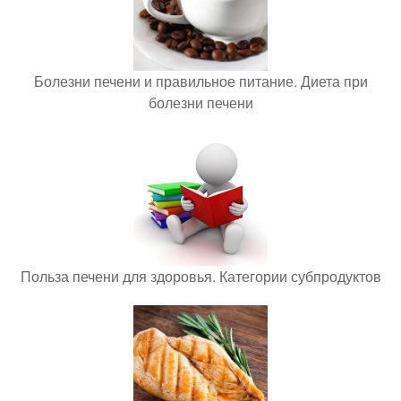
Болезни печени и правильное питание. Диета при
болезни печени
Польза печени для здоровья. Категории субпродуктов