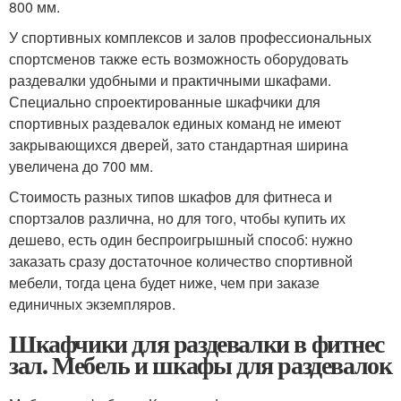
800 мм.
У спортивных комплексов и залов профессиональных
спортсменов также есть возможность оборудовать
раздевалки удобными и практичными шкафами.
Специально спроектированные шкафчики для
спортивных раздевалок единых команд не имеют
закрывающихся дверей, зато стандартная ширина
увеличена до 700 мм.
Стоимость разных типов шкафов для фитнеса и
спортзалов различна, но для того, чтобы купить их
дешево, есть один беспроигрышный способ: нужно
заказать сразу достаточное количество спортивной
мебели, тогда цена будет ниже, чем при заказе
единичных экземпляров.
Шкафчики для раздевалки в фитнес
зал. Мебель и шкафы для раздевалок