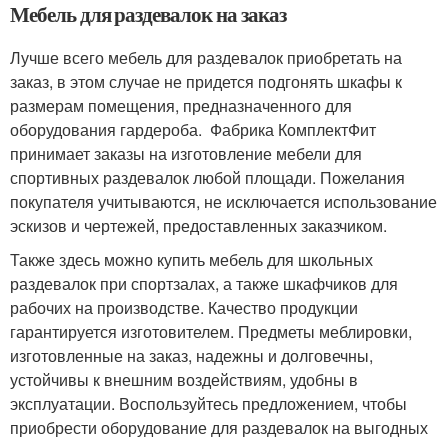
Мебель для раздевалок на заказ
Лучше всего мебель для раздевалок приобретать на
заказ, в этом случае не придется подгонять шкафы к
размерам помещения, предназначенного для
оборудования гардероба. Фабрика КомплектФит
принимает заказы на изготовление мебели для
спортивных раздевалок любой площади. Пожелания
покупателя учитываются, не исключается использование
эскизов и чертежей, предоставленных заказчиком.
Также здесь можно купить мебель для школьных
раздевалок при спортзалах, а также шкафчиков для
рабочих на производстве. Качество продукции
гарантируется изготовителем. Предметы меблировки,
изготовленные на заказ, надежны и долговечны,
устойчивы к внешним воздействиям, удобны в
эксплуатации. Воспользуйтесь предложением, чтобы
приобрести оборудование для раздевалок на выгодных