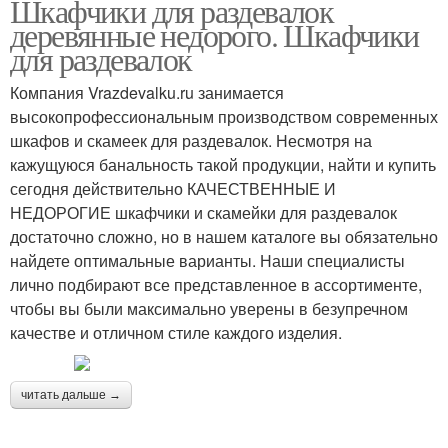
Шкафчики для раздевалок
деревянные недорого. Шкафчики
для раздевалок
Компания Vrazdevalku.ru занимается
высокопрофессиональным производством современных
шкафов и скамеек для раздевалок. Несмотря на
кажущуюся банальность такой продукции, найти и купить
сегодня действительно КАЧЕСТВЕННЫЕ И
НЕДОРОГИЕ шкафчики и скамейки для раздевалок
достаточно сложно, но в нашем каталоге вы обязательно
найдете оптимальные варианты. Наши специалисты
лично подбирают все представленное в ассортименте,
чтобы вы были максимально уверены в безупречном
качестве и отличном стиле каждого изделия.
читать дальше →