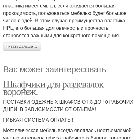
пластика имеет смысл, если ожидается большая
проходимость, пользоваться мебелью будет большое
число людей. В этом случае преимущества пластика
HPL, его большая долговечность и прочность,
становятся важными для конкретного помещения.
читать дальше →
Вас может заинтересовать
Шкафчики для раздевалок
воронеж.
ПОСТАВКИ ОДЕЖНЫХ ШКАФОВ ОТ 3 ДО 10 РАБОЧИХ
ДНЕЙ, В ЗАВИСИМОСТИ ОТ ОБЪЕМА!
ГИБКАЯ СИСТЕМА ОПЛАТЫ!
Металлическая мебель всегда являлась неотъемлемой
частью интерьера офиса, рабочего кабинета, торгового,