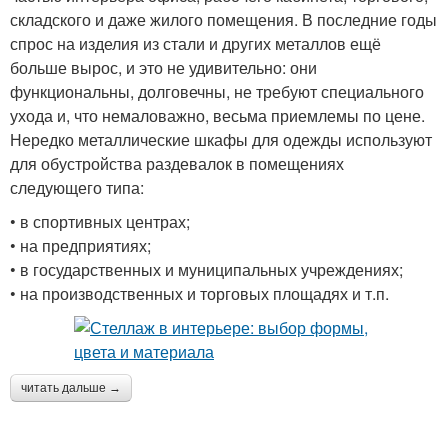
складского и даже жилого помещения. В последние годы
спрос на изделия из стали и других металлов ещё
больше вырос, и это не удивительно: они
функциональны, долговечны, не требуют специального
ухода и, что немаловажно, весьма приемлемы по цене.
Нередко металлические шкафы для одежды используют
для обустройства раздевалок в помещениях
следующего типа:
• в спортивных центрах;
• на предприятиях;
• в государственных и муниципальных учреждениях;
• на производственных и торговых площадях и т.п.
читать дальше →