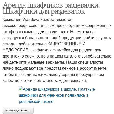
Аренда шкафчиков раздевалки.
Шкафчики для раздевалок
Компания Vrazdevalku.ru занимается
высокопрофессиональным производством современных
шкафов и скамеек для раздевалок. Несмотря на
кажущуюся банальность такой продукции, найти и купить
сегодня действительно КАЧЕСТВЕННЫЕ И
НЕДОРОГИЕ шкафчики и скамейки для раздевалок
достаточно сложно, но в нашем каталоге вы обязательно
найдете оптимальные варианты. Наши специалисты
лично подбирают все представленное в ассортименте,
чтобы вы были максимально уверены в безупречном
качестве и отличном стиле каждого изделия.
читать дальше →