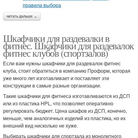
читать дальше →
Шкафчики для раздевалки в
фитнес. Шкафчики для раздевалок
фитнес клубов (спортзалов)
Если вам нужны шкафчики для раздевалок фитнес
клуба, стоит обратиться в компанию Проформ, которая
уже много лет изготавливает и поставляет эти
конструкции в самые разные организации.
Такие шкафчики для фитнеса изготавливаются из ДСП
или из пластика HPL, что позволяет оперативно
регулировать бюджет. Цена шкафов из ДСП, конечно,
меньше, чем аналогичных изделий из пластика, но их
внешний вид нисколько не хуже.
Выбирать шкафчики для спортзала из монолитного