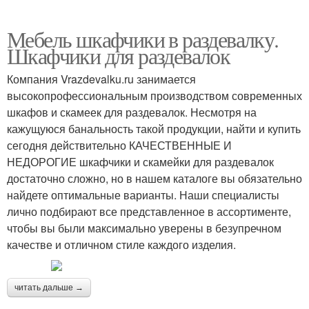
Мебель шкафчики в раздевалку.
Шкафчики для раздевалок
Компания Vrazdevalku.ru занимается
высокопрофессиональным производством современных
шкафов и скамеек для раздевалок. Несмотря на
кажущуюся банальность такой продукции, найти и купить
сегодня действительно КАЧЕСТВЕННЫЕ И
НЕДОРОГИЕ шкафчики и скамейки для раздевалок
достаточно сложно, но в нашем каталоге вы обязательно
найдете оптимальные варианты. Наши специалисты
лично подбирают все представленное в ассортименте,
чтобы вы были максимально уверены в безупречном
качестве и отличном стиле каждого изделия.
читать дальше →