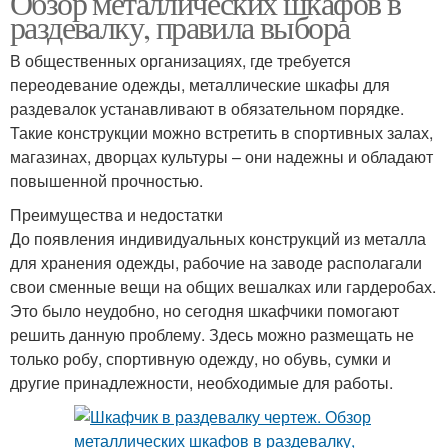
Обзор металлических шкафов в
раздевалку, правила выбора
В общественных организациях, где требуется
Шкафчики для
переодевание одежды, металлические шкафы для
раздевалки
раздевалок устанавливают в обязательном порядке.
Такие конструкции можно встретить в спортивных залах,
магазинах, дворцах культуры – они надежны и обладают
повышенной прочностью.
Преимущества и недостатки
До появления индивидуальных конструкций из металла
для хранения одежды, рабочие на заводе располагали
свои сменные вещи на общих вешалках или гардеробах.
Это было неудобно, но сегодня шкафчики помогают
решить данную проблему. Здесь можно размещать не
только робу, спортивную одежду, но обувь, сумки и
другие принадлежности, необходимые для работы.