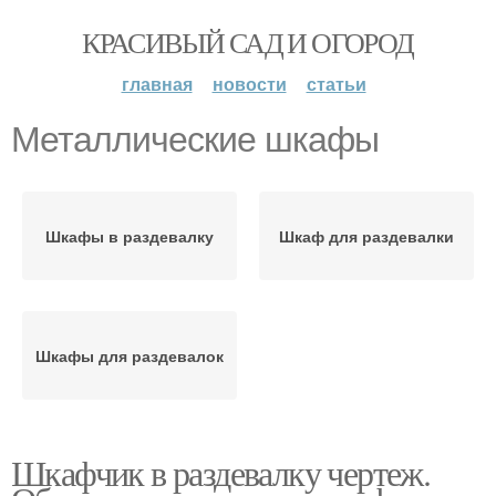
КРАСИВЫЙ САД И ОГОРОД
главная
новости
статьи
Металлические шкафы
Шкафы в раздевалку
Шкаф для раздевалки
Шкафы для раздевалок
Шкафчик в раздевалку чертеж.