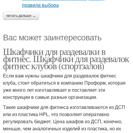
читать дальше →
Вас может заинтересовать
Шкафчики для раздевалки в
фитнес. Шкафчики для раздевалок
фитнес клубов (спортзалов)
Если вам нужны шкафчики для раздевалок фитнес
клуба, стоит обратиться в компанию Проформ, которая
уже много лет изготавливает и поставляет эти
конструкции в самые разные организации.
Такие шкафчики для фитнеса изготавливаются из ДСП
или из пластика HPL, что позволяет оперативно
регулировать бюджет. Цена шкафов из ДСП, конечно,
меньше, чем аналогичных изделий из пластика, но их