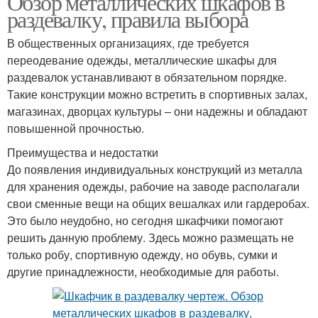
Обзор металлических шкафов в
раздевалку, правила выбора
В общественных организациях, где требуется
переодевание одежды, металлические шкафы для
раздевалок устанавливают в обязательном порядке.
Такие конструкции можно встретить в спортивных залах,
магазинах, дворцах культуры – они надежны и обладают
повышенной прочностью.
Преимущества и недостатки
До появления индивидуальных конструкций из металла
для хранения одежды, рабочие на заводе располагали
свои сменные вещи на общих вешалках или гардеробах.
Это было неудобно, но сегодня шкафчики помогают
решить данную проблему. Здесь можно размещать не
только робу, спортивную одежду, но обувь, сумки и
другие принадлежности, необходимые для работы.