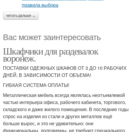
читать дальше →
Вас может заинтересовать
Шкафчики для раздевалок
воронеж.
ПОСТАВКИ ОДЕЖНЫХ ШКАФОВ ОТ 3 ДО 10 РАБОЧИХ
ДНЕЙ, В ЗАВИСИМОСТИ ОТ ОБЪЕМА!
ГИБКАЯ СИСТЕМА ОПЛАТЫ!
Металлическая мебель всегда являлась неотъемлемой
частью интерьера офиса, рабочего кабинета, торгового,
складского и даже жилого помещения. В последние годы
спрос на изделия из стали и других металлов ещё
больше вырос, и это не удивительно: они
функциональны, долговечны, не требуют специального