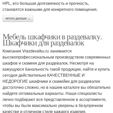
HPL, его большая долговечность и прочность,
становятся важными для конкретного помещения.
читать дальше →
Мебель шкафчики в раздевалку.
Шкафчики для раздевалок
Компания Vrazdevalku.ru занимается
высокопрофессиональным производством современных
шкафов и скамеек для раздевалок. Несмотря на
кажущуюся банальность такой продукции, найти и купить
сегодня действительно КАЧЕСТВЕННЫЕ И
НЕДОРОГИЕ шкафчики и скамейки для раздевалок
достаточно сложно, но в нашем каталоге вы обязательно
найдете оптимальные варианты. Наши специалисты
лично подбирают все представленное в ассортименте,
чтобы вы были максимально уверены в безупречном
качестве и отличном стиле каждого изделия.