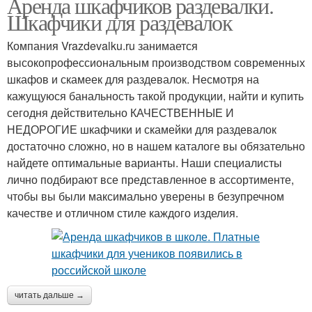
Аренда шкафчиков раздевалки.
Шкафчики для раздевалок
Компания Vrazdevalku.ru занимается
высокопрофессиональным производством современных
шкафов и скамеек для раздевалок. Несмотря на
кажущуюся банальность такой продукции, найти и купить
сегодня действительно КАЧЕСТВЕННЫЕ И
НЕДОРОГИЕ шкафчики и скамейки для раздевалок
достаточно сложно, но в нашем каталоге вы обязательно
найдете оптимальные варианты. Наши специалисты
лично подбирают все представленное в ассортименте,
чтобы вы были максимально уверены в безупречном
качестве и отличном стиле каждого изделия.
читать дальше →