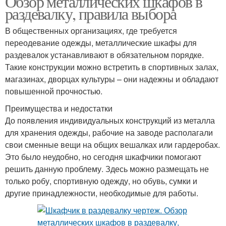
Обзор металлических шкафов в
раздевалку, правила выбора
В общественных организациях, где требуется
переодевание одежды, металлические шкафы для
раздевалок устанавливают в обязательном порядке.
Такие конструкции можно встретить в спортивных залах,
магазинах, дворцах культуры – они надежны и обладают
повышенной прочностью.
Преимущества и недостатки
До появления индивидуальных конструкций из металла
для хранения одежды, рабочие на заводе располагали
свои сменные вещи на общих вешалках или гардеробах.
Это было неудобно, но сегодня шкафчики помогают
решить данную проблему. Здесь можно размещать не
только робу, спортивную одежду, но обувь, сумки и
другие принадлежности, необходимые для работы.