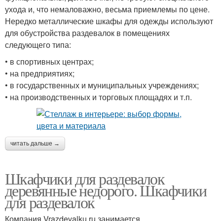
ухода и, что немаловажно, весьма приемлемы по цене.
Нередко металлические шкафы для одежды используют
для обустройства раздевалок в помещениях
следующего типа:
• в спортивных центрах;
• на предприятиях;
• в государственных и муниципальных учреждениях;
• на производственных и торговых площадях и т.п.
читать дальше →
Шкафчики для раздевалок
деревянные недорого. Шкафчики
для раздевалок
Компания Vrazdevalku.ru занимается