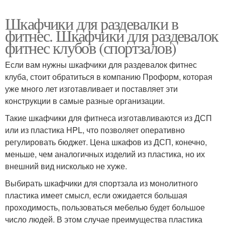
Шкафчики для раздевалки в
фитнес. Шкафчики для раздевалок
фитнес клубов (спортзалов)
Если вам нужны шкафчики для раздевалок фитнес
клуба, стоит обратиться в компанию Проформ, которая
уже много лет изготавливает и поставляет эти
конструкции в самые разные организации.
Такие шкафчики для фитнеса изготавливаются из ДСП
или из пластика HPL, что позволяет оперативно
регулировать бюджет. Цена шкафов из ДСП, конечно,
меньше, чем аналогичных изделий из пластика, но их
внешний вид нисколько не хуже.
Выбирать шкафчики для спортзала из монолитного
пластика имеет смысл, если ожидается большая
проходимость, пользоваться мебелью будет большое
число людей. В этом случае преимущества пластика