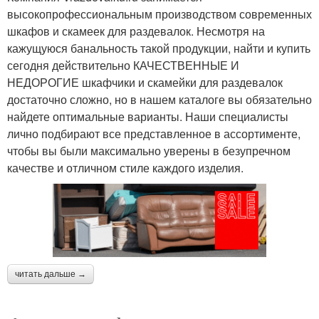
высокопрофессиональным производством современных
шкафов и скамеек для раздевалок. Несмотря на
кажущуюся банальность такой продукции, найти и купить
сегодня действительно КАЧЕСТВЕННЫЕ И
НЕДОРОГИЕ шкафчики и скамейки для раздевалок
достаточно сложно, но в нашем каталоге вы обязательно
найдете оптимальные варианты. Наши специалисты
лично подбирают все представленное в ассортименте,
чтобы вы были максимально уверены в безупречном
качестве и отличном стиле каждого изделия.
читать дальше →