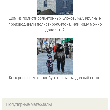
Дом из полистиролбетонных блоков. №7. Крупные
производители полистиролбетона, или кому можно
доверять?
Коск россии екатеринбург выставка дачный сезон.
Популярные материалы