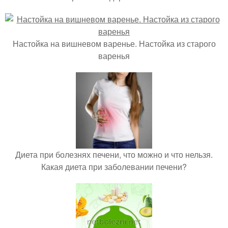
Настойка на вишневом варенье. Настойка из старого
варенья
Диета при болезнях печени, что можно и что нельзя.
Какая диета при заболевании печени?