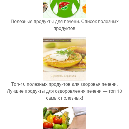
Полезные продукты для печени. Список полезных
продуктов
Топ-10 полезных продуктов для здоровья печени.
Лучшие продукты для оздоровления печени — топ 10
самых полезных!