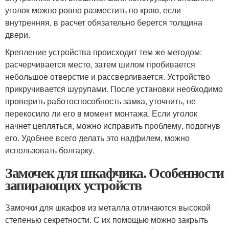
уголок можно ровно разместить по краю, если
внутренняя, в расчет обязательно берется толщина
двери.
Крепление устройства происходит тем же методом:
расчерчивается место, затем шилом пробивается
небольшое отверстие и рассверливается. Устройство
прикручивается шурупами. После установки необходимо
проверить работоспособность замка, уточнить, не
перекосило ли его в момент монтажа. Если уголок
начнет цепляться, можно исправить проблему, подогнув
его. Удобнее всего делать это надфилем, можно
использовать болгарку.
Замочек для шкафчика. Особенности
запирающих устройств
Замочки для шкафов из металла отличаются высокой
степенью секретности. С их помощью можно закрыть