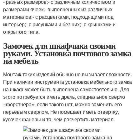
- разных размеров;- с различным количеством и
размерами ячеек;- выполненных из различных
материалов;- с расцветками, подходящими под
интерьер;- с рисунками и без них;- с крышками и
открытого типа.
Замочек для шкафчика своими
руками. Установка почтового замка
на мебель
Монтаж таких изделий обычно не вызывает сложности.
При наличии инструмента установка мебельного замка
на шкаф может быть выполнена самостоятельно. Для
этого потребуется иметь дрель, специальное сверло
«форстнера», если такого нет, можно заменить его
перьевым сверлом. Не помешает иметь отвертку,
кусочек фанеры и то, чем расчертить материал.