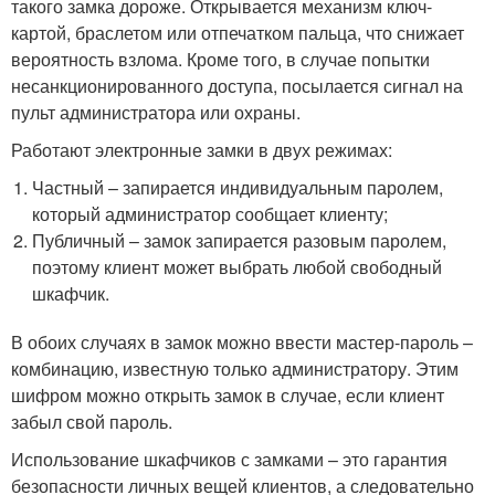
такого замка дороже. Открывается механизм ключ-
картой, браслетом или отпечатком пальца, что снижает
вероятность взлома. Кроме того, в случае попытки
несанкционированного доступа, посылается сигнал на
пульт администратора или охраны.
Работают электронные замки в двух режимах:
Частный – запирается индивидуальным паролем,
который администратор сообщает клиенту;
Публичный – замок запирается разовым паролем,
поэтому клиент может выбрать любой свободный
шкафчик.
В обоих случаях в замок можно ввести мастер-пароль –
комбинацию, известную только администратору. Этим
шифром можно открыть замок в случае, если клиент
забыл свой пароль.
Использование шкафчиков с замками – это гарантия
безопасности личных вещей клиентов, а следовательно