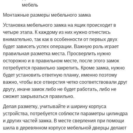
Монтажные размеры мебельного замка
Установка мебельного замка на ящик происходит в
четыре этапа. К каждому из них нужно отнестись
внимательно, так как в особенности от первых двух
будет зависеть успех операции. Важную роль играет
правильная разметка места. Просверлить нужно
осторожно и в правильном месте, после этого замок
потребуется правильно закрепить. Кроме замка, нужно
будет установить ответную планку, именно поэтому
важно, чтобы все отверстия четко соответствовали друг
другу, иначе замок либо не будет работать, либо не
сможет закрываться правильно.
Делая разметку, учитывайте и ширину корпуса
устройства, потребуется соблюсти параметры цилиндра
и других частей замка. В месте сверления при помощи
шила в деревянном корпусе мебельной дверцы делают