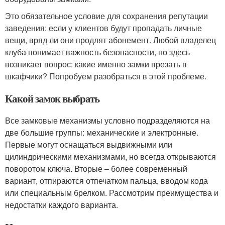
Это обязательное условие для сохранения репутации
заведения: если у клиентов будут пропадать личные
вещи, вряд ли они продлят абонемент. Любой владелец
клуба понимает важность безопасности, но здесь
возникает вопрос: какие именно замки врезать в
шкафчики? Попробуем разобраться в этой проблеме.
Какой замок выбрать
Все замковые механизмы условно подразделяются на
две большие группы: механические и электронные.
Первые могут оснащаться выдвижными или
цилиндрическими механизмами, но всегда открываются
поворотом ключа. Вторые – более современный
вариант, отпираются отпечатком пальца, вводом кода
или специальным брелком. Рассмотрим преимущества и
недостатки каждого варианта.