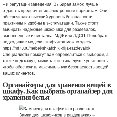
– и репутации заведения. Выбирая замок, лучше
отдавать предпочтение электронным вариантам. Они
обеспечивают высокий уровень безопасности,
практичны и удобны в эксплуатации. Также стоит
выбирать надежные шкафчики для раздевалок,
выполненные из металла, МДФ или ЛДСП. Подобрать
подходящие модели шкафчиков можно здесь
https://mf78.ru/mebel/shkafchiki-dlja-razdevalok
Специалисты помогут вам определиться с выбором, а
также подскажут, замки какого типа лучше установить,
чтобы обеспечить максимальную безопасность вещей
ваших клиентов.
Органайзеры для хранения вещей в
шкафу. Как выбрать органайзер для
хранения белья