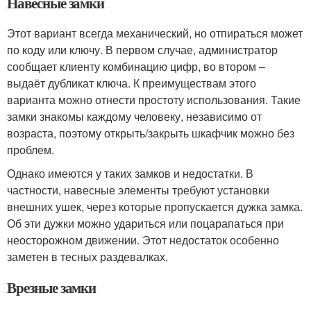
Навесные замки
Этот вариант всегда механический, но отпираться может
по коду или ключу. В первом случае, администратор
сообщает клиенту комбинацию цифр, во втором –
выдаёт дубликат ключа. К преимуществам этого
варианта можно отнести простоту использования. Такие
замки знакомы каждому человеку, независимо от
возраста, поэтому открыть/закрыть шкафчик можно без
проблем.
Однако имеются у таких замков и недостатки. В
частности, навесные элементы требуют установки
внешних ушек, через которые пропускается дужка замка.
Об эти дужки можно удариться или поцарапаться при
неосторожном движении. Этот недостаток особенно
заметен в тесных раздевалках.
Врезные замки