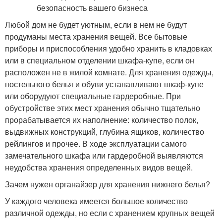
Любой дом не будет уютным, если в нем не будут
продуманы места хранения вещей. Все бытовые
приборы и приспособления удобно хранить в кладовках
или в специальном отделении шкафа-купе, если он
расположен не в жилой комнате. Для хранения одежды,
постельного белья и обуви устанавливают шкаф-купе
или оборудуют специальные гардеробные. При
обустройстве этих мест хранения обычно тщательно
прорабатывается их наполнение: количество полок,
выдвижных конструкций, глубина ящиков, количество
рейлингов и прочее. В ходе эксплуатации самого
замечательного шкафа или гардеробной выявляются
неудобства хранения определенных видов вещей.
Зачем нужен органайзер для хранения нижнего белья?
У каждого человека имеется большое количество
различной одежды, но если с хранением крупных вещей