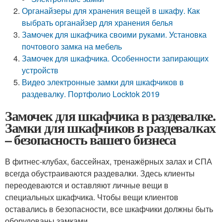
Органайзеры для хранения вещей в шкафу. Как
выбрать органайзер для хранения белья
Замочек для шкафчика своими руками. Установка
почтового замка на мебель
Замочек для шкафчика. Особенности запирающих
устройств
Видео электронные замки для шкафчиков в
раздевалку. Портфолио Locktok 2019
Замочек для шкафчика в раздевалке.
Замки для шкафчиков в раздевалках
– безопасность вашего бизнеса
В фитнес-клубах, бассейнах, тренажёрных залах и СПА
всегда обустраиваются раздевалки. Здесь клиенты
переодеваются и оставляют личные вещи в
специальных шкафчика. Чтобы вещи клиентов
оставались в безопасности, все шкафчики должны быть
оборудованы замками.