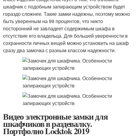
шкафчик с подобным запирающим устройством будет
гораздо сложнее. Такие замки надежны, поэтому можно
быть уверенным на 99 процентов, что никто
посторонний не завладеет содержимым шкафа в
отсутствие его владельца. Для большей уверенности в
сохранности личных вещей можно установить на шкаф
сразу два замочка с разным классом надежности.
Видео электронные замки для
шкафчиков в раздевалку.
Портфолио Locktok 2019