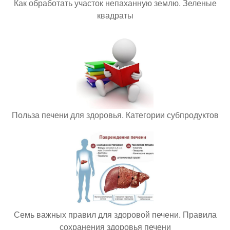
Как обработать участок непаханную землю. Зеленые
квадраты
Польза печени для здоровья. Категории субпродуктов
Семь важных правил для здоровой печени. Правила
сохранения здоровья печени