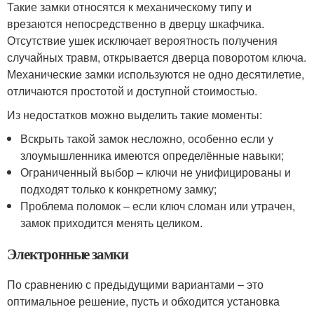
Такие замки относятся к механическому типу и
врезаются непосредственно в дверцу шкафчика.
Отсутствие ушек исключает вероятность получения
случайных травм, открывается дверца поворотом ключа.
Механические замки используются не одно десятилетие,
отличаются простотой и доступной стоимостью.
Из недостатков можно выделить такие моменты:
Вскрыть такой замок несложно, особенно если у
злоумышленника имеются определённые навыки;
Ограниченный выбор – ключи не унифицированы и
подходят только к конкретному замку;
Проблема поломок – если ключ сломан или утрачен,
замок приходится менять целиком.
Электронные замки
По сравнению с предыдущими вариантами – это
оптимальное решение, пусть и обходится установка