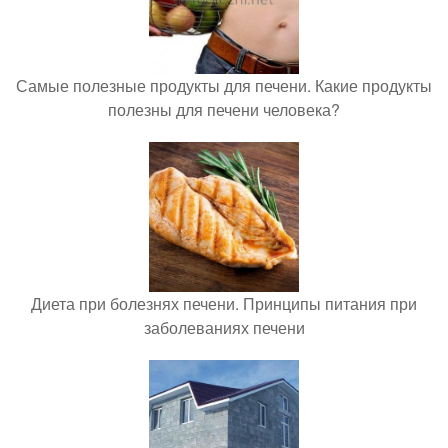
Самые полезные продукты для печени. Какие продукты
полезны для печени человека?
Диета при болезнях печени. Принципы питания при
заболеваниях печени