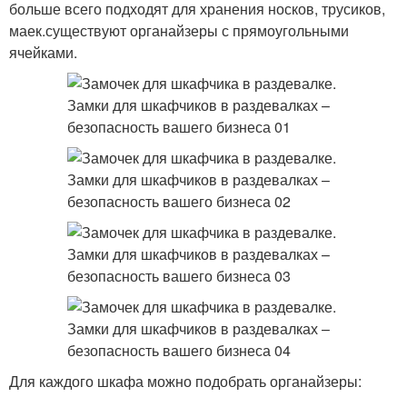
больше всего подходят для хранения носков, трусиков,
маек.существуют органайзеры с прямоугольными
ячейками.
Для каждого шкафа можно подобрать органайзеры: