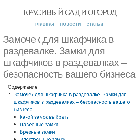
КРАСИВЫЙ САД И ОГОРОД
главная
новости
статьи
Замочек для шкафчика в
раздевалке. Замки для
шкафчиков в раздевалках –
безопасность вашего бизнеса
Содержание
Замочек для шкафчика в раздевалке. Замки для
шкафчиков в раздевалках – безопасность вашего
бизнеса
Какой замок выбрать
Навесные замки
Врезные замки
Электронные замки