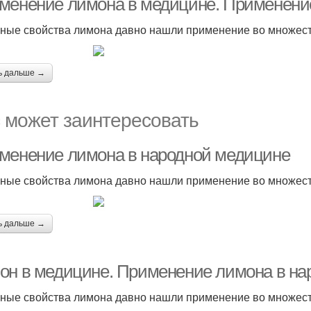
менение лимона в медицине. Применени
ные свойства лимона давно нашли применение во множест
ь дальше →
 может заинтересовать
менение лимона в народной медицине
ные свойства лимона давно нашли применение во множест
ь дальше →
он в медицине. Применение лимона в на
ные свойства лимона давно нашли применение во множест