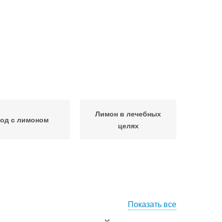
Лимон в лечебных
од с лимоном
целях
Показать все