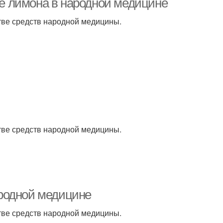
е лимона в народной медицине
ве средств народной медицины.
ве средств народной медицины.
родной медицине
ве средств народной медицины.