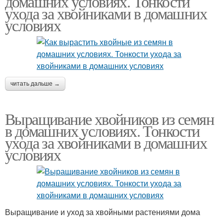
домашних условиях. Тонкости
ухода за хвойниками в домашних
условиях
читать дальше →
Выращивание хвойников из семян
в домашних условиях. Тонкости
ухода за хвойниками в домашних
условиях
Выращивание и уход за хвойными растениями дома