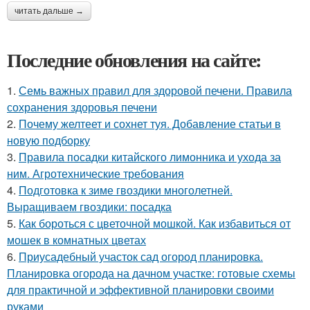
читать дальше →
Последние обновления на сайте:
1.
Семь важных правил для здоровой печени. Правила
сохранения здоровья печени
2.
Почему желтеет и сохнет туя. Добавление статьи в
новую подборку
3.
Правила посадки китайского лимонника и ухода за
ним. Агротехнические требования
4.
Подготовка к зиме гвоздики многолетней.
Выращиваем гвоздики: посадка
5.
Как бороться с цветочной мошкой. Как избавиться от
мошек в комнатных цветах
6.
Приусадебный участок сад огород планировка.
Планировка огорода на дачном участке: готовые схемы
для практичной и эффективной планировки своими
руками