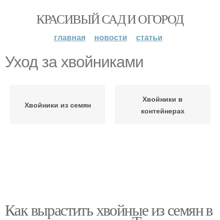
КРАСИВЫЙ САД И ОГОРОД
главная
новости
статьи
Уход за хвойниками
Хвойники в
Хвойники из семян
контейнерах
Как вырастить хвойные из семян в