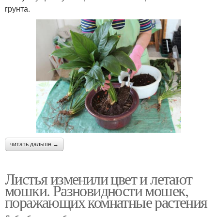
грунта.
читать дальше →
Листья изменили цвет и летают
мошки. Разновидности мошек,
поражающих комнатные растения