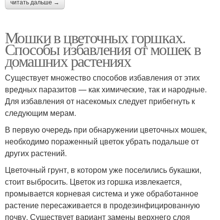
читать дальше →
Мошки в цветочных горшках.
Способы избавления от мошек в
домашних растениях
Существует множество способов избавления от этих
вредных паразитов — как химические, так и народные.
Для избавления от насекомых следует прибегнуть к
следующим мерам.
В первую очередь при обнаружении цветочных мошек,
необходимо пораженный цветок убрать подальше от
других растений.
Цветочный грунт, в котором уже поселились букашки,
стоит выбросить. Цветок из горшка извлекается,
промывается корневая система и уже обработанное
растение пересаживается в продезинфицированную
почву. Существует вариант замены верхнего слоя