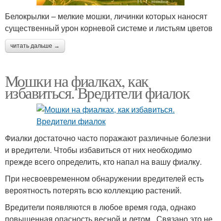
Белокрылки – мелкие мошки, личинки которых наносят
существенный урон корневой системе и листьям цветов
читать дальше →
Мошки на фиалках, как
избавиться. Вредители фиалок
Фиалки достаточно часто поражают различные болезни
и вредители. Чтобы избавиться от них необходимо
прежде всего определить, кто напал на вашу фиалку.
При несвоевременном обнаружении вредителей есть
вероятность потерять всю коллекцию растений.
Вредители появляются в любое время года, однако
повышенная опасность весной и летом . Связано это не