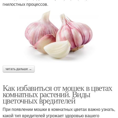
гнилостных процессов.
читать дальше →
Как избавиться от мошек в цветах
комнатных растений. Виды
цветочных вредителей
При появлении мошки в комнатных цветах важно узнать,
какой тип вредителей угрожает здоровью вашего