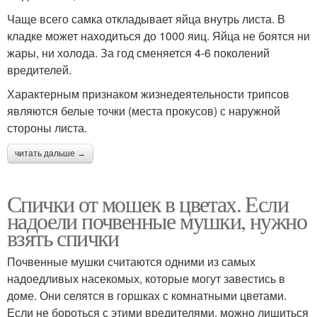
Чаще всего самка откладывает яйца внутрь листа. В
кладке может находиться до 1000 яиц. Яйца не боятся ни
жары, ни холода. За год сменяется 4-6 поколений
вредителей.
Характерным признаком жизнедеятельности трипсов
являются белые точки (места прокусов) с наружной
стороны листа.
читать дальше →
Спички от мошек в цветах. Если
надоели почвенные мушки, нужно
взять спички
Почвенные мушки считаются одними из самых
надоедливых насекомых, которые могут завестись в
доме. Они селятся в горшках с комнатными цветами.
Если не бороться с этими вредителями, можно лишиться