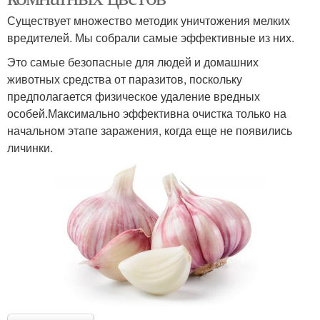
Существует множество методик уничтожения мелких
вредителей. Мы собрали самые эффективные из них.
Это самые безопасные для людей и домашних
животных средства от паразитов, поскольку
предполагается физическое удаление вредных
особей.Максимально эффективна очистка только на
начальном этапе заражения, когда еще не появились
личинки.