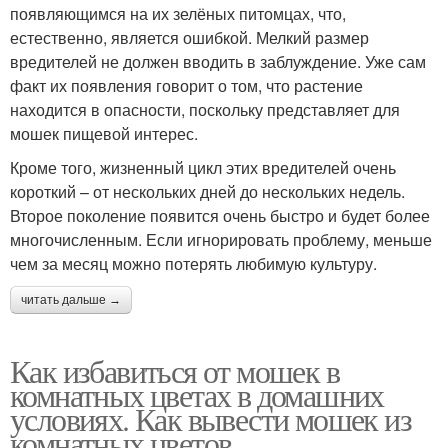
появляющимся на их зелёных питомцах, что,
естественно, является ошибкой. Мелкий размер
вредителей не должен вводить в заблуждение. Уже сам
факт их появления говорит о том, что растение
находится в опасности, поскольку представляет для
мошек пищевой интерес.
Кроме того, жизненный цикл этих вредителей очень
короткий – от нескольких дней до нескольких недель.
Второе поколение появится очень быстро и будет более
многочисленным. Если игнорировать проблему, меньше
чем за месяц можно потерять любимую культуру.
читать дальше →
Как избавиться от мошек в
комнатных цветах в домашних
условиях. Как вывести мошек из
комнатных цветов