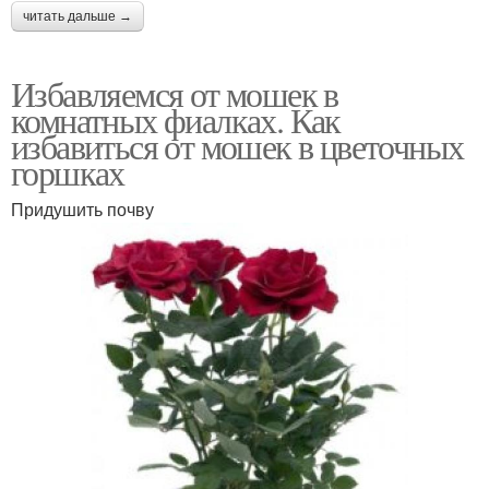
читать дальше →
Избавляемся от мошек в
комнатных фиалках. Как
избавиться от мошек в цветочных
горшках
Придушить почву