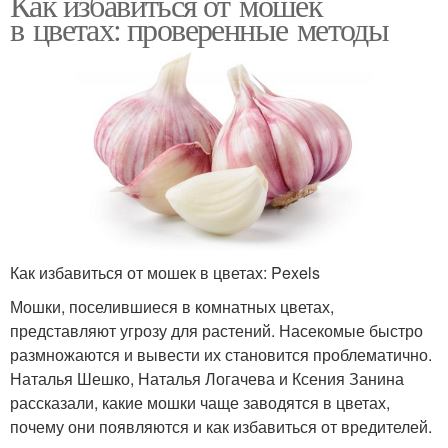
Как избавиться от мошек
в цветах: проверенные методы
Как избавиться от мошек в цветах: Pexels
Мошки, поселившиеся в комнатных цветах,
представляют угрозу для растений. Насекомые быстро
размножаются и вывести их становится проблематично.
Наталья Шешко, Наталья Логачева и Ксения Занина
рассказали, какие мошки чаще заводятся в цветах,
почему они появляются и как избавиться от вредителей.