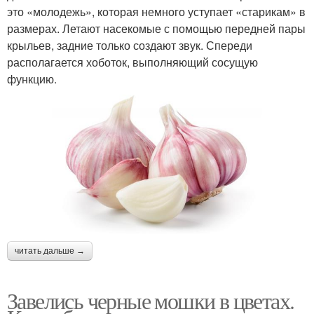
это «молодежь», которая немного уступает «старикам» в
размерах. Летают насекомые с помощью передней пары
крыльев, задние только создают звук. Спереди
располагается хоботок, выполняющий сосущую
функцию.
читать дальше →
Завелись черные мошки в цветах.