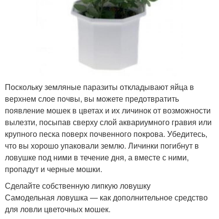
Поскольку земляные паразиты откладывают яйца в
верхнем слое почвы, вы можете предотвратить
появление мошек в цветах и их личинок от возможности
вылезти, посыпав сверху слой аквариумного гравия или
крупного песка поверх почвенного покрова. Убедитесь,
что вы хорошо упаковали землю. Личинки погибнут в
ловушке под ними в течение дня, а вместе с ними,
пропадут и черные мошки.
Сделайте собственную липкую ловушку
Самодельная ловушка — как дополнительное средство
для ловли цветочных мошек.