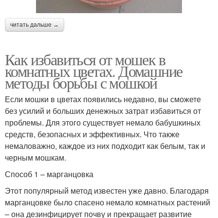
читать дальше →
Как избавиться от мошек в
комнатных цветах. Домашние
методы борьбы с мошкой
Если мошки в цветах появились недавно, вы сможете
без усилий и больших денежных затрат избавиться от
проблемы. Для этого существует немало бабушкиных
средств, безопасных и эффективных. Что также
немаловажно, каждое из них подходит как белым, так и
черным мошкам.
Способ 1 – марганцовка
Этот популярный метод известен уже давно. Благодаря
марганцовке было спасено немало комнатных растений
– она дезинфицирует почву и прекращает развитие