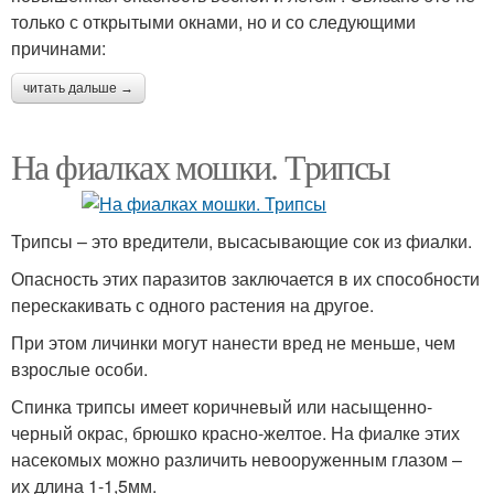
только с открытыми окнами, но и со следующими
причинами:
читать дальше →
На фиалках мошки. Трипсы
Трипсы – это вредители, высасывающие сок из фиалки.
Опасность этих паразитов заключается в их способности
перескакивать с одного растения на другое.
При этом личинки могут нанести вред не меньше, чем
взрослые особи.
Спинка трипсы имеет коричневый или насыщенно-
черный окрас, брюшко красно-желтое. На фиалке этих
насекомых можно различить невооруженным глазом –
их длина 1-1,5мм.