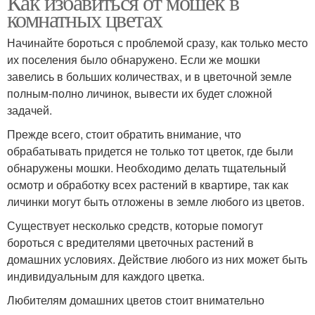
Как избавиться от мошек в
комнатных цветах
Начинайте бороться с проблемой сразу, как только место
их поселения было обнаружено. Если же мошки
завелись в больших количествах, и в цветочной земле
полным-полно личинок, вывести их будет сложной
задачей.
Прежде всего, стоит обратить внимание, что
обрабатывать придется не только тот цветок, где были
обнаружены мошки. Необходимо делать тщательный
осмотр и обработку всех растений в квартире, так как
личинки могут быть отложены в земле любого из цветов.
Существует несколько средств, которые помогут
бороться с вредителями цветочных растений в
домашних условиях. Действие любого из них может быть
индивидуальным для каждого цветка.
Любителям домашних цветов стоит внимательно