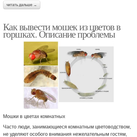
читать дальше →
Как вывести мошек из цветов в
горшках. Описание проблемы
Мошки в цветах комнатных
Часто люди, занимающиеся комнатным цветоводством,
не уделяют особого внимания нежелательным гостям,