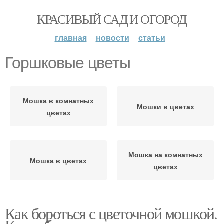
КРАСИВЫЙ САД И ОГОРОД
главная
новости
статьи
Горшковые цветы
Мошка в комнатных
Мошки в цветах
цветах
Мошка на комнатных
Мошка в цветах
цветах
Как бороться с цветочной мошкой.