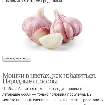
ознакомиться с этими средствами.
читать дальше →
Мошки в цветах, как избавиться.
Народные способы
Чтобы избавиться от мошек, следует понимать:
летающие особи — только половина проблемы. Вы
можете повесить специальные липкие ленты, расставить