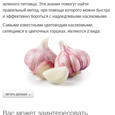
зеленого питомца. Эти знания помогут найти
правильный метод, при помощи которого можно быстро
и эффективно бороться с надоедливыми насекомыми.
Самыми известными цветоводам насекомыми,
селящимся в цветочных горшках, являются 2 вида:
читать дальше →
Вас может заинтересовать