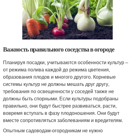
Важность правильного соседства в огороде
Планируя посадки, учитываются особенности культур –
от режима полива каждой до режима цветения,
образования плодов и многого другого. Корневые
системы культур не должны мешать друг другу,
требования по освещенности у соседей также не
должны быть спорными. Если культуры подобраны
правильно, они будут быстрее развиваться, расти,
вовремя вступать в фазу плодоношения. Они будут
вместе сопротивляться заболеваниям и вредителям.
Опытным садоводам-огородникам не нужно