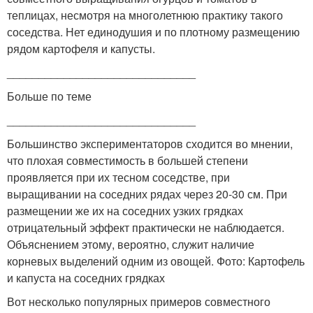
теплицах, несмотря на многолетнюю практику такого
соседства. Нет единодушия и по плотному размещению
рядом картофеля и капусты.
______________________________
Больше по теме
______________________________
Большинство экспериментаторов сходится во мнении,
что плохая совместимость в большей степени
проявляется при их тесном соседстве, при
выращивании на соседних рядах через 20-30 см. При
размещении же их на соседних узких грядках
отрицательный эффект практически не наблюдается.
Объяснением этому, вероятно, служит наличие
корневых выделений одним из овощей. Фото: Картофель
и капуста на соседних грядках
Вот несколько популярных примеров совместного