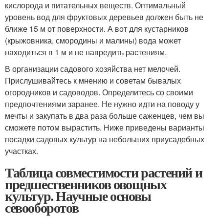
кислорода и питательных веществ. Оптимальный
уровень вод для фруктовых деревьев должен быть не
ближе 15 м от поверхности. А вот для кустарников
(крыжовника, смородины и малины) вода может
находиться в 1 м и не навредить растениям.
В организации садового хозяйства нет мелочей.
Прислушивайтесь к мнению и советам бывалых
огородников и садоводов. Определитесь со своими
предпочтениями заранее. Не нужно идти на поводу у
мечты и закупать в два раза больше саженцев, чем вы
сможете потом вырастить. Ниже приведены варианты
посадки садовых культур на небольших приусадебных
участках.
Таблица совместимости растений и
предшественников овощных
культур. Научные основы
севооборотов