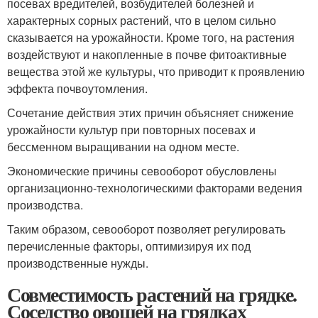
посевах вредителей, возбудителей болезней и
характерных сорных растений, что в целом сильно
сказывается на урожайности. Кроме того, на растения
воздействуют и накопленные в почве фитоактивные
вещества этой же культуры, что приводит к проявлению
эффекта почвоутомления.
Сочетание действия этих причин объясняет снижение
урожайности культур при повторных посевах и
бессменном выращивании на одном месте.
Экономические причины севооборот обусловлены
организационно-технологическими факторами ведения
производства.
Таким образом, севооборот позволяет регулировать
перечисленные факторы, оптимизируя их под
производственные нужды.
Совместимость растений на грядке.
Соседство овощей на грядках