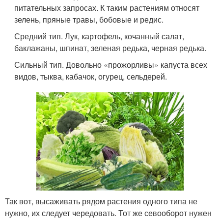
питательных запросах. К таким растениям относят
зелень, пряные травы, бобовые и редис.
Средний тип. Лук, картофель, кочанный салат,
баклажаны, шпинат, зеленая редька, черная редька.
Сильный тип. Довольно «прожорливы» капуста всех
видов, тыква, кабачок, огурец, сельдерей.
Так вот, высаживать рядом растения одного типа не
нужно, их следует чередовать. Тот же севооборот нужен