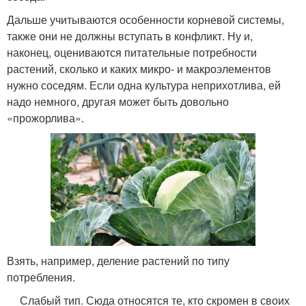
Дальше учитываются особенности корневой системы,
также они не должны вступать в конфликт. Ну и,
наконец, оцениваются питательные потребности
растений, сколько и каких микро- и макроэлементов
нужно соседям. Если одна культура неприхотлива, ей
надо немного, другая может быть довольно
«прожорлива».
Взять, например, деление растений по типу
потребления.
Слабый тип. Сюда относятся те, кто скромен в своих