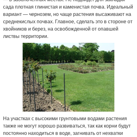
сада плотная глинистая и каменистая почва. Идеальный
вариант — чернозем, но чаще растения высаживают на
среднекислых почвах. Главное, сделать это в стороне от
хвойников и берез, на освобожденной от опавшей
листвы территории.
На участках с высокими грунтовыми водами растения
также не могут хорошо развиваться, так как корни будут
постоянно находиться в воде, загнивать от нехватки