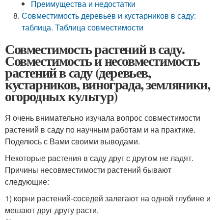
Преимущества и недостатки
Совместимость деревьев и кустарников в саду:
таблица. Таблица совместимости
Совместимость растений в саду.
Совместимость и несовместимость
растений в саду (деревьев,
кустарников, винограда, земляники,
огородных культур)
Я очень внимательно изучала вопрос совместимости
растений в саду по научным работам и на практике.
Поделюсь с Вами своими выводами.
Некоторые растения в саду друг с другом не ладят.
Причины несовместимости растений бывают
следующие:
1) корни растений-соседей залегают на одной глубине и
мешают друг другу расти,