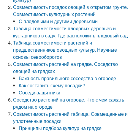
Совместимость посадок овощей в открытом грунте.
Совместимость культурных растений
С плодовыми и другими деревьями
Таблица совместимости плодовых деревьев и
кустарников в саду. Где расположить плодовый сад
Таблица совместимости растений и
предшественников овощных культур. Научные
основы севооборотов
Совместимость растений на грядке. Соседство
овощей на грядках
Важность правильного соседства в огороде
Как составить схему посадки?
Соседи-защитники
Соседство растений на огороде. Что с чем сажать
рядом на огороде
Совместимость растений таблица. Совмещенные и
уплотненные посадки
Принципы подбора культур на грядке