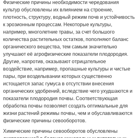
Физические причины необходимости чередования
культур обусловлены их влиянием на строение,
плотность, структуру, водный режим почв и устойчивость
к эрозионным процессам. Некоторые культуры,
например, многолетние травы, за счет большого
количества растительных остатков, пополняют баланс
органического вещества, тем самым значительно
улучшают её агрофизические показатели плодородия.
Другие, напротив, оказывают отрицательное
воздействие, например, пропашные культуры и чистые
пары, при возделывании которых существенно
истощается запас гумуса в отсутствии внесения
органических удобрений, вследствие чего ухудшаются и
показатели плодородия почвы. Соответствующая
обработка почвы позволяет создать оптимальные для
жизни растений режимы почвы, чем и обуславливаются
физические причины севооборотов.
Химические причины севооборотов обусловлены