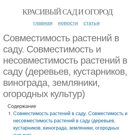
КРАСИВЫЙ САД И ОГОРОД
главная
новости
статьи
Совместимость растений в
саду. Совместимость и
несовместимость растений в
саду (деревьев, кустарников,
винограда, земляники,
огородных культур)
Содержание
Совместимость растений в саду. Совместимость и
несовместимость растений в саду (деревьев,
кустарников, винограда, земляники, огородных
культур)