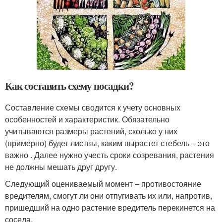
Как составить схему посадки?
Составление схемы сводится к учету основных
особенностей и характеристик. Обязательно
учитываются размеры растений, сколько у них
(примерно) будет листвы, каким вырастет стебель – это
важно . Далее нужно учесть сроки созревания, растения
не должны мешать друг другу.
Следующий оцениваемый момент – противостояние
вредителям, смогут ли они отпугивать их или, напротив,
пришедший на одно растение вредитель перекинется на
соседа.