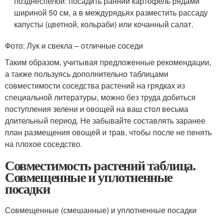
позднеспелой: посадить ранний картофель рядами
шириной 50 см, а в междурядьях разместить рассаду
капусты (цветной, кольраби) или кочанный салат.
Фото: Лук и свекла – отличные соседи
Таким образом, учитывая предложенные рекомендации,
а также пользуясь дополнительно таблицами
совместимости соседства растений на грядках из
специальной литературы, можно без труда добиться
поступления зелени и овощей на ваш стол весьма
длительный период. Не забывайте составлять заранее
план размещения овощей и трав, чтобы после не пенять
на плохое соседство.
Совместимость растений таблица.
Совмещенные и уплотненные
посадки
Совмещенные (смешанные) и уплотненные посадки