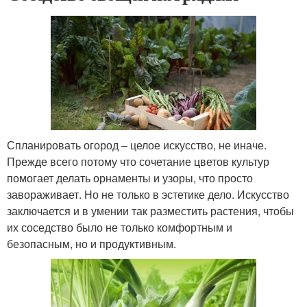
Спланировать огород – целое искусство, не иначе.
Прежде всего потому что сочетание цветов культур
помогает делать орнаменты и узоры, что просто
завораживает. Но не только в эстетике дело. Искусство
заключается и в умении так разместить растения, чтобы
их соседство было не только комфортным и
безопасным, но и продуктивным.