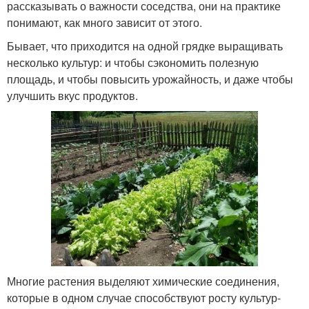
рассказывать о важности соседства, они на практике
понимают, как много зависит от этого.
Бывает, что приходится на одной грядке выращивать
несколько культур: и чтобы сэкономить полезную
площадь, и чтобы повысить урожайность, и даже чтобы
улучшить вкус продуктов.
Многие растения выделяют химические соединения,
которые в одном случае способствуют росту культур-