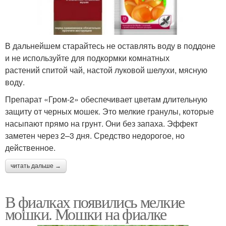
В дальнейшем старайтесь не оставлять воду в поддоне
и не используйте для подкормки комнатных
растений спитой чай, настой луковой шелухи, мясную
воду.
Препарат «Гром-2» обеспечивает цветам длительную
защиту от черных мошек. Это мелкие гранулы, которые
насыпают прямо на грунт. Они без запаха. Эффект
заметен через 2–3 дня. Средство недорогое, но
действенное.
читать дальше →
В фиалках появились мелкие
мошки. Мошки на фиалке