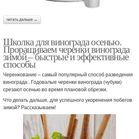
читать дальше →
Школка для винограда осенью.
Проращиваем черенки винограда
зимой – быстрые и эффективные
способы
Черенкование – самый популярный способ разведения
винограда . Годовалые черенки винограда (чубуки)
срезают осенью во время плановой обрезки.
Что делать дальше, для успешного укоренения побегов
зимой? Рассказываем!