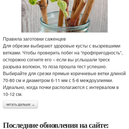
Правила заготовки саженцев
Для обрезки выбирают здоровые кусты с вызревшими
ветками. Чтобы проверить побег на “профпригодность”,
осторожно согните его – если вы услышали треск
разрыва волокон, то лоза прошла тест успешно.
Выбирайте для срезки прямые коричневые ветки длиной
70-80 см и диаметром 6-11 мм с 5-6 междоузлиями.
Идеально, когда почки располагаются с интервалом в
10-12 см.
читать дальше →
Последние обновления на сайте: