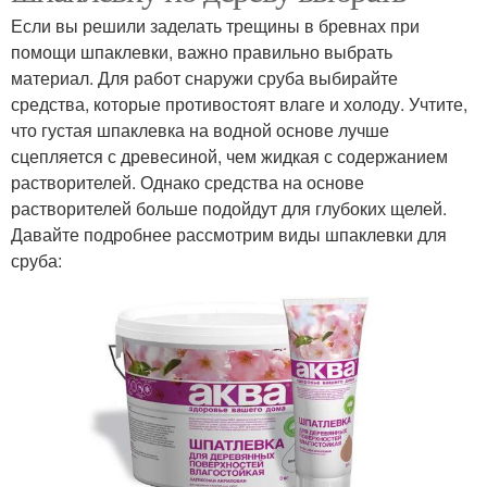
Если вы решили заделать трещины в бревнах при
помощи шпаклевки, важно правильно выбрать
материал. Для работ снаружи сруба выбирайте
средства, которые противостоят влаге и холоду. Учтите,
что густая шпаклевка на водной основе лучше
сцепляется с древесиной, чем жидкая с содержанием
растворителей. Однако средства на основе
растворителей больше подойдут для глубоких щелей.
Давайте подробнее рассмотрим виды шпаклевки для
сруба: