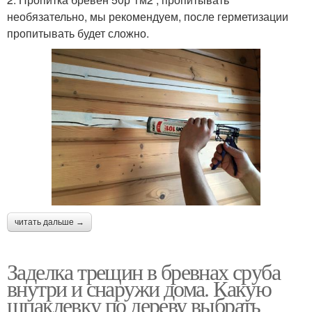
необязательно, мы рекомендуем, после герметизации
пропитывать будет сложно.
читать дальше →
Заделка трещин в бревнах сруба
внутри и снаружи дома. Какую
шпаклевку по дереву выбрать