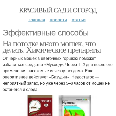
КРАСИВЫЙ САД И ОГОРОД
главная
новости
статьи
Эффективные способы
На потолке много мошек, что
делать. Химические препараты
От черных мошек в цветочных горшках поможет
избавиться средство «Мухоед». Через 1–2 дня после его
применения насекомые исчезнут из дома. Еще
оперативнее действует «Базудин». Недостаток —
неприятный запах, но уже через 5–6 часов от мошек не
останется и следа.