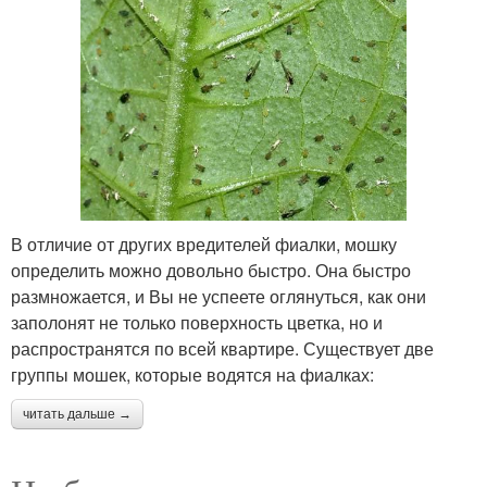
В отличие от других вредителей фиалки, мошку
определить можно довольно быстро. Она быстро
размножается, и Вы не успеете оглянуться, как они
заполонят не только поверхность цветка, но и
распространятся по всей квартире. Существует две
группы мошек, которые водятся на фиалках:
читать дальше →