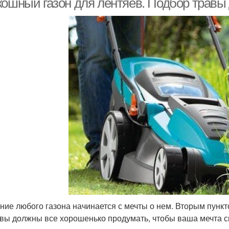
кошный газон для лентяев. Подбор травы 
ние любого газона начинается с мечты о нем. Вторым пункт
 вы должны все хорошенько продумать, чтобы ваша мечта с