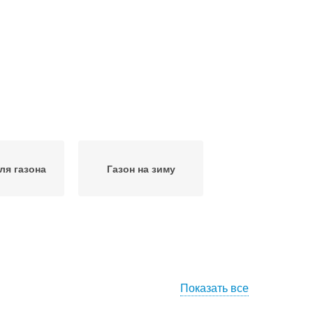
ля газона
Газон на зиму
Показать все