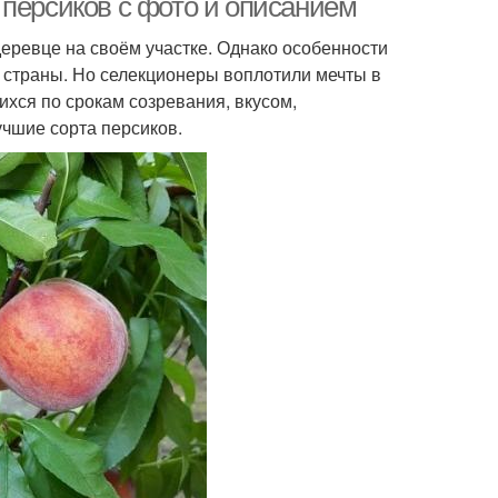
 персиков с фото и описанием
еревце на своём участке. Однако особенности
 страны. Но селекционеры воплотили мечты в
ихся по срокам созревания, вкусом,
чшие сорта персиков.