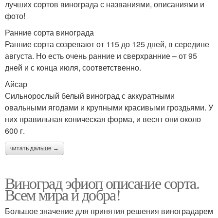
лучших сортов винограда с названиями, описаниями и
фото!
Ранние сорта винограда
Ранние сорта созревают от 115 до 125 дней, в середине
августа. Но есть очень ранние и сверхранние – от 95
дней и с конца июля, соответственно.
Айсар
Сильнорослый белый виноград с аккуратными
овальными ягодами и крупными красивыми гроздьями. У
них правильная коническая форма, и весят они около
600 г.
читать дальше →
Виноград эфиоп описание сорта.
Всем мира и добра!
Большое значение для принятия решения виноградарем