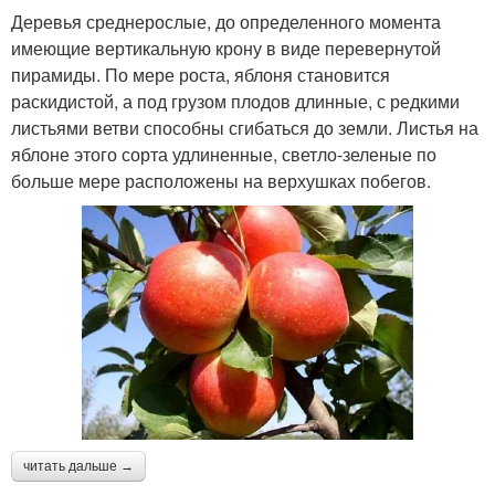
Деревья среднерослые, до определенного момента
имеющие вертикальную крону в виде перевернутой
пирамиды. По мере роста, яблоня становится
раскидистой, а под грузом плодов длинные, с редкими
листьями ветви способны сгибаться до земли. Листья на
яблоне этого сорта удлиненные, светло-зеленые по
больше мере расположены на верхушках побегов.
читать дальше →