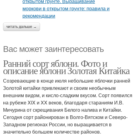
читать дальше →
Вас может заинтересовать
Ранний сорт яблони. Фото и
описание яблони Золотая Китайка
Созревающие в конце июля небольшие яблочки ранней
Золотой китайки привлекают и своим необычным
внешним видом, и кисло-сладким вкусом. Сорт появился
на рубеже XIX и XX веков, благодаря стараниям И.В.
Мичурина от скрещивания Белого налива и Китайки.
Сегодня сорт районирован в Волго-Вятском и Северо-
Западном регионах России, но выращивается в
значительно большем количестве районов.