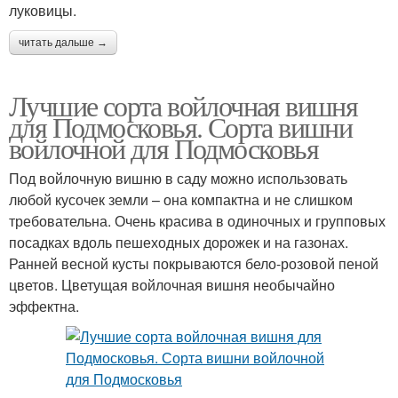
луковицы.
читать дальше →
Лучшие сорта войлочная вишня
для Подмосковья. Сорта вишни
войлочной для Подмосковья
Под войлочную вишню в саду можно использовать
любой кусочек земли – она компактна и не слишком
требовательна. Очень красива в одиночных и групповых
посадках вдоль пешеходных дорожек и на газонах.
Ранней весной кусты покрываются бело-розовой пеной
цветов. Цветущая войлочная вишня необычайно
эффектна.