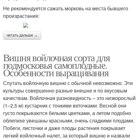
Не рекомендуется сажать морковь на места бывшего
произрастания:
читать дальше →
Вишня войлочная сорта для
подмосковья самоплодные.
Особенности выращивания
Спутать войлочную вишню с обычной невозможно. Эти
культуры совершенно разные внешне и по вкусовым
качествам. Войлочная разновидность – это низкорослый
(1–2,5 м) кустарник с тонкими веточками. Весной они
густо покрываются белыми цветками, а летом подобно
облепихе увешаны красными, очень сладкими плодами.
Побеги, листочки и даже плоды растения покрывает
легкий войлочный налет, за который вишню и назвали