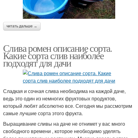
читать дальше →
Слива ромен описание сорта.
Какие сорта слив наиболее
подходят для дачи
Сладкая и сочная слива необходима на каждой даче,
ведь это один из немногих фруктовых продуктов,
который любят абсолютно все. Сегодня мы рассмотрим
самые лучшие сорта этого фрукта.
Выращивание сливы на даче не отнимет у вас много
свободного времени , которое необходимо уделять