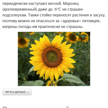
периодически наступают весной. Морозец
(кратковременный) даже до -5°С не страшен
подсолнухам. Также стойко переносят растения и засуху,
поэтому можно не опасаться за «здоровье» питомцев,
капризы погоды им практически не страшны.
читать дальше →