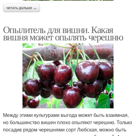
читать дальше →
Опылитель для вишни. Какая
вишня может опылять черешню
Между этими культурами выгода может быть взаимная,
но большинство вишен плохо опыляют черешню. Только
посадив рядом черешнями сорт Любская, можно быть