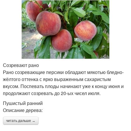
Созревают рано
Рано созревающие персики обладают мякотью бледно-
жёлтого оттенка с ярко выраженным сахаристым
вкусом. Поспевать плоды начинают уже к концу июня и
продолжают созревать до 20-ых чисел июля.
Пушистый ранний
Описание дерева:
читать дальше →