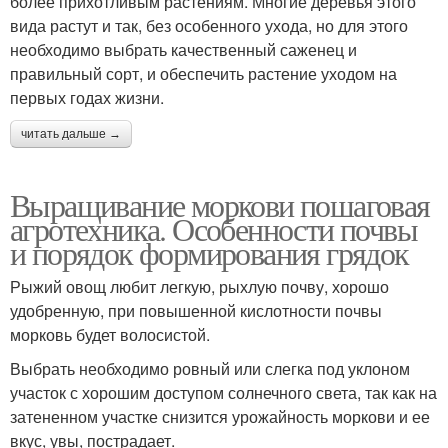
более прихотливым растениям. Многие деревья этого
вида растут и так, без особенного ухода, но для этого
необходимо выбрать качественный саженец и
правильный сорт, и обеспечить растение уходом на
первых годах жизни.
читать дальше →
Выращивание моркови пошаговая
агротехника. Особенности почвы
и порядок формирования грядок
Рыжий овощ любит легкую, рыхлую почву, хорошо
удобренную, при повышенной кислотности почвы
морковь будет волосистой.
Выбрать необходимо ровный или слегка под уклоном
участок с хорошим доступом солнечного света, так как на
затененном участке снизится урожайность моркови и ее
вкус, увы, пострадает.