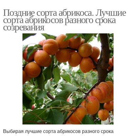
Поздние сорта абрикоса. Лучшие
сорта абрикосов разного срока
созревания
Выбирая лучшие сорта абрикосов разного срока