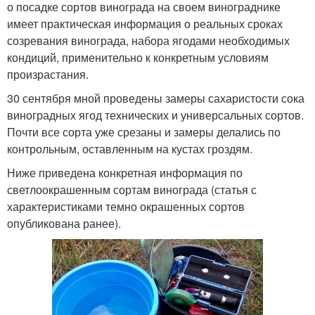
о посадке сортов винограда на своем винограднике
имеет практическая информация о реальных сроках
созревания винограда, набора ягодами необходимых
кондиций, применительно к конкретным условиям
произрастания.
30 сентября мной проведены замеры сахаристости сока
виноградных ягод технических и универсальных сортов.
Почти все сорта уже срезаны и замеры делались по
контрольным, оставленным на кустах гроздям.
Ниже приведена конкретная информация по
светлоокрашенным сортам винограда (статья с
характеристиками темно окрашенных сортов
опубликована ранее).