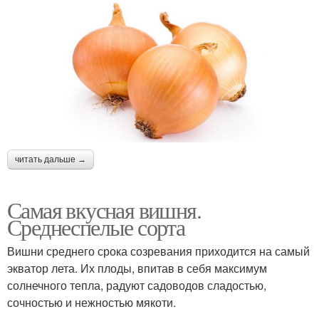
читать дальше →
Самая вкусная вишня.
Среднеспелые сорта
Вишни среднего срока созревания приходится на самый
экватор лета. Их плоды, впитав в себя максимум
солнечного тепла, радуют садоводов сладостью,
сочностью и нежностью мякоти.