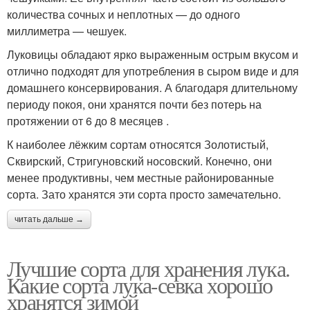
количества сочных и неплотных — до одного
миллиметра — чешуек.
Луковицы обладают ярко выраженным острым вкусом и
отлично подходят для употребления в сыром виде и для
домашнего консервирования. А благодаря длительному
периоду покоя, они хранятся почти без потерь на
протяжении от 6 до 8 месяцев .
К наиболее лёжким сортам относятся Золотистый,
Сквирский, Стригуновский носовский. Конечно, они
менее продуктивны, чем местные районированные
сорта. Зато хранятся эти сорта просто замечательно.
читать дальше →
Лучшие сорта для хранения лука.
Какие сорта лука-севка хорошо
хранятся зимой