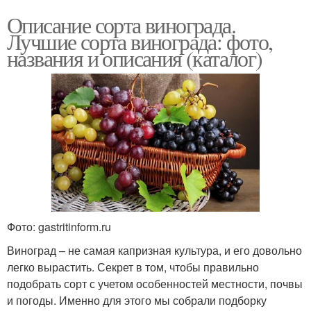
Описание сорта винограда.
Лучшие сорта винограда: фото,
названия и описания (каталог)
Фото: gastritinform.ru
Виноград – не самая капризная культура, и его довольно
легко вырастить. Секрет в том, чтобы правильно
подобрать сорт с учетом особенностей местности, почвы
и погоды. Именно для этого мы собрали подборку