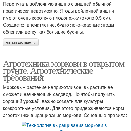
Перепутать войлочную вишню с вишней обычной
практически невозможно. Ягоды войлочной вишни
имеют очень короткую плодоножку (около 0,5 см).
Создается впечатление, будто ярко-красные ягоды
облепили ветку, как большие бусины.
читать дальше →
Агротехника моркови в открытом
грунте. Агротехнические
требования
Морковь – растение неприхотливое, вырастить ее
сможет и начинающий садовод. Но чтобы получить
хороший урожай, важно создать для культуры
комфортные условия. Для этого придерживаются норм
агротехники выращивания моркови. Основные правила: