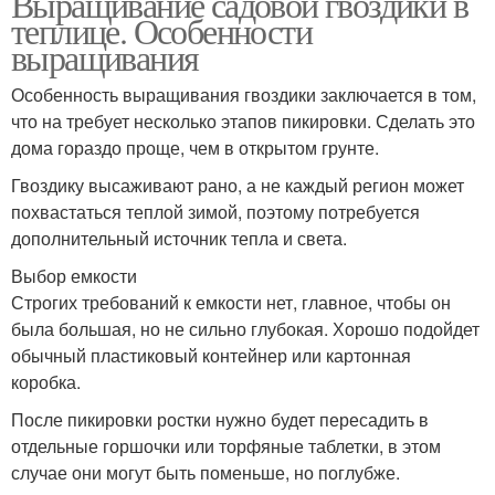
Выращивание садовой гвоздики в
теплице. Особенности
выращивания
Особенность выращивания гвоздики заключается в том,
что на требует несколько этапов пикировки. Сделать это
дома гораздо проще, чем в открытом грунте.
Гвоздику высаживают рано, а не каждый регион может
похвастаться теплой зимой, поэтому потребуется
дополнительный источник тепла и света.
Выбор емкости
Строгих требований к емкости нет, главное, чтобы он
была большая, но не сильно глубокая. Хорошо подойдет
обычный пластиковый контейнер или картонная
коробка.
После пикировки ростки нужно будет пересадить в
отдельные горшочки или торфяные таблетки, в этом
случае они могут быть поменьше, но поглубже.