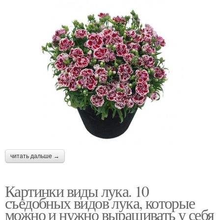
читать дальше →
Картинки виды лука. 10
съедобных видов лука, которые
можно и нужно выращивать у себя