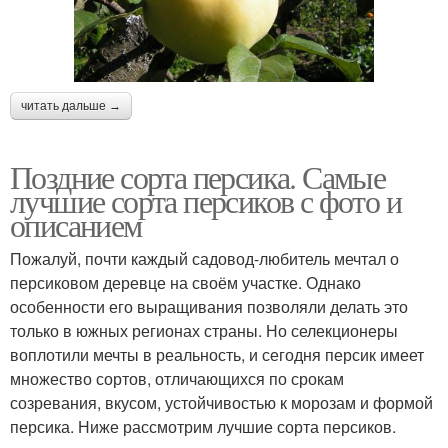
читать дальше →
Поздние сорта персика. Самые
лучшие сорта персиков с фото и
описанием
Пожалуй, почти каждый садовод-любитель мечтал о
персиковом деревце на своём участке. Однако
особенности его выращивания позволяли делать это
только в южных регионах страны. Но селекционеры
воплотили мечты в реальность, и сегодня персик имеет
множество сортов, отличающихся по срокам
созревания, вкусом, устойчивостью к морозам и формой
персика. Ниже рассмотрим лучшие сорта персиков.