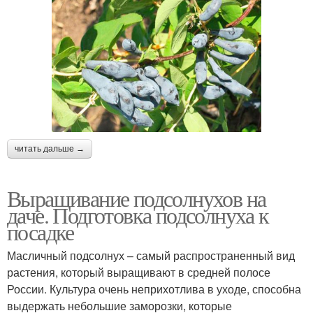
читать дальше →
Выращивание подсолнухов на
даче. Подготовка подсолнуха к
посадке
Масличный подсолнух – самый распространенный вид
растения, который выращивают в средней полосе
России. Культура очень неприхотлива в уходе, способна
выдержать небольшие заморозки, которые