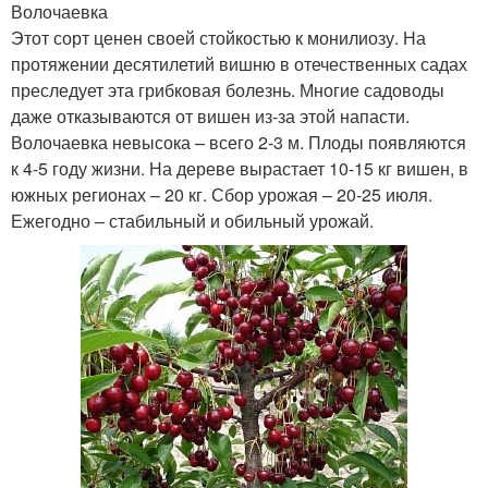
Волочаевка
Этот сорт ценен своей стойкостью к монилиозу. На
протяжении десятилетий вишню в отечественных садах
преследует эта грибковая болезнь. Многие садоводы
даже отказываются от вишен из-за этой напасти.
Волочаевка невысока – всего 2-3 м. Плоды появляются
к 4-5 году жизни. На дереве вырастает 10-15 кг вишен, в
южных регионах – 20 кг. Сбор урожая – 20-25 июля.
Ежегодно – стабильный и обильный урожай.