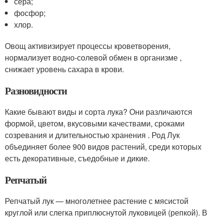
сера;
фосфор;
хлор.
Овощ активизирует процессы кроветворения,
нормализует водно-солевой обмен в организме ,
снижает уровень сахара в крови.
Разновидности
Какие бывают виды и сорта лука? Они различаются
формой, цветом, вкусовыми качествами, сроками
созревания и длительностью хранения . Род Лук
объединяет более 900 видов растений, среди которых
есть декоративные, съедобные и дикие.
Репчатый
Репчатый лук — многолетнее растение с мясистой
круглой или слегка приплюснутой луковицей (репкой). В