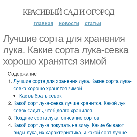
КРАСИВЫЙ САД И ОГОРОД
главная
новости
статьи
Лучшие сорта для хранения
лука. Какие сорта лука-севка
хорошо хранятся зимой
Содержание
Лучшие сорта для хранения лука. Какие сорта лука-
севка хорошо хранятся зимой
Как выбрать севок
Какой сорт лука-севка лучше хранится. Какой лук
севок садить, чтоб долго хранился.
Поздние сорта лука: описание сортов
Какой сорт лука покупать на зиму. Какие бывают
виды лука, их характеристика, и какой сорт лучше