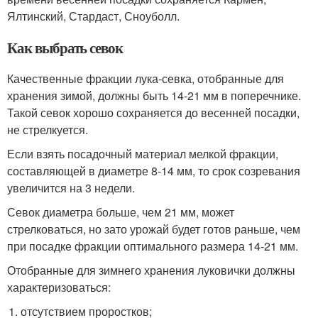
Ялтинский, Стардаст, Сноуболл.
Как выбрать севок
Качественные фракции лука-севка, отобранные для
хранения зимой, должны быть 14-21 мм в поперечнике.
Такой севок хорошо сохраняется до весенней посадки,
не стрелкуется.
Если взять посадочный материал мелкой фракции,
составляющей в диаметре 8-14 мм, то срок созревания
увеличится на 3 недели.
Севок диаметра больше, чем 21 мм, может
стрелковаться, но зато урожай будет готов раньше, чем
при посадке фракции оптимального размера 14-21 мм.
Отобранные для зимнего хранения луковички должны
характеризоваться:
отсутствием проростков;