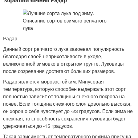
Радар
Данный сорт репчатого лука завоевал популярность
благодаря своей неприхотливости в уходе,
великолепной зимовке в открытом грунте. Луковицы
после созревания достигают больших размеров.
Радар является морозостойким. Минусовая
температура, которую способен выдержать этот сорт
полностью зависит от толщины снежного покрова на
почве. Если толщина снежного слоя довольно высокая,
он хорошо себя чувствует до -23 градусов. Если зима не
снежная, то способность сохранения луковицы будет
удерживаться до -15 градусов.
Такая зависимость от температурного режима присуща