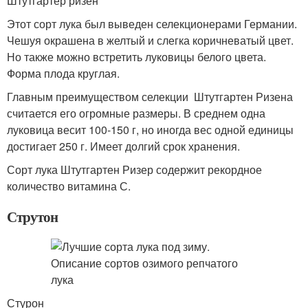
Штутгартер ризен
Этот сорт лука был выведен селекционерами Германии.
Чешуя окрашена в желтый и слегка коричневатый цвет.
Но также можно встретить луковицы белого цвета.
Форма плода круглая.
Главным преимуществом селекции Штутгартен Ризена
считается его огромные размеры. В среднем одна
луковица весит 100-150 г, но иногда вес одной единицы
достигает 250 г. Имеет долгий срок хранения.
Сорт лука Штутгартен Ризер содержит рекордное
количество витамина С.
Струтон
Стурон