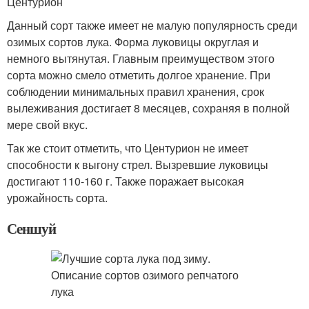
Центурион
Данный сорт также имеет не малую популярность среди
озимых сортов лука. Форма луковицы округлая и
немного вытянутая. Главным преимуществом этого
сорта можно смело отметить долгое хранение. При
соблюдении минимальных правил хранения, срок
вылеживания достигает 8 месяцев, сохраняя в полной
мере свой вкус.
Так же стоит отметить, что Центурион не имеет
способности к выгону стрел. Вызревшие луковицы
достигают 110-160 г. Также поражает высокая
урожайность сорта.
Сеншуй