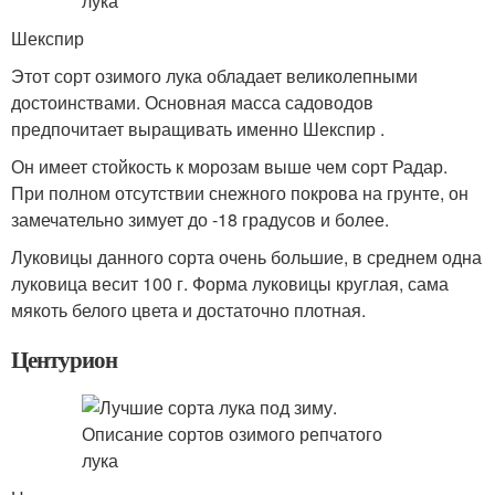
Шекспир
Этот сорт озимого лука обладает великолепными
достоинствами. Основная масса садоводов
предпочитает выращивать именно Шекспир .
Он имеет стойкость к морозам выше чем сорт Радар.
При полном отсутствии снежного покрова на грунте, он
замечательно зимует до -18 градусов и более.
Луковицы данного сорта очень большие, в среднем одна
луковица весит 100 г. Форма луковицы круглая, сама
мякоть белого цвета и достаточно плотная.
Центурион