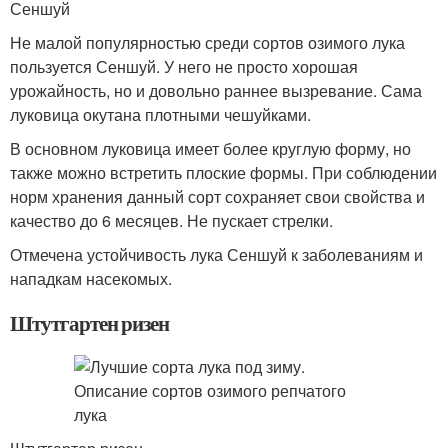
Сеншуй
Не малой популярностью среди сортов озимого лука
пользуется Сеншуй. У него не просто хорошая
урожайность, но и довольно раннее вызревание. Сама
луковица окутана плотными чешуйками.
В основном луковица имеет более круглую форму, но
также можно встретить плоские формы. При соблюдении
норм хранения данный сорт сохраняет свои свойства и
качество до 6 месяцев. Не пускает стрелки.
Отмечена устойчивость лука Сеншуй к заболеваниям и
нападкам насекомых.
Штутгартен ризен