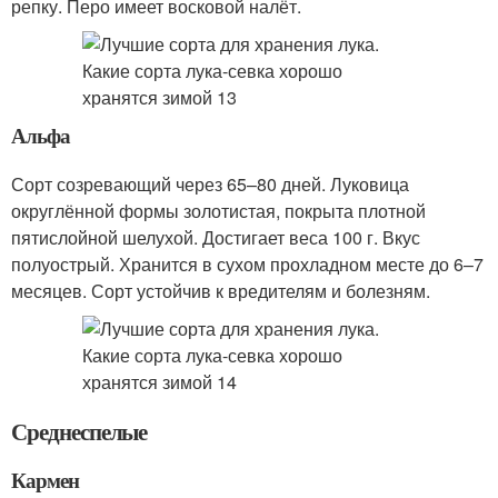
репку. Перо имеет восковой налёт.
Альфа
Сорт созревающий через 65–80 дней. Луковица
округлённой формы золотистая, покрыта плотной
пятислойной шелухой. Достигает веса 100 г. Вкус
полуострый. Хранится в сухом прохладном месте до 6–7
месяцев. Сорт устойчив к вредителям и болезням.
Среднеспелые
Кармен