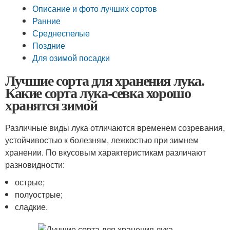
Описание и фото лучших сортов
Ранние
Среднеспелые
Поздние
Для озимой посадки
Лучшие сорта для хранения лука.
Какие сорта лука-севка хорошо
хранятся зимой
Различные виды лука отличаются временем созревания,
устойчивостью к болезням, лежкостью при зимнем
хранении. По вкусовым характеристикам различают
разновидности:
острые;
полуострые;
сладкие.