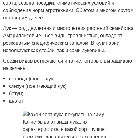
сорта, сезона посадки, климатических условий и
соблюдения норм агротехники. Об этом и многом другом
поговорим далее.
Лук — род двулетних и многолетних растений семейства
Амариллисовые . Все виды травянистые, обладают
резковатым специфическим запахом. В кулинарии
используют как стебли, так и сами луковицы.
Среди видов встречаются и такие, которые выращивают
на зелень :
скорода (шнитт-лук);
слизун (поникающий лук);
батун;
шалот.