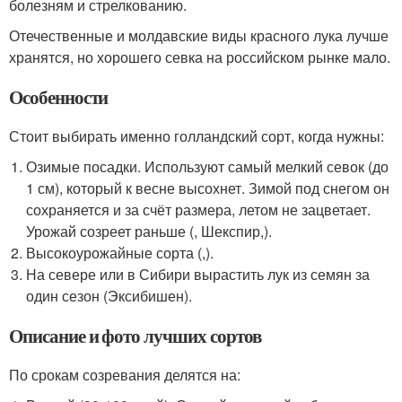
болезням и стрелкованию.
Отечественные и молдавские виды красного лука лучше
хранятся, но хорошего севка на российском рынке мало.
Особенности
Стоит выбирать именно голландский сорт, когда нужны:
Озимые посадки. Используют самый мелкий севок (до
1 см), который к весне высохнет. Зимой под снегом он
сохраняется и за счёт размера, летом не зацветает.
Урожай созреет раньше (, Шекспир,).
Высокоурожайные сорта (,).
На севере или в Сибири вырастить лук из семян за
один сезон (Эксибишен).
Описание и фото лучших сортов
По срокам созревания делятся на: