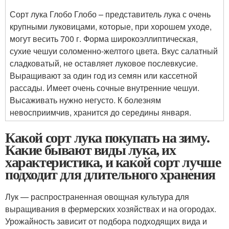
Сорт лука Глобо Глобо – представитель лука с очень
крупными луковицами, которые, при хорошем уходе,
могут весить 700 г. Форма широкоэллиптическая,
сухие чешуи соломенно-желтого цвета. Вкус салатный
сладковатый, не оставляет луковое послевкусие.
Выращивают за один год из семян или кассетной
рассады. Имеет очень сочные внутренние чешуи.
Высаживать нужно негусто. К болезням
невосприимчив, хранится до середины января.
Какой сорт лука покупать на зиму.
Какие бывают виды лука, их
характеристика, и какой сорт лучше
подходит для длительного хранения
Лук — распространенная овощная культура для
выращивания в фермерских хозяйствах и на огородах.
Урожайность зависит от подбора подходящих вида и