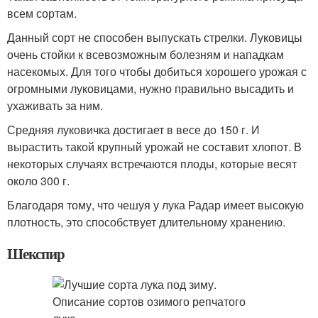
всем сортам.
Данный сорт не способен выпускать стрелки. Луковицы
очень стойки к всевозможным болезням и нападкам
насекомых. Для того чтобы добиться хорошего урожая с
огромными луковицами, нужно правильно высадить и
ухаживать за ним.
Средняя луковичка достигает в весе до 150 г. И
вырастить такой крупный урожай не составит хлопот. В
некоторых случаях встречаются плоды, которые весят
около 300 г.
Благодаря тому, что чешуя у лука Радар имеет высокую
плотность, это способствует длительному хранению.
Шекспир