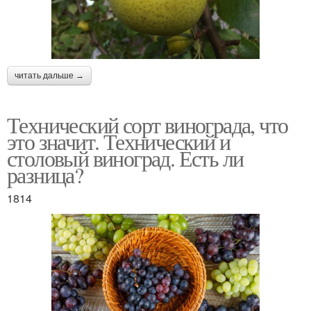
читать дальше →
Технический сорт винограда, что
это значит. Технический и
столовый виноград. Есть ли
разница?
1814