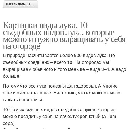
читать дальше →
Картинки виды лука. 10
съедобных видов лука, которые
можно и нужно выращивать у себя
на огороде
В природе насчитывается более 900 видов лука. Но
съедобных среди них – всего 10. На огородах мы
выращиваем обычного и того меньше – вида 3–4. А надо
больше!
Потому что все луки полезны для здоровья. А многие
еще и очень красивые. Настолько, что их можно смело
сажать в цветники.
10 Самых вкусных видов съедобных луков, которые
можно посадить у себя на даче:Лук репчатый (Allium
cepa)