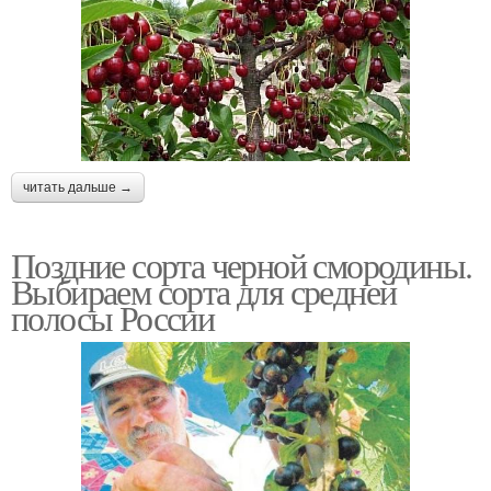
читать дальше →
Поздние сорта черной смородины.
Выбираем сорта для средней
полосы России