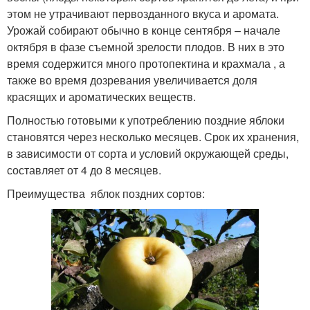
этом не утрачивают первозданного вкуса и аромата.
Урожай собирают обычно в конце сентября – начале
октября в фазе съемной зрелости плодов. В них в это
время содержится много протопектина и крахмала , а
также во время дозревания увеличивается доля
красящих и ароматических веществ.
Полностью готовыми к употреблению поздние яблоки
становятся через несколько месяцев. Срок их хранения,
в зависимости от сорта и условий окружающей среды,
составляет от 4 до 8 месяцев.
Преимущества яблок поздних сортов: