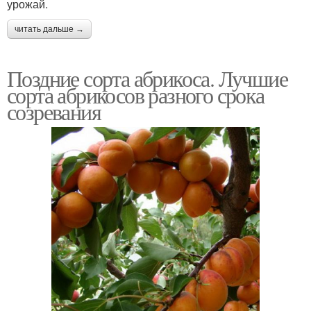
урожай.
читать дальше →
Поздние сорта абрикоса. Лучшие
сорта абрикосов разного срока
созревания