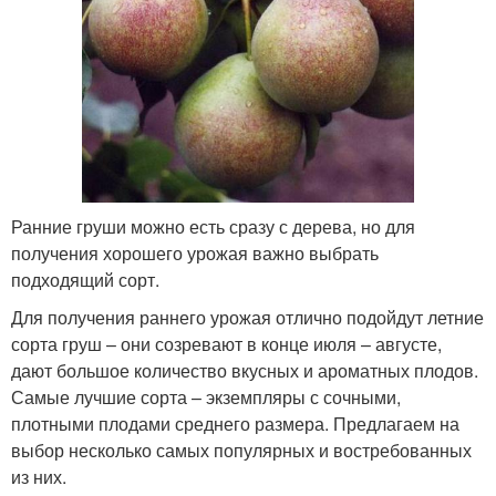
Ранние груши можно есть сразу с дерева, но для
получения хорошего урожая важно выбрать
подходящий сорт.
Для получения раннего урожая отлично подойдут летние
сорта груш – они созревают в конце июля – августе,
дают большое количество вкусных и ароматных плодов.
Самые лучшие сорта – экземпляры с сочными,
плотными плодами среднего размера. Предлагаем на
выбор несколько самых популярных и востребованных
из них.