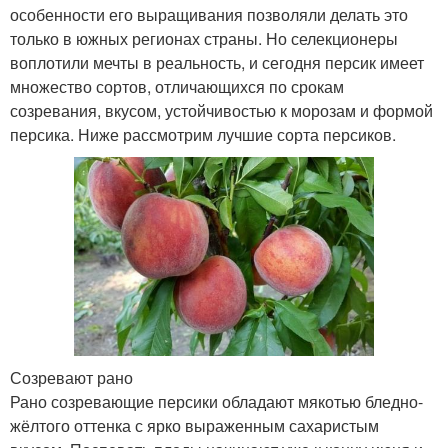
особенности его выращивания позволяли делать это
только в южных регионах страны. Но селекционеры
воплотили мечты в реальность, и сегодня персик имеет
множество сортов, отличающихся по срокам
созревания, вкусом, устойчивостью к морозам и формой
персика. Ниже рассмотрим лучшие сорта персиков.
Созревают рано
Рано созревающие персики обладают мякотью бледно-
жёлтого оттенка с ярко выраженным сахаристым