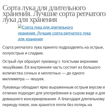
Сорта лука для длительного
хранения. Лучшие сорта репчатого
лука для хранения
Сорта репчатого лука принято подразделять на острые,
полуострые и сладкие.
Острый лук образует луковицу с толстыми верхними
чешуйками. Её внутренняя часть состоит из большого
количества сочных и неплотных — до одного
миллиметра — чешуек.
Луковицы обладают ярко выраженным острым вкусом и
отлично подходят для употребления в сыром виде и для
домашнего консервирования. А благодаря длительному
периоду покоя, они хранятся почти без потерь на