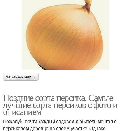
читать дальше →
Поздние сорта персика. Самые
лучшие сорта персиков с фото и
описанием
Пожалуй, почти каждый садовод-любитель мечтал о
персиковом деревце на своём участке. Однако