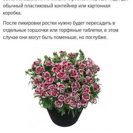
обычный пластиковый контейнер или картонная
коробка.
После пикировки ростки нужно будет пересадить в
отдельные горшочки или торфяные таблетки, в этом
случае они могут быть поменьше, но поглубже.