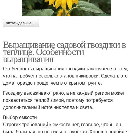
читать дальше →
Выращивание садовой гвоздики в
теплице. Особенности
выращивания
Особенность выращивания гвоздики заключается в том,
что на требует несколько этапов пикировки. Сделать это
дома гораздо проще, чем в открытом грунте.
Гвоздику высаживают рано, а не каждый регион может
похвастаться теплой зимой, поэтому потребуется
дополнительный источник тепла и света.
Выбор емкости
Строгих требований к емкости нет, главное, чтобы он
была большая, но не сильно глубокая. Хорошо подойдет