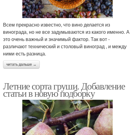
Всем прекрасно известно, что вино делается из
винограда, но не все задумываются из какого именно. А
это очень важный и значимый фактор. Так вот -
различают технический и столовый виноград , и между
ними есть разница.
читать дальше →
Летние сорта груши. Добавление
статьи в новую подборку