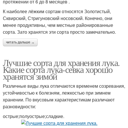
протяжении от 6 до 8 месяцев .
К наиболее лёжким сортам относятся Золотистый,
Сквирский, Стригуновский носовский. Конечно, они
менее продуктивны, чем местные районированные
сорта. Зато хранятся эти сорта просто замечательно.
читать дальше →
Лучшие сорта для хранения лука.
Какие сорта лука-севка хорошо
хранятся зимой
Различные виды лука отличаются временем созревания,
устойчивостью к болезням, лежкостью при зимнем
хранении. По вкусовым характеристикам различают
разновидности:
острые;полуострые;сладкие.