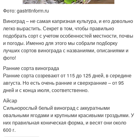
Фото: gastritinform.ru
Виноград – не самая капризная культура, и его довольно
легко вырастить. Секрет в том, чтобы правильно
подобрать сорт с учетом особенностей местности, почвы
и погоды. Именно для этого мы собрали подборку
лучших сортов винограда с названиями, описаниями и
фото!
Ранние сорта винограда
Ранние сорта созревают от 115 до 125 дней, в середине
августа. Но есть очень ранние и сверхранние – от 95
дней и с конца июля, соответственно.
Айсар
Сильнорослый белый виноград с аккуратными
овальными ягодами и крупными красивыми гроздьями. У
них правильная коническая форма, и весят они около
600 г.