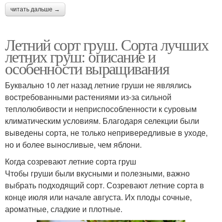
читать дальше →
Летний сорт груш. Сорта лучших
летних груш: описание и
особенности выращивания
Буквально 10 лет назад летние груши не являлись
востребованными растениями из-за сильной
теплолюбивости и неприспособленности к суровым
климатическим условиям. Благодаря селекции были
выведены сорта, не только непривередливые в уходе,
но и более выносливые, чем яблони.
Когда созревают летние сорта груш
Чтобы груши были вкусными и полезными, важно
выбрать подходящий сорт. Созревают летние сорта в
конце июля или начале августа. Их плоды сочные,
ароматные, сладкие и плотные.