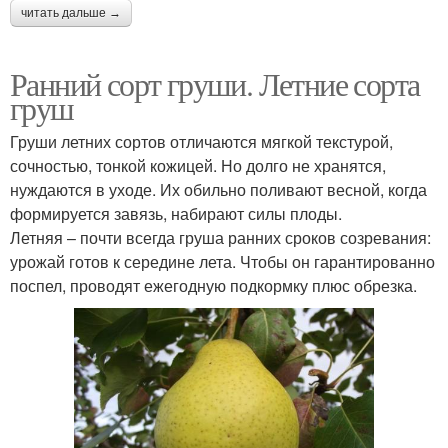
читать дальше →
Ранний сорт груши. Летние сорта
груш
Груши летних сортов отличаются мягкой текстурой,
сочностью, тонкой кожицей. Но долго не хранятся,
нуждаются в уходе. Их обильно поливают весной, когда
формируется завязь, набирают силы плоды.
Летняя – почти всегда груша ранних сроков созревания:
урожай готов к середине лета. Чтобы он гарантированно
поспел, проводят ежегодную подкормку плюс обрезка.