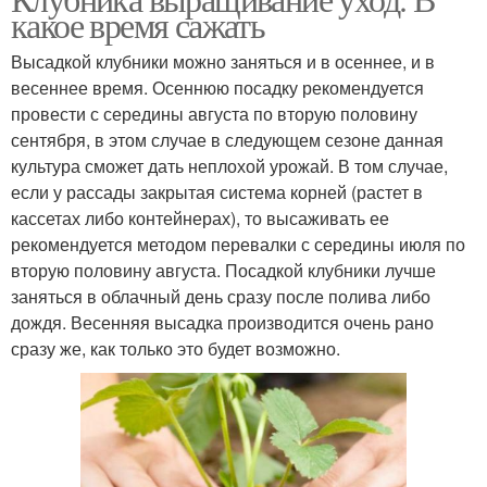
какое время сажать
Высадкой клубники можно заняться и в осеннее, и в
весеннее время. Осеннюю посадку рекомендуется
провести с середины августа по вторую половину
сентября, в этом случае в следующем сезоне данная
культура сможет дать неплохой урожай. В том случае,
если у рассады закрытая система корней (растет в
кассетах либо контейнерах), то высаживать ее
рекомендуется методом перевалки с середины июля по
вторую половину августа. Посадкой клубники лучше
заняться в облачный день сразу после полива либо
дождя. Весенняя высадка производится очень рано
сразу же, как только это будет возможно.