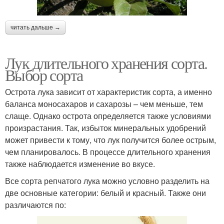
читать дальше →
Лук длительного хранения сорта.
Выбор сорта
Острота лука зависит от характеристик сорта, а именно
баланса моносахаров и сахарозы – чем меньше, тем
слаще. Однако острота определяется также условиями
произрастания. Так, избыток минеральных удобрений
может привести к тому, что лук получится более острым,
чем планировалось. В процессе длительного хранения
также наблюдается изменение во вкусе.
Все сорта репчатого лука можно условно разделить на
две основные категории: белый и красный. Также они
различаются по: