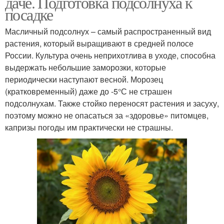
даче. Подготовка подсолнуха к
посадке
Масличный подсолнух – самый распространенный вид
растения, который выращивают в средней полосе
России. Культура очень неприхотлива в уходе, способна
выдержать небольшие заморозки, которые
периодически наступают весной. Морозец
(кратковременный) даже до -5°С не страшен
подсолнухам. Также стойко переносят растения и засуху,
поэтому можно не опасаться за «здоровье» питомцев,
капризы погоды им практически не страшны.