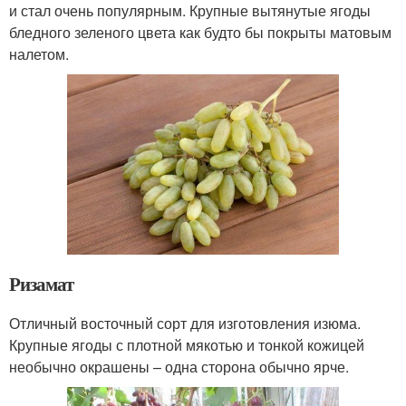
и стал очень популярным. Крупные вытянутые ягоды
бледного зеленого цвета как будто бы покрыты матовым
налетом.
Ризамат
Отличный восточный сорт для изготовления изюма.
Крупные ягоды с плотной мякотью и тонкой кожицей
необычно окрашены – одна сторона обычно ярче.