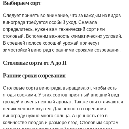
Выбираем сорт
Следует принять во внимание, что за каждым из видов
винограда требуется особый уход. Сначала
определитесь, нужен вам технический сорт или
столовый. Вспомним важность климатических условий.
В средней полосе хороший урожай принесут
зимостойкий виноград с ранними сроками созревания.
Столовые сорта от А до Я
Ранние сроки созревания
Столовые сорта винограда выращивают, чтобы есть
ягоды свежими. У этих сортов приятный внешний вид
гроздей и очень нежный аромат. Так же они отличаются
великолепным вкусом. Для полного созревания
винограду нужно много солнца. А ценность его в
количестве плодов и размере ягод. Столовым сортам