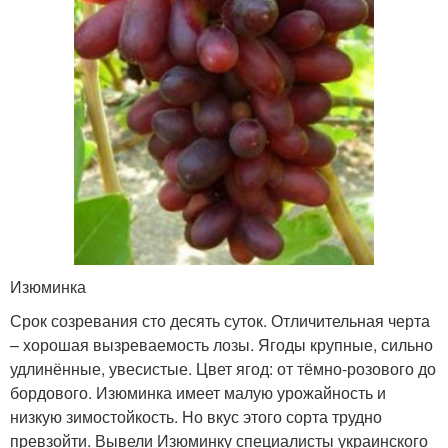
Изюминка
Срок созревания сто десять суток. Отличительная черта
– хорошая вызреваемость лозы. Ягоды крупные, сильно
удлинённые, увесистые. Цвет ягод: от тёмно-розового до
бордового. Изюминка имеет малую урожайность и
низкую зимостойкость. Но вкус этого сорта трудно
превзойти. Вывели Изюминку специалисты украинского