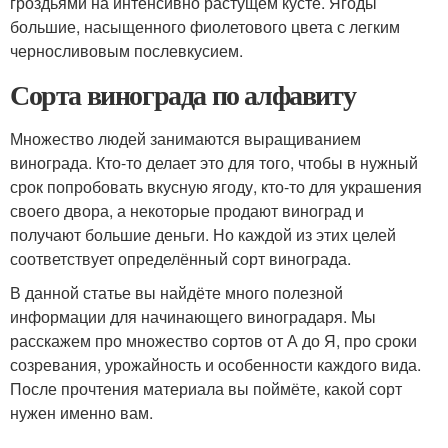
гроздьями на интенсивно растущем кусте. Ягоды
большие, насыщенного фиолетового цвета с легким
черносливовым послевкусием.
Сорта винограда по алфавиту
Множество людей занимаются выращиванием
винограда. Кто-то делает это для того, чтобы в нужный
срок попробовать вкусную ягоду, кто-то для украшения
своего двора, а некоторые продают виноград и
получают большие деньги. Но каждой из этих целей
соответствует определённый сорт винограда.
В данной статье вы найдёте много полезной
информации для начинающего виноградаря. Мы
расскажем про множество сортов от А до Я, про сроки
созревания, урожайность и особенности каждого вида.
После прочтения материала вы поймёте, какой сорт
нужен именно вам.