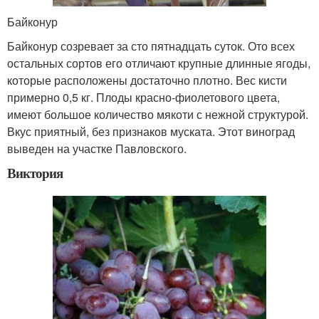
Байконур
Байконур созревает за сто пятнадцать суток. Ото всех
остальных сортов его отличают крупные длинные ягоды,
которые расположены достаточно плотно. Вес кисти
примерно 0,5 кг. Плоды красно-фиолетового цвета,
имеют большое количество мякоти с нежной структурой.
Вкус приятный, без признаков муската. Этот виноград
выведен на участке Павловского.
Виктория