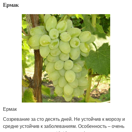
Ермак
Ермак
Созревание за сто десять дней. Не устойчив к морозу и
средне устойчив к заболеваниям. Особенность – очень