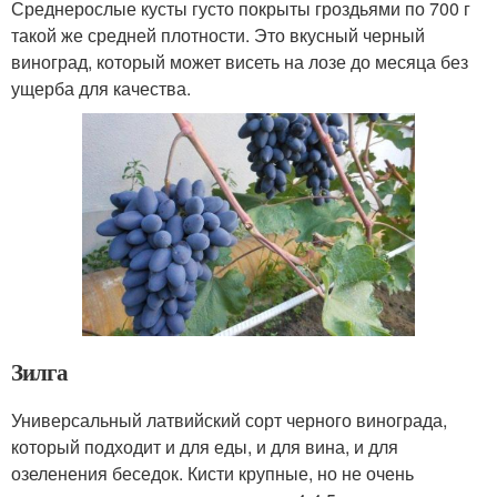
Среднерослые кусты густо покрыты гроздьями по 700 г
такой же средней плотности. Это вкусный черный
виноград, который может висеть на лозе до месяца без
ущерба для качества.
Зилга
Универсальный латвийский сорт черного винограда,
который подходит и для еды, и для вина, и для
озеленения беседок. Кисти крупные, но не очень