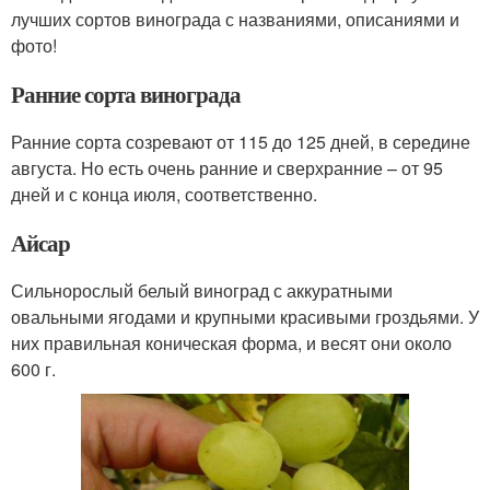
лучших сортов винограда с названиями, описаниями и
фото!
Ранние сорта винограда
Ранние сорта созревают от 115 до 125 дней, в середине
августа. Но есть очень ранние и сверхранние – от 95
дней и с конца июля, соответственно.
Айсар
Сильнорослый белый виноград с аккуратными
овальными ягодами и крупными красивыми гроздьями. У
них правильная коническая форма, и весят они около
600 г.