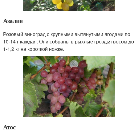
Азалия
Розовый виноград с крупными вытянутыми ягодами по
10-14 г каждая. Они собраны в рыхлые гроздья весом до
1-1,2 кг на короткой ножке.
Атос