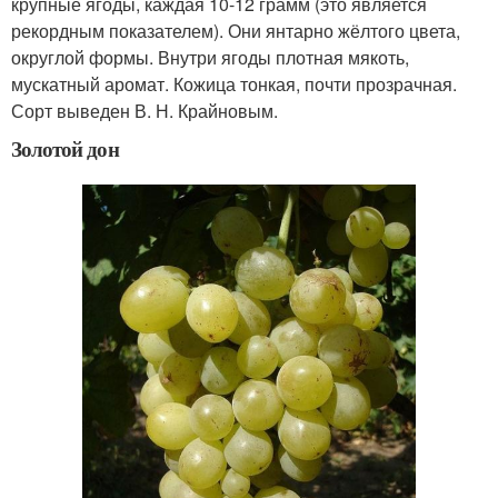
крупные ягоды, каждая 10-12 грамм (это является
рекордным показателем). Они янтарно жёлтого цвета,
округлой формы. Внутри ягоды плотная мякоть,
мускатный аромат. Кожица тонкая, почти прозрачная.
Сорт выведен В. Н. Крайновым.
Золотой дон