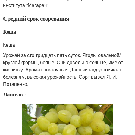
института “Магарач”.
Средний срок созревания
Кеша
Кеша
Урожай за сто тридцать пять суток. Ягоды овальной/
круглой формы, белые. Они довольно сочные, имеют
кислинку. Аромат цветочный. Данный вид устойчив к
болезням, высокая урожайность. Сорт вывел Я. И.
Потапенко.
Ланселот