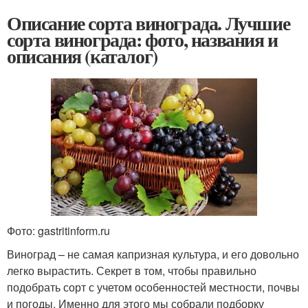
Описание сорта винограда. Лучшие
сорта винограда: фото, названия и
описания (каталог)
Фото: gastritinform.ru
Виноград – не самая капризная культура, и его довольно
легко вырастить. Секрет в том, чтобы правильно
подобрать сорт с учетом особенностей местности, почвы
и погоды. Именно для этого мы собрали подборку