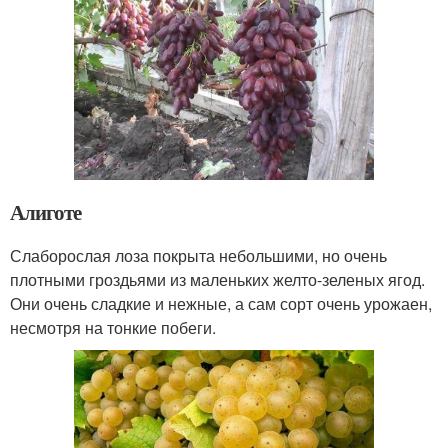
Алиготе
Слаборослая лоза покрыта небольшими, но очень
плотными гроздьями из маленьких желто-зеленых ягод.
Они очень сладкие и нежные, а сам сорт очень урожаен,
несмотря на тонкие побеги.