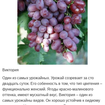
Виктория
Один из самых урожайных. Урожай созревает за сто
двадцать суток. Его собенность в том, что тип цветения –
функционально женский. Ягоды красно-малинового
оттенка, имеют мускатный вкус. Виктория – один из
самых урожайны видов. Он хорошо устойчив к оидиому