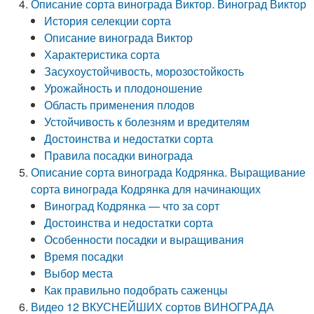
Описание сорта винограда Виктор. Виноград Виктор
История селекции сорта
Описание винограда Виктор
Характеристика сорта
Засухоустойчивость, морозостойкость
Урожайность и плодоношение
Область применения плодов
Устойчивость к болезням и вредителям
Достоинства и недостатки сорта
Правила посадки винограда
Описание сорта винограда Кодрянка. Выращивание
сорта винограда Кодрянка для начинающих
Виноград Кодрянка — что за сорт
Достоинства и недостатки сорта
Особенности посадки и выращивания
Время посадки
Выбор места
Как правильно подобрать саженцы
Видео 12 ВКУСНЕЙШИХ сортов ВИНОГРАДА