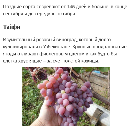
Поздние сорта созревают от 145 дней и больше, в конце
сентября и до середины октября.
Тайфи
Изумительный розовый виноград, который долго
культивировали в Узбекистане. Крупные продолговатые
ягоды отливают фиолетовым цветом и как будто бы
слегка хрустящие – за счет толстой кожицы.