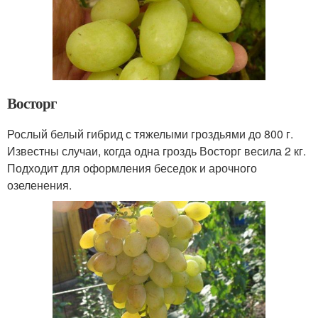
Восторг
Рослый белый гибрид с тяжелыми гроздьями до 800 г.
Известны случаи, когда одна гроздь Восторг весила 2 кг.
Подходит для оформления беседок и арочного
озеленения.