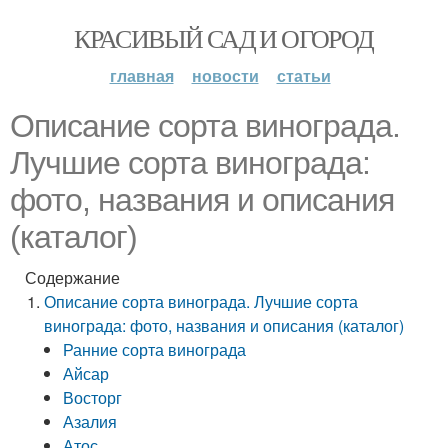
КРАСИВЫЙ САД И ОГОРОД
главная
новости
статьи
Описание сорта винограда.
Лучшие сорта винограда:
фото, названия и описания
(каталог)
Содержание
Описание сорта винограда. Лучшие сорта
винограда: фото, названия и описания (каталог)
Ранние сорта винограда
Айсар
Восторг
Азалия
Атос