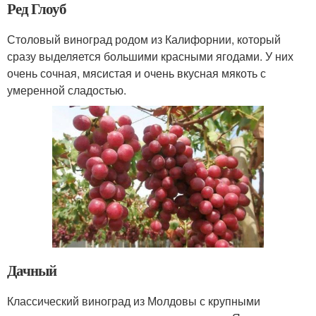
Ред Глоуб
Столовый виноград родом из Калифорнии, который
сразу выделяется большими красными ягодами. У них
очень сочная, мясистая и очень вкусная мякоть с
умеренной сладостью.
Дачный
Классический виноград из Молдовы с крупными