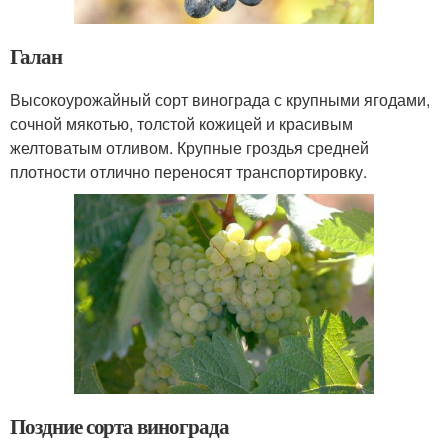
Галан
Высокоурожайный сорт винограда с крупными ягодами,
сочной мякотью, толстой кожицей и красивым
желтоватым отливом. Крупные гроздья средней
плотности отлично переносят транспортировку.
Поздние сорта винограда