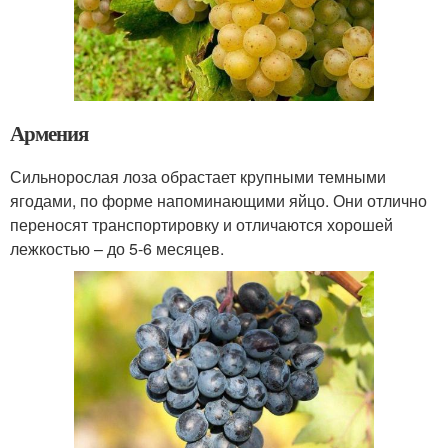
Армения
Сильнорослая лоза обрастает крупными темными
ягодами, по форме напоминающими яйцо. Они отлично
переносят транспортировку и отличаются хорошей
лежкостью – до 5-6 месяцев.