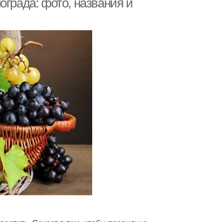
ограда: фото, названия и