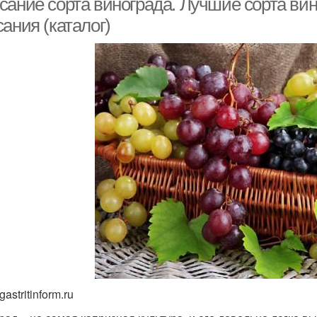
сание сорта винограда. Лучшие сорта вин
ания (каталог)
gastritinform.ru