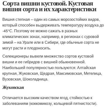
Сорта вишни кустовой. Кустовая
вишня сорта и их характеристики
Вишня степная – один из самых морозостойких видов,
который способен выдерживать температуру воздуха до
-45°С. Поэтому ее можно сажать в разных
климатических зонах, например, в регионах с суровой
зимой – на Урале или в Сибири, где обычные сорта не
могут расти и плодоносить.
Селекционеры вывели множество сортов кустовой
вишни и ее гибридов с вишней обыкновенной.
Наибольшей популярностью пользуются: Алтайская
крупная, Жуковская, Щедрая, Максимовская, Метелица,
Вузовская, Шоколадница.
Жуковская
Отличается высоким качеством ягод, стойкостью к
заболеваниям (коккомикозу, кольцевой пятнистости).