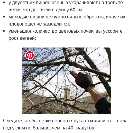
у двулетних вишен осенью укорачивают на треть те
ветки, что достигли в длину 60 см;
молодые вишни не нужно сильно обрезать, иначе их
плодоношение замедлится;
уменьшая количество цветовых почек, вы ускорите
рост ветвей;
Следите, чтобы ветки первого яруса отходили от ствола
под углом не больше, чем на 40 градусов