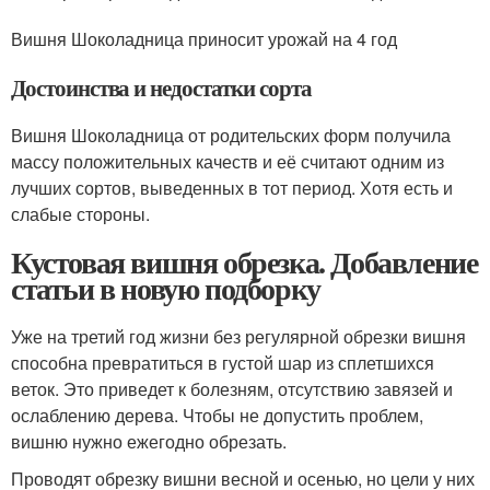
Вишня Шоколадница приносит урожай на 4 год
Достоинства и недостатки сорта
Вишня Шоколадница от родительских форм получила
массу положительных качеств и её считают одним из
лучших сортов, выведенных в тот период. Хотя есть и
слабые стороны.
Кустовая вишня обрезка. Добавление
статьи в новую подборку
Уже на третий год жизни без регулярной обрезки вишня
способна превратиться в густой шар из сплетшихся
веток. Это приведет к болезням, отсутствию завязей и
ослаблению дерева. Чтобы не допустить проблем,
вишню нужно ежегодно обрезать.
Проводят обрезку вишни весной и осенью, но цели у них