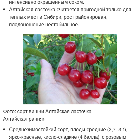
интенсивно окрашенным соком.
Алтайская ласточка считается пригодной только для
теплых мест в Сибири, рост районирован,
плодоношение нестабильное.
Фото: сорт вишни Алтайская ласточка
Алтайская ранняя
Среднезимостойкий сорт, плоды средние (2,7–3 г),
ярко-красные, кисло-сладкие (4 балла), с розовым