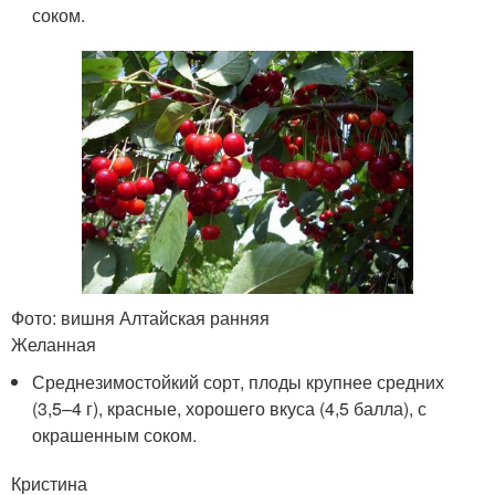
соком.
Фото: вишня Алтайская ранняя
Желанная
Среднезимостойкий сорт, плоды крупнее средних
(3,5–4 г), красные, хорошего вкуса (4,5 балла), с
окрашенным соком.
Кристина