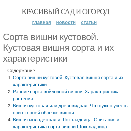
КРАСИВЫЙ САД И ОГОРОД
главная
новости
статьи
Сорта вишни кустовой.
Кустовая вишня сорта и их
характеристики
Содержание
Сорта вишни кустовой. Кустовая вишня сорта и их
характеристики
Ранние сорта войлочной вишни. Характеристика
растения
Вишня кустовая или древовидная. Что нужно учесть
при осенней обрезке вишни
Вишня молодежная и Шоколадница. Описание и
характеристика сорта вишни Шоколадница