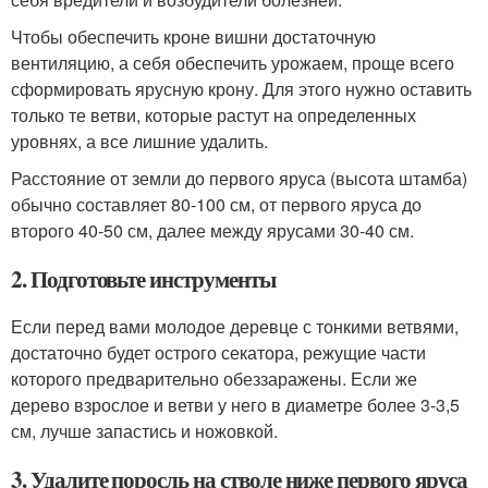
Чтобы обеспечить кроне вишни достаточную
вентиляцию, а себя обеспечить урожаем, проще всего
сформировать ярусную крону. Для этого нужно оставить
только те ветви, которые растут на определенных
уровнях, а все лишние удалить.
Расстояние от земли до первого яруса (высота штамба)
обычно составляет 80-100 см, от первого яруса до
второго 40-50 см, далее между ярусами 30-40 см.
2. Подготовьте инструменты
Если перед вами молодое деревце с тонкими ветвями,
достаточно будет острого секатора, режущие части
которого предварительно обеззаражены. Если же
дерево взрослое и ветви у него в диаметре более 3-3,5
см, лучше запастись и ножовкой.
3. Удалите поросль на стволе ниже первого яруса