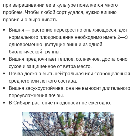
при выращивании ее в культуре появляется много
проблем. Чтобы любой сорт удался, нужно вишню
правильно выращивать.
Вишня — растение перекрестно опыляющееся, для
нормального плодоношения необходимо иметь 2—3
одновременно цветущие вишни из одной
биологической группы.
Вишня предпочитает теплое, солнечное, достаточно
сухое и защищенное от ветра место.
Почва должна быть нейтральная или слабощелочная,
среднего или легкого состава.
Вишня засухоустойчива, она не выносит длительного
переувлажнения почвы.
В Сибири растение плодоносит не ежегодно.