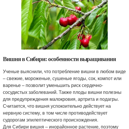
Вишня в Сибири: особенности выращивания
Ученые выяснили, что потребление вишни в любом виде
– свежие, мороженые, сушеные ягоды, сок, компот или
варенье – позволит уменьшить риск сердечно-
сосудистых заболеваний. Также плоды вишни полезны
для предупреждения малокровия, артрита и подагры.
Считается, что вишня успокоительно действует на
нервную систему, в том числе противодействует
судорогам эпилептического происхождения.
Для Сибири вишня – инорайонное растение, поэтому