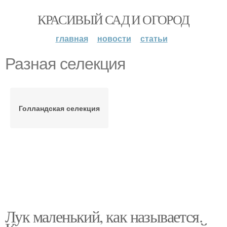
КРАСИВЫЙ САД И ОГОРОД
главная
новости
статьи
Разная селекция
Голландская селекция
Лук маленький, как называется.