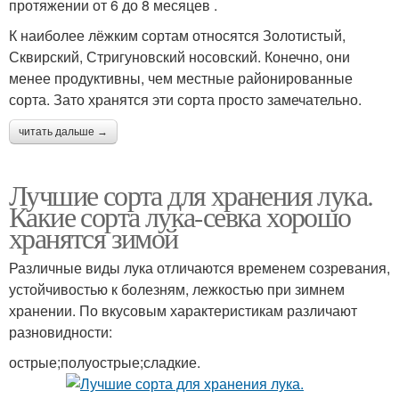
протяжении от 6 до 8 месяцев .
К наиболее лёжким сортам относятся Золотистый,
Сквирский, Стригуновский носовский. Конечно, они
менее продуктивны, чем местные районированные
сорта. Зато хранятся эти сорта просто замечательно.
читать дальше →
Лучшие сорта для хранения лука.
Какие сорта лука-севка хорошо
хранятся зимой
Различные виды лука отличаются временем созревания,
устойчивостью к болезням, лежкостью при зимнем
хранении. По вкусовым характеристикам различают
разновидности:
острые;полуострые;сладкие.