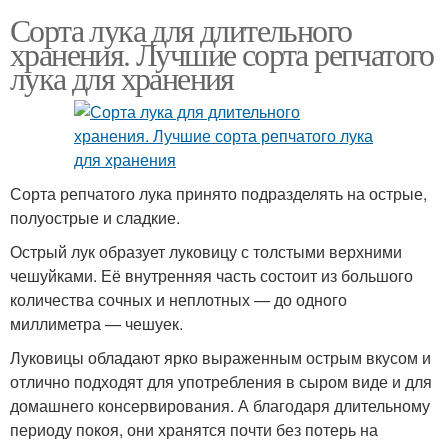
Сорта лука для длительного
хранения. Лучшие сорта репчатого
лука для хранения
Сорта репчатого лука принято подразделять на острые,
полуострые и сладкие.
Острый лук образует луковицу с толстыми верхними
чешуйками. Её внутренняя часть состоит из большого
количества сочных и неплотных — до одного
миллиметра — чешуек.
Луковицы обладают ярко выраженным острым вкусом и
отлично подходят для употребления в сыром виде и для
домашнего консервирования. А благодаря длительному
периоду покоя, они хранятся почти без потерь на