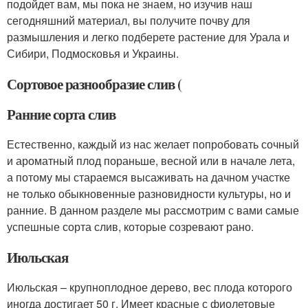
подойдет вам, мы пока не знаем, но изучив наш
сегодняшний материал, вы получите почву для
размышления и легко подберете растение для Урала и
Сибири, Подмосковья и Украины.
Сортовое разнообразие слив (
Ранние сорта слив
Естественно, каждый из нас желает попробовать сочный
и ароматный плод пораньше, весной или в начале лета,
а потому мы стараемся высаживать на дачном участке
не только обыкновенные разновидности культуры, но и
ранние. В данном разделе мы рассмотрим с вами самые
успешные сорта слив, которые созревают рано.
Июльская
Июльская – крупноплодное дерево, вес плода которого
иногда достигает 50 г. Имеет красные с фиолетовые