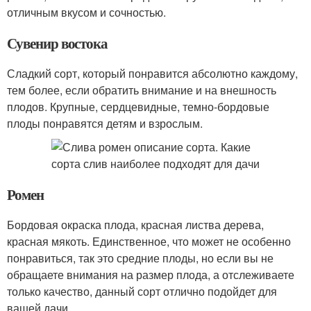
отличным вкусом и сочностью.
Сувенир востока
Сладкий сорт, который понравится абсолютно каждому,
тем более, если обратить внимание и на внешность
плодов. Крупные, сердцевидные, темно-бордовые
плоды понравятся детям и взрослым.
Ромен
Бордовая окраска плода, красная листва дерева,
красная мякоть. Единственное, что может не особенно
понравиться, так это средние плоды, но если вы не
обращаете внимания на размер плода, а отслеживаете
только качество, данный сорт отлично подойдет для
вашей дачи.