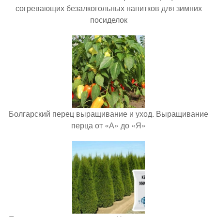
согревающих безалкогольных напитков для зимних
посиделок
Болгарский перец выращивание и уход. Выращивание
перца от «А» до «Я»