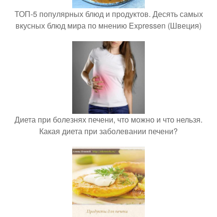
ТОП-5 популярных блюд и продуктов. Десять самых
вкусных блюд мира по мнению Expressen (Швеция)
Диета при болезнях печени, что можно и что нельзя.
Какая диета при заболевании печени?