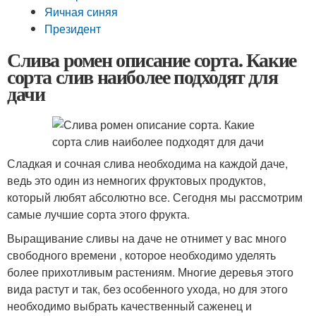
Яичная синяя
Президент
Слива ромен описание сорта. Какие
сорта слив наиболее подходят для
дачи
Сладкая и сочная слива необходима на каждой даче,
ведь это один из немногих фруктовых продуктов,
который любят абсолютно все. Сегодня мы рассмотрим
самые лучшие сорта этого фрукта.
Выращивание сливы на даче не отнимет у вас много
свободного времени , которое необходимо уделять
более прихотливым растениям. Многие деревья этого
вида растут и так, без особенного ухода, но для этого
необходимо выбрать качественный саженец и