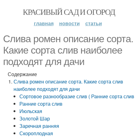
КРАСИВЫЙ САД И ОГОРОД
главная
новости
статьи
Слива ромен описание сорта.
Какие сорта слив наиболее
подходят для дачи
Содержание
Слива ромен описание сорта. Какие сорта слив
наиболее подходят для дачи
Сортовое разнообразие слив ( Ранние сорта слив
Ранние сорта слив
Июльская
Золотой Шар
Заречная ранняя
Скороплодная