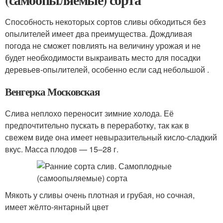
Способность некоторых сортов сливы обходиться без
опылителей имеет два преимущества. Дождливая
погода не сможет повлиять на величину урожая и не
будет необходимости выкраивать место для посадки
деревьев-опылителей, особенно если сад небольшой .
Венгерка Московская
Слива неплохо переносит зимние холода. Её
предпочтительно пускать в переработку, так как в
свежем виде она имеет невыразительный кисло-сладкий
вкус. Масса плодов — 15–28 г.
Мякоть у сливы очень плотная и грубая, но сочная,
имеет жёлто-янтарный цвет