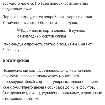
воскового налёта. По всей поверхности заметны
подкожные точки.
Первые плоды удастся попробовать через 2-3 года.
Устойчивость сорта к болезням — средняя.
Рекомендуем прочесть статью о том, какие бывают
болезни у сливы .
Богатырская
Позднеспелый сорт. Среднерослая слива начинает
приносить первые плоды через 4-5 лет. Это
высокоурожайный сорт с регулярным плодоношением.
Уже с 5-6-летнего дерева собирают до 70 кг фруктов.
Они крупные (до 40 г), удлинённо-овальные, чернильные
с восковым налётом.