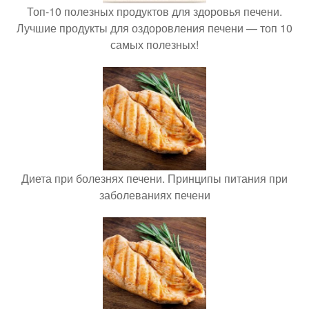
Топ-10 полезных продуктов для здоровья печени.
Лучшие продукты для оздоровления печени — топ 10
самых полезных!
Диета при болезнях печени. Принципы питания при
заболеваниях печени