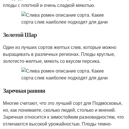
плоды с плотной и очень сладкой мякотью.
Золотой Шар
Один из лучших сортов желтых слив, которые можно
выращивать в различных регионах. Плоды круглые,
золотисто-желтые, мякоть со вкусом персика.
Заречная ранняя
Многие считают, что это лучший сорт для Подмосковья,
но, как понимаете, сколько людей, столько и мнений.
Заречная относится к зимостойким разновидностям, что
отличаются высокой урожайностью. Плоды темно-