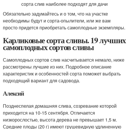
Обязательно задумайтесь и о том, что на участке
необходимы будут и сорта-опылители, или же вам
просто придется приобретать самоплодные экземпляры.
Карликовые сорта сливы. 19 лучших
самоплодных сортов сливы
Самоплодных сортов слив насчитывается немало, ниже
рассмотрены лучшие из них. Подробное описание
характеристик и особенностей сорта поможет выбрать
подходящий вариант для садовода.
Алексий
Позднеспелая домашняя слива, созревание которой
приходится на 10-15 сентября. Отличается
низкорослостью, высота дерева не превышает 1,5 м.
Средние плоды (20 г) имеют грушевидную удлиненную