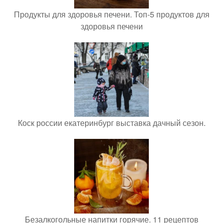
Продукты для здоровья печени. Топ-5 продуктов для
здоровья печени
Коск россии екатеринбург выставка дачный сезон.
Безалкогольные напитки горячие. 11 рецептов