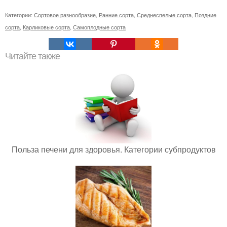
Категории:
Сортовое разнообразие
,
Ранние сорта
,
Среднеспелые сорта
,
Поздние
сорта
,
Карликовые сорта
,
Самоплодные сорта
Читайте также
Польза печени для здоровья. Категории субпродуктов