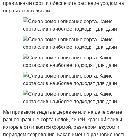
правильный сорт, и обеспечить растение уходом на
первых годах жизни.
Мы привыкли видеть в деревне или на даче самые
разнообразные сорта белой, синей, красной сливы,
которые отличаются формой, размером, вкусом и
периодом созревания. Какая именно разновидность