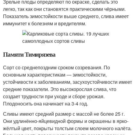
Зрелые плоды определяют по окраске, сделать это
легко, так как они становятся практическими чёрными.
Показатель зимостойкости выше среднего, слива имеет
иммунитет к болезням и вредителям.
Памяти Тимирязева
Сорт со среднепоздним сроком созревания. По
основным характеристикам — зимостойкости,
устойчивости к заболеваниям, засухоустойчивости имеет
средние показатели. Это высокорослая слива, что
создает трудности при уходе и сборе урожая.
Плодоносить она начинает на 3-4 год.
Сливы имеют средний размер с массой не более 25 г.
Они удлинённо-яйцевидной формы и окрашены в ярко-
жёлтый цвет, покрыты толстым слоем молочного налёта.