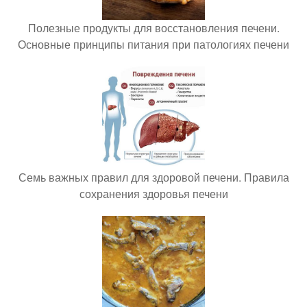
Полезные продукты для восстановления печени.
Основные принципы питания при патологиях печени
Семь важных правил для здоровой печени. Правила
сохранения здоровья печени