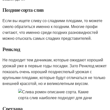
Поздние сорта слив
Если вы ищете сливу со сладкими плодами, то можете
смело обратиться именно к поздним. Многие профи
считают, что именно среди поздних разновидностей
можно отыскать самых сладких представителей.
Ренклод
Не подходит тем дачникам, которые ожидают хороший
урожай уже в первые годы посадки. Зато Ренклод может
показать очень хороший позднеспелый урожая с
крупными плодами, которые будут отличаться не только
внешней красотой, но и великолепным вкусом.
Светлана