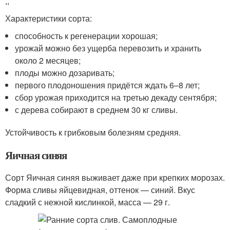
,,
Характеристики сорта:
способность к регенерации хорошая;
урожай можно без ущерба перевозить и хранить
около 2 месяцев;
плоды можно дозаривать;
первого плодоношения придётся ждать 6–8 лет;
сбор урожая приходится на третью декаду сентября;
с дерева собирают в среднем 30 кг сливы.
Устойчивость к грибковым болезням средняя.
Яичная синяя
Сорт Яичная синяя выживает даже при крепких морозах.
Форма сливы яйцевидная, оттенок — синий. Вкус
сладкий с нежной кислинкой, масса — 29 г.