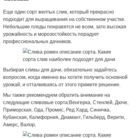
Еще один сорт желтых слив, который прекрасно
подходит для выращивания на собственном участке.
Небольшие плоды понравятся не всем, зато высокая
урожайность и морозостойкость порадует
профессиональных дачников.
Выбирая сливы для дачи, обязательно задайтесь
вопросом, когда именно вы хотите получить основной
урожай, и отталкиваясь от этого примите решение.
Мы также рекомендуем обратить внимание на
следующие сливовые сорта:Венгерка, Стенлей, Дюче,
Приморская, Ода, Промис, Ред Хард, Синичка,
Кубанская, Калифорния, Диамант, Гильберд, Верити,
Амерс, Валор.