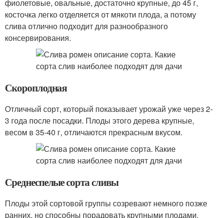
фиолетовые, овальные, достаточно крупные, до 45 г,
косточка легко отделяется от мякоти плода, а потому
слива отлично подходит для разнообразного
консервирования.
Скороплодная
Отличный сорт, который показывает урожай уже через 2-
3 года после посадки. Плоды этого дерева крупные,
весом в 35-40 г, отличаются прекрасным вкусом.
Среднеспелые сорта сливы
Плоды этой сортовой группы созревают немного позже
ранних, но способны порадовать крупными плодами,