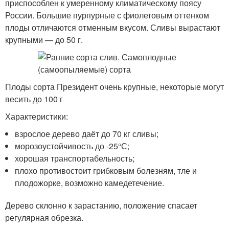
приспособлен к умеренному климатическому поясу
России. Большие пурпурные с фиолетовым оттенком
плоды отличаются отменным вкусом. Сливы вырастают
крупными — до 50 г.
Плоды сорта Президент очень крупные, некоторые могут
весить до 100 г
Характеристики:
взрослое дерево даёт до 70 кг сливы;
морозоустойчивость до -25°С;
хорошая транспортабельность;
плохо противостоит грибковым болезням, тле и
плодожорке, возможно камедетечение.
Дерево склонно к зарастанию, положение спасает
регулярная обрезка.