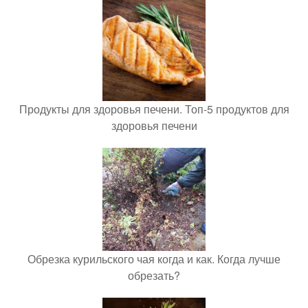
Продукты для здоровья печени. Топ-5 продуктов для
здоровья печени
Обрезка курильского чая когда и как. Когда лучше
обрезать?