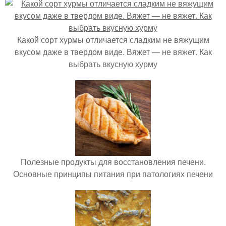
Какой сорт хурмы отличается сладким не вяжущим
вкусом даже в твердом виде. Вяжет — не вяжет. Как
выбрать вкусную хурму
Полезные продукты для восстановления печени.
Основные принципы питания при патологиях печени