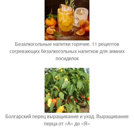
Безалкогольные напитки горячие. 11 рецептов
согревающих безалкогольных напитков для зимних
посиделок
Болгарский перец выращивание и уход. Выращивание
перца от «А» до «Я»