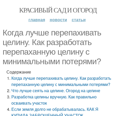
КРАСИВЫЙ САД И ОГОРОД
главная
новости
статьи
Когда лучше перепахивать
целину. Как разработать
перепаханную целину с
минимальными потерями?
Содержание
Когда лучше перепахивать целину. Как разработать
перепаханную целину с минимальными потерями?
Что лучше сеять на целине. Огород на целине
Разработка целины вручную. Как правильно
осваивать участок
Если земля долго не обрабатывалась. КАК Я
КУПИЛА ЗАБРОШЕННЫЙ УЧАСТОК