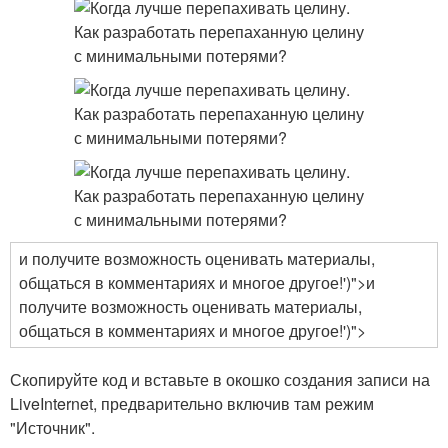
и получите возможность оценивать материалы,
общаться в комментариях и многое другое!')">и
получите возможность оценивать материалы,
общаться в комментариях и многое другое!')">
Скопируйте код и вставьте в окошко создания записи на
LiveInternet, предварительно включив там режим
"Источник".