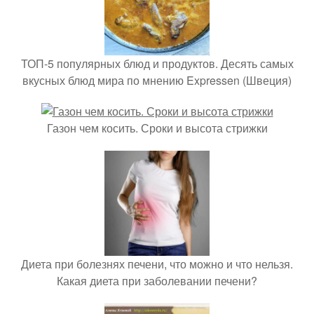
ТОП-5 популярных блюд и продуктов. Десять самых
вкусных блюд мира по мнению Expressen (Швеция)
Газон чем косить. Сроки и высота стрижки
Диета при болезнях печени, что можно и что нельзя.
Какая диета при заболевании печени?