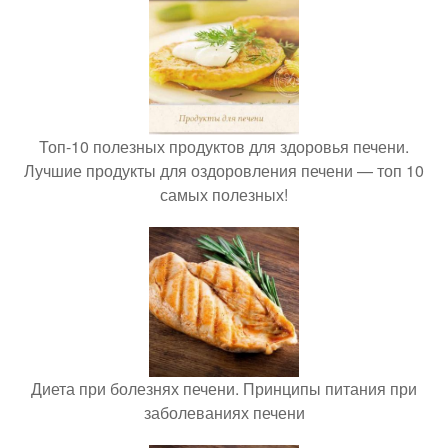
Топ-10 полезных продуктов для здоровья печени.
Лучшие продукты для оздоровления печени — топ 10
самых полезных!
Диета при болезнях печени. Принципы питания при
заболеваниях печени