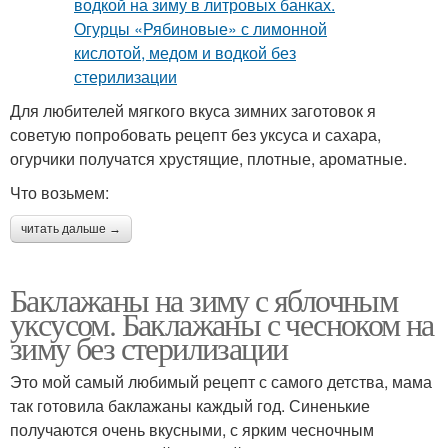
Для любителей мягкого вкуса зимних заготовок я
советую попробовать рецепт без уксуса и сахара,
огурчики получатся хрустящие, плотные, ароматные.
Что возьмем:
читать дальше →
Баклажаны на зиму с яблочным
уксусом. Баклажаны с чесноком на
зиму без стерилизации
Это мой самый любимый рецепт с самого детства, мама
так готовила баклажаны каждый год. Синенькие
получаются очень вкусными, с ярким чесночным