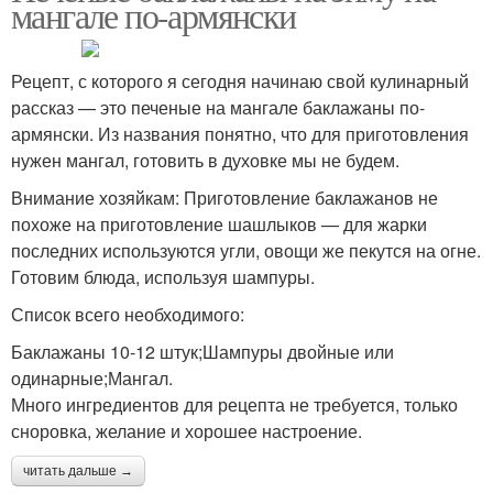
мангале по-армянски
Рецепт, с которого я сегодня начинаю свой кулинарный
рассказ — это печеные на мангале баклажаны по-
армянски. Из названия понятно, что для приготовления
нужен мангал, готовить в духовке мы не будем.
Внимание хозяйкам: Приготовление баклажанов не
похоже на приготовление шашлыков — для жарки
последних используются угли, овощи же пекутся на огне.
Готовим блюда, используя шампуры.
Список всего необходимого:
Баклажаны 10-12 штук;Шампуры двойные или
одинарные;Мангал.
Много ингредиентов для рецепта не требуется, только
сноровка, желание и хорошее настроение.
читать дальше →