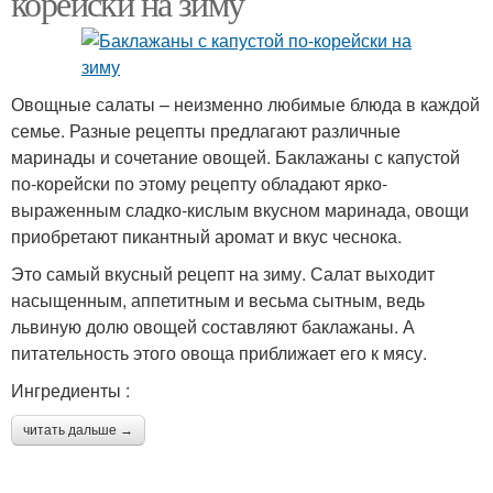
корейски на зиму
Облепиха на зиму
Овощные салаты – неизменно любимые блюда в каждой
семье. Разные рецепты предлагают различные
маринады и сочетание овощей. Баклажаны с капустой
по-корейски по этому рецепту обладают ярко-
выраженным сладко-кислым вкусном маринада, овощи
приобретают пикантный аромат и вкус чеснока.
Это самый вкусный рецепт на зиму. Салат выходит
насыщенным, аппетитным и весьма сытным, ведь
львиную долю овощей составляют баклажаны. А
питательность этого овоща приближает его к мясу.
Ингредиенты :
читать дальше →