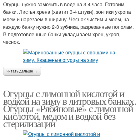
Огурцы нужно замочить в воде на 3-4 часа. Готовим
банки. Листья хрена (хватит 3-4 штуки), зонтики укропа
моем и нарезаем в ширину. Чеснок чистим и моем, на
каждую банку нужно 2-3 зубчика, разрезанные пополам.
В подготовленные банки укладываем хрен, укроп,
чеснок.
читать дальше →
Огурцы с лимонной кислотой и
водкой на зиму в литровых банках.
Огурцы «Рябиновые» с лимонной
кислотой, медом и водкой без
стерилизации