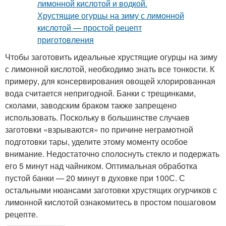
Чтобы заготовить идеальные хрустящие огурцы на зиму
с лимонной кислотой, необходимо знать все тонкости. К
примеру, для консервирования овощей хлорированная
вода считается непригодной. Банки с трещинками,
сколами, заводским браком также запрещено
использовать. Поскольку в большинстве случаев
заготовки «взрываются» по причине неграмотной
подготовки тары, уделите этому моменту особое
внимание. Недостаточно сполоснуть стекло и подержать
его 5 минут над чайником. Оптимальная обработка
пустой банки — 20 минут в духовке при 100С. С
остальными нюансами заготовки хрустящих огурчиков с
лимонной кислотой ознакомитесь в простом пошаговом
рецепте.