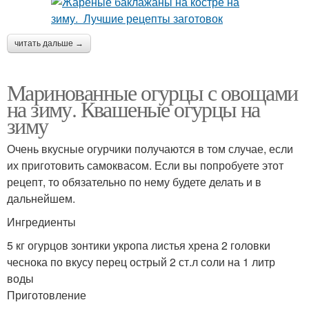
читать дальше →
Маринованные огурцы с овощами
на зиму. Квашеные огурцы на
зиму
Очень вкусные огурчики получаются в том случае, если
их приготовить самоквасом. Если вы попробуете этот
рецепт, то обязательно по нему будете делать и в
дальнейшем.
Ингредиенты
5 кг огурцов зонтики укропа листья хрена 2 головки
чеснока по вкусу перец острый 2 ст.л соли на 1 литр
воды
Приготовление