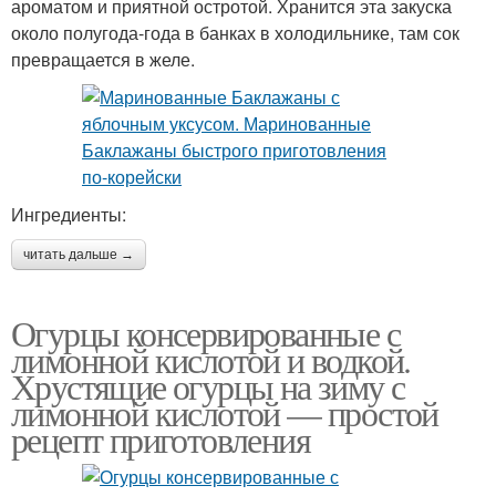
ароматом и приятной остротой. Хранится эта закуска
около полугода-года в банках в холодильнике, там сок
превращается в желе.
Ингредиенты:
читать дальше →
Огурцы консервированные с
лимонной кислотой и водкой.
Хрустящие огурцы на зиму с
лимонной кислотой — простой
рецепт приготовления