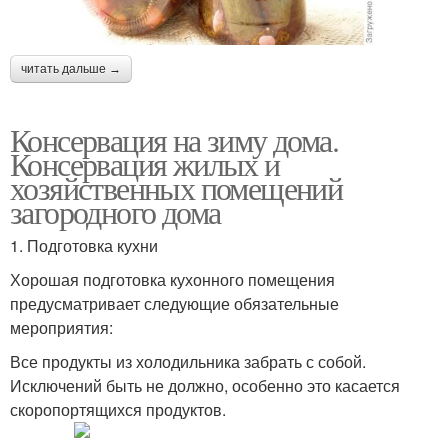
читать дальше →
Консервация на зиму дома.
Консервация жилых и
хозяйственных помещений
загородного дома
1. Подготовка кухни
Хорошая подготовка кухонного помещения
предусматривает следующие обязательные
мероприятия:
Все продукты из холодильника забрать с собой.
Исключений быть не должно, особенно это касается
скоропортящихся продуктов.