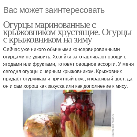
Вас может заинтересовать
Огурцы маринованные с
крыжовником хрустящие. Огурцы
с крыжовником на зиму
Сейчас уже никого обычными консервированными
огурцами не удивить. Хозяйки заготавливают овощи с
ягодами или фруктами, готовят овощное ассорти. У меня
сегодня огурцы с черным крыжовником. Крыжовник
придаёт огурчикам и приятный вкус, и красивый цвет, да
он и сам хорош как закуска или как дополнение к мясу.