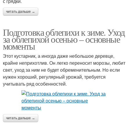
с грядки.
читать дальше →
Подготовка облепихи к зиме. Уход
за облепихой осенью – основные
моменты
Этот кустарник, а иногда даже небольшое деревце,
крайне неприхотлив. Он легко переносит морозы, любит
свет, уход за ним не будет обременительным. Но если
нужен хороший, регулярный урожай, требуется
учитывать ряд особенностей.
читать дальше →