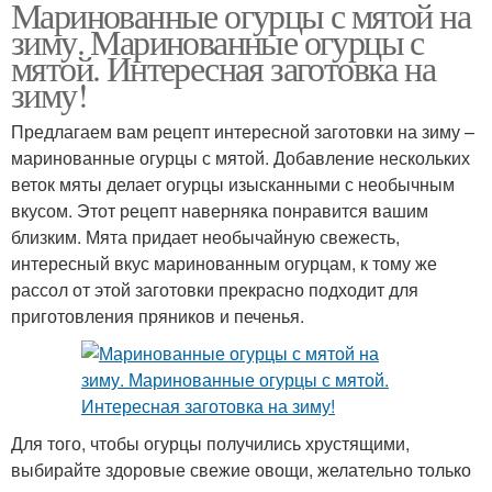
Маринованные огурцы с мятой на
зиму. Маринованные огурцы с
мятой. Интересная заготовка на
зиму!
Предлагаем вам рецепт интересной заготовки на зиму –
маринованные огурцы с мятой. Добавление нескольких
веток мяты делает огурцы изысканными с необычным
вкусом. Этот рецепт наверняка понравится вашим
близким. Мята придает необычайную свежесть,
интересный вкус маринованным огурцам, к тому же
рассол от этой заготовки прекрасно подходит для
приготовления пряников и печенья.
Для того, чтобы огурцы получились хрустящими,
выбирайте здоровые свежие овощи, желательно только