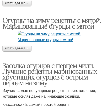
читать дальше →
Огурцы на зиму рецепты с мятой.
Маринованные огурцы с мятой
читать дальше →
Засолка огурцов с перцем чили.
Лучшие рецепты маринованных
хрустящих огурцов с острым
перцем на зиму
Изучим самые популярные рецепты приготовления,
которые осилят даже начинающие хозяйки.
Классический, самый простой рецепт