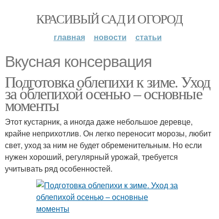
КРАСИВЫЙ САД И ОГОРОД
главная
новости
статьи
Вкусная консервация
Подготовка облепихи к зиме. Уход
за облепихой осенью – основные
моменты
Этот кустарник, а иногда даже небольшое деревце,
крайне неприхотлив. Он легко переносит морозы, любит
свет, уход за ним не будет обременительным. Но если
нужен хороший, регулярный урожай, требуется
учитывать ряд особенностей.