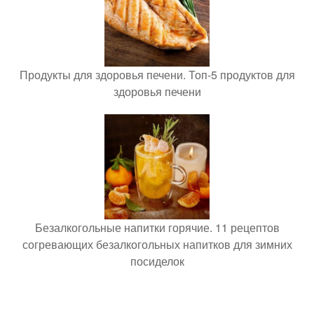
Продукты для здоровья печени. Топ-5 продуктов для
здоровья печени
Безалкогольные напитки горячие. 11 рецептов
согревающих безалкогольных напитков для зимних
посиделок