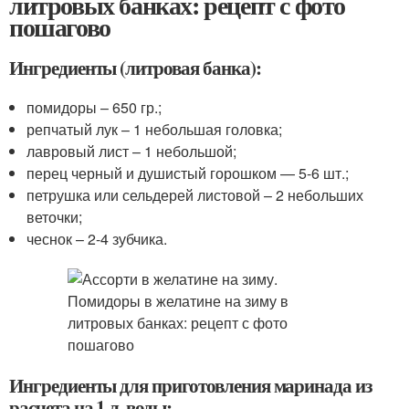
литровых банках: рецепт с фото
пошагово
Ингредиенты (литровая банка):
помидоры – 650 гр.;
репчатый лук – 1 небольшая головка;
лавровый лист – 1 небольшой;
перец черный и душистый горошком — 5-6 шт.;
петрушка или сельдерей листовой – 2 небольших
веточки;
чеснок – 2-4 зубчика.
Ингредиенты для приготовления маринада из
расчета на 1 л. воды: