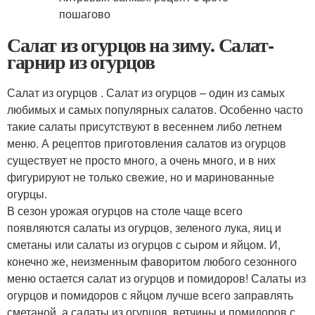
Салат из огурцов на зиму. Салат-
гарнир из огурцов
Салат из огурцов . Салат из огурцов – один из самых
любимых и самых популярных салатов. Особенно часто
такие салаты присутствуют в весеннем либо летнем
меню. А рецептов приготовления салатов из огурцов
существует не просто много, а очень много, и в них
фигурируют не только свежие, но и маринованные
огурцы.
В сезон урожая огурцов на столе чаще всего
появляются салаты из огурцов, зеленого лука, яиц и
сметаны или салаты из огурцов с сыром и яйцом. И,
конечно же, неизменным фаворитом любого сезонного
меню остается салат из огурцов и помидоров! Салаты из
огурцов и помидоров с яйцом лучше всего заправлять
сметаной, а салаты из огурцов, ветчины и помидоров с