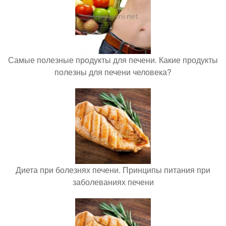
Самые полезные продукты для печени. Какие продукты
полезны для печени человека?
Диета при болезнях печени. Принципы питания при
заболеваниях печени