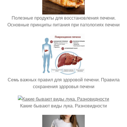
Полезные продукты для восстановления печени.
Основные принципы питания при патологиях печени
Семь важных правил для здоровой печени. Правила
сохранения здоровья печени
Какие бывают виды лука. Разновидности