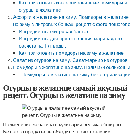
Как приготовить консервированные помидоры и
огурцы в желатине
Ассорти в желатине на зиму. Помидоры в желатине
на зиму в литровых банках: рецепт с фото пошагово
Ингредиенты (литровая банка):
Ингредиенты для приготовления маринада из
расчета на 1 л. воды:
Как приготовить помидоры на зиму в желатине
Салат из огурцов на зиму. Салат-гарнир из огурцов
Помидоры в желатине на зиму. Пальчики оближешь!
Помидоры в желатине на зиму без стерилизации
Огурцы в желатине самый вкусный
рецепт. Огурцы в желатине на зиму
Применение желатина в кулинарии весьма обширно.
Без этого продукта не обходится приготовление