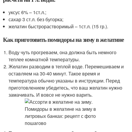
уксус 6% – 1ст.л.;
сахар 3 ст.л. без бугорка;
желатин быстрорастворимый – 1ст.л. (15 гр.).
Как приготовить помидоры на зиму в желатине
Воду чуть прогреваем, она должна быть немного
теплее комнатной температуры.
Желатин разводим в теплой воде. Перемешиваем и
оставляем на 30-40 минут. Такое время и
температура обычно указаны в инструкции. Перед
приготовлением убедитесь, что ваш желатин нужно
замачивать. И вовсе не нужно варить.