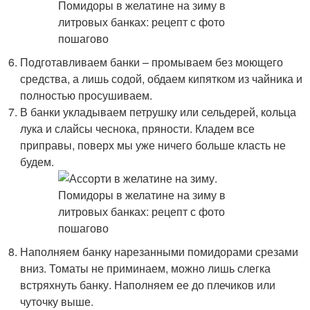
Подготавливаем банки – промываем без моющего
средства, а лишь содой, обдаем кипятком из чайника и
полностью просушиваем.
В банки укладываем петрушку или сельдерей, кольца
лука и слайсы чеснока, пряности. Кладем все
приправы, поверх мы уже ничего больше класть не
будем.
Наполняем банку нарезанными помидорами срезами
вниз. Томаты не приминаем, можно лишь слегка
встряхнуть банку. Наполняем ее до плечиков или
чуточку выше.