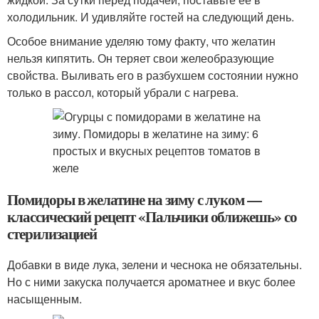
холодильник. И удивляйте гостей на следующий день.
Особое внимание уделяю тому факту, что желатин
нельзя кипятить. Он теряет свои желеобразующие
свойства. Выливать его в разбухшем состоянии нужно
только в рассол, который убрали с нагрева.
Помидоры в желатине на зиму с луком —
классический рецепт «Пальчики оближешь» со
стерилизацией
Добавки в виде лука, зелени и чеснока не обязательны.
Но с ними закуска получается ароматнее и вкус более
насыщенным.