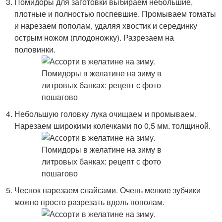
Помидоры для заготовки выбираем небольшие,
плотные и полностью поспевшие. Промываем томаты
и нарезаем пополам, удаляя хвостик и серединку
острым ножом (плодоножку). Разрезаем на
половинки.
Небольшую головку лука очищаем и промываем.
Нарезаем широкими колечками по 0,5 мм. толщиной.
Чеснок нарезаем слайсами. Очень мелкие зубчики
можно просто разрезать вдоль пополам.