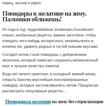
перец, чеснок и укроп.
Помидоры в желатине на зиму.
Пальчики оближешь!
Из года в год, трудолюбивые хозяюшки отыскивают
новые, необычные рецепты зимних заготовок, чтобы
отведать чего-нибудь интересного, непривычного и,
конечно же, удивить родных и гостей новыми вкусами.
Сегодня хитом стали помидоры с добавлением
желатина, который помогает сохранить великолепный
вкус и лучшие качества томатов.
Ведь нет ничего приятнее, в холодный зимний вечер,
открыть баночку вкуснейших консервированных
помидор, которые заготавливались летом. Предлагаю
рассмотреть популярные рецепты…
Помидоры в желатине
на зиму без стерилизации