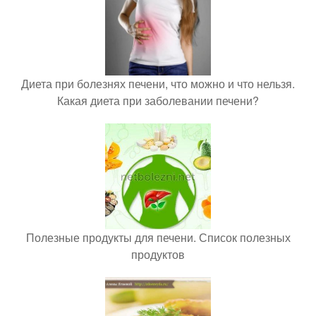
Диета при болезнях печени, что можно и что нельзя.
Какая диета при заболевании печени?
Полезные продукты для печени. Список полезных
продуктов