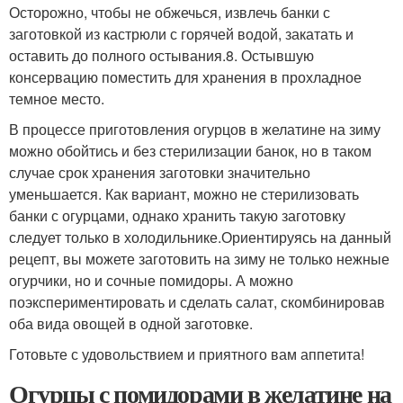
Осторожно, чтобы не обжечься, извлечь банки с
заготовкой из кастрюли с горячей водой, закатать и
оставить до полного остывания.8. Остывшую
консервацию поместить для хранения в прохладное
темное место.
В процессе приготовления огурцов в желатине на зиму
можно обойтись и без стерилизации банок, но в таком
случае срок хранения заготовки значительно
уменьшается. Как вариант, можно не стерилизовать
банки с огурцами, однако хранить такую заготовку
следует только в холодильнике.Ориентируясь на данный
рецепт, вы можете заготовить на зиму не только нежные
огурчики, но и сочные помидоры. А можно
поэкспериментировать и сделать салат, скомбинировав
оба вида овощей в одной заготовке.
Готовьте с удовольствием и приятного вам аппетита!
Огурцы с помидорами в желатине на