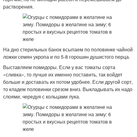
растворения.
На дно стерильных банок всыпаем по половинке чайной
ложки семян укропа и по 5-8 горошин душистого перца.
Выставляем помидоры. Если у вас томаты сорта
«сливка», то лучше их именно поставить, так войдет
больше и доставать их потом удобнее. Если другой сорт,
то кладем половинки срезом вниз. Выкладывать их надо
слоями, чередуя с кольцами лука.