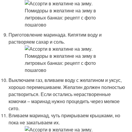
Приготовление маринада. Кипятим воду и
растворяем сахар и соль.
Выключаем газ, вливаем воду с желатином и уксус,
хорошо перемешиваем. Желатин должен полностью
раствориться. Если остались нерастворенные
комочки – маринад нужно процедить через мелкое
сито.
Вливаем маринад, чуть прикрываем крышками, но
пока не закатываем их.