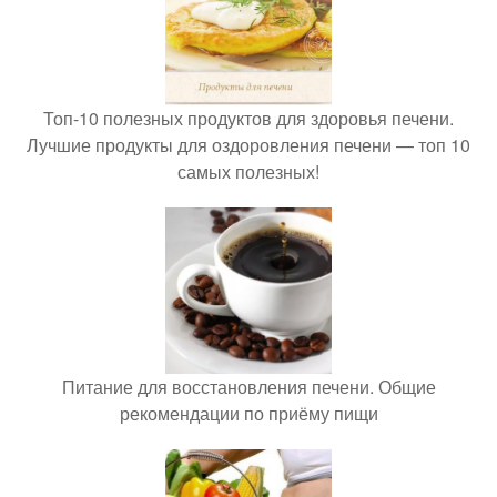
Топ-10 полезных продуктов для здоровья печени.
Лучшие продукты для оздоровления печени — топ 10
самых полезных!
Питание для восстановления печени. Общие
рекомендации по приёму пищи