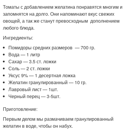
Томаты с добавлением желатина понравятся многим и
запомнятся на долго. Они напоминают вкус свежих
овощей, а так же станут превосходным дополнением
любого блюда.
Ингредиенты:
Помидоры средних размеров — 700 гр.
Вода — 1 литр
Сахар — 3.5 ст. ложки
Соль — 2 ст. ложки
Уксус 9% — 1 десертная ложка
Желатин гранулированный — 10 гр.
Лавровый лист — 1шт.
Черный перец — 3-5шт.
Приготовление:
Первым делом мы размачиваем гранулированный
желатин в воде, чтобы он набух.