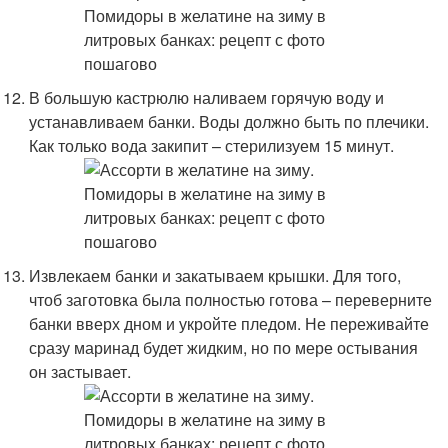
В большую кастрюлю наливаем горячую воду и
устанавливаем банки. Воды должно быть по плечики.
Как только вода закипит – стерилизуем 15 минут.
Извлекаем банки и закатываем крышки. Для того,
чтоб заготовка была полностью готова – переверните
банки вверх дном и укройте пледом. Не переживайте
сразу маринад будет жидким, но по мере остывания
он застывает.