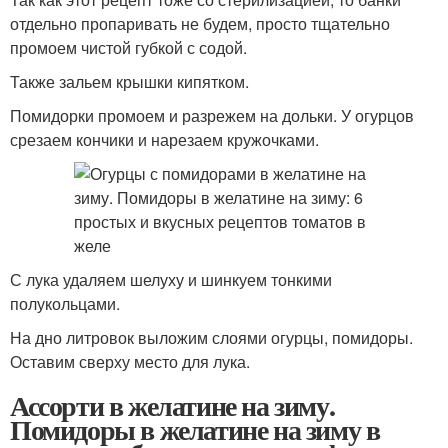
отдельно пропаривать не будем, просто тщательно
промоем чистой губкой с содой.
Также зальем крышки кипятком.
Помидорки промоем и разрежем на дольки. У огурцов
срезаем кончики и нарезаем кружочками.
С лука удаляем шелуху и шинкуем тонкими
полукольцами.
На дно литровок выложим слоями огурцы, помидоры.
Оставим сверху место для лука.
Ассорти в желатине на зиму.
Помидоры в желатине на зиму в