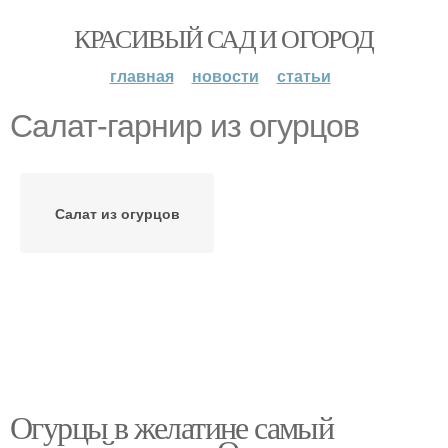
КРАСИВЫЙ САД И ОГОРОД
главная
новости
статьи
Салат-гарнир из огурцов
Салат из огурцов
Огурцы в желатине самый