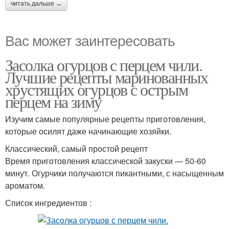
читать дальше →
Вас может заинтересовать
Засолка огурцов с перцем чили.
Лучшие рецепты маринованных
хрустящих огурцов с острым
перцем на зиму
Изучим самые популярные рецепты приготовления,
которые осилят даже начинающие хозяйки.
Классический, самый простой рецепт
Время приготовления классической закуски — 50-60
минут. Огурчики получаются пикантными, с насыщенным
ароматом.
Список ингредиентов :