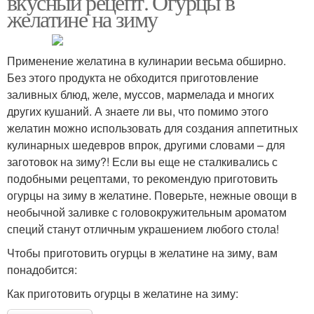
вкусный рецепт. Огурцы в
желатине на зиму
Применение желатина в кулинарии весьма обширно.
Без этого продукта не обходится приготовление
заливных блюд, желе, муссов, мармелада и многих
других кушаний. А знаете ли вы, что помимо этого
желатин можно использовать для создания аппетитных
кулинарных шедевров впрок, другими словами – для
заготовок на зиму?! Если вы еще не сталкивались с
подобными рецептами, то рекомендую приготовить
огурцы на зиму в желатине. Поверьте, нежные овощи в
необычной заливке с головокружительным ароматом
специй станут отличным украшением любого стола!
Чтобы приготовить огурцы в желатине на зиму, вам
понадобится:
Как приготовить огурцы в желатине на зиму: