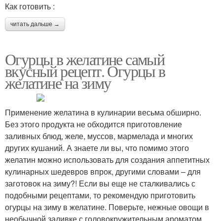
Как готовить :
читать дальше →
Огурцы в желатине самый
вкусный рецепт. Огурцы в
желатине на зиму
Применение желатина в кулинарии весьма обширно.
Без этого продукта не обходится приготовление
заливных блюд, желе, муссов, мармелада и многих
других кушаний. А знаете ли вы, что помимо этого
желатин можно использовать для создания аппетитных
кулинарных шедевров впрок, другими словами – для
заготовок на зиму?! Если вы еще не сталкивались с
подобными рецептами, то рекомендую приготовить
огурцы на зиму в желатине. Поверьте, нежные овощи в
необычной заливке с головокружительным ароматом