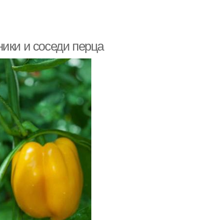
ики и соседи перца