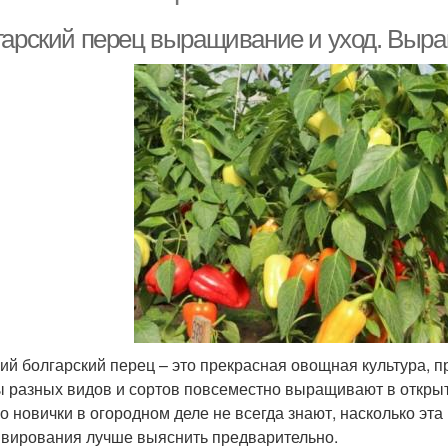
гарский перец выращивание и уход. Выра
ий болгарский перец – это прекрасная овощная культура, 
 разных видов и сортов повсеместно выращивают в открыто
о новички в огородном деле не всегда знают, насколько эта
ивирования лучше выяснить предварительно.