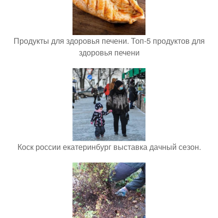
Продукты для здоровья печени. Топ-5 продуктов для
здоровья печени
Коск россии екатеринбург выставка дачный сезон.