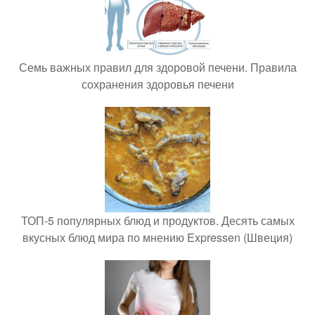
Семь важных правил для здоровой печени. Правила
сохранения здоровья печени
ТОП-5 популярных блюд и продуктов. Десять самых
вкусных блюд мира по мнению Expressen (Швеция)