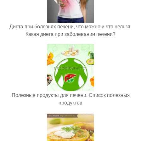
Диета при болезнях печени, что можно и что нельзя.
Какая диета при заболевании печени?
Полезные продукты для печени. Список полезных
продуктов