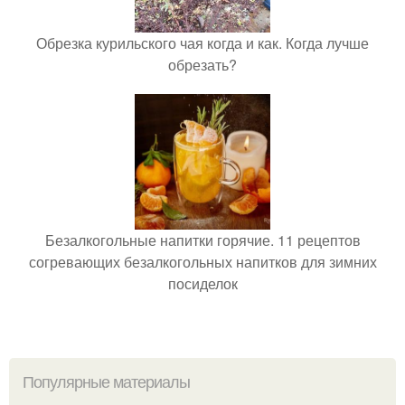
Обрезка курильского чая когда и как. Когда лучше
обрезать?
Безалкогольные напитки горячие. 11 рецептов
согревающих безалкогольных напитков для зимних
посиделок
Популярные материалы