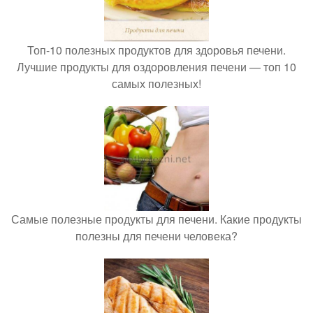
Топ-10 полезных продуктов для здоровья печени.
Лучшие продукты для оздоровления печени — топ 10
самых полезных!
Самые полезные продукты для печени. Какие продукты
полезны для печени человека?