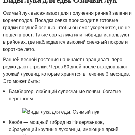
Озимый лук высаживают для получения ранней зелени и
корнеплодов. Посадка севка происходит в готовые
грядки поздней осенью, чтобы он смог укоренится, но не
пошел в рост. Такие сорта лука или гибриды используют
в районах, где наблюдается высокий снежный покров и
короткое лето.
Ранней весной растения начинают наращивать перо,
редко дают стрелки. Через 80 дней после всходов дают
урожай луковиц, которые хранятся в течение 3 месяцев.
Это может быть:
Бамбергер, любящий супесчаные почвы, богатые
перегноем.
Каоба — мощный гибрид из Нидерландов,
образующий крупные луковицы, имеющие яркий