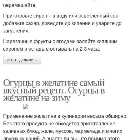
перемешайте.
Приготовьте сироп – в воду или осветленный сок
добавьте сахар, доведите до кипения и уварите до
загустения.
Нарезанные фрукты с ягодами залейте кипящим
сиропом и оставьте остывать на 2-3 часа.
читать дальше →
Огурцы в желатине самый
вкусный рецепт. Огурцы в
желатине на зиму
Применение желатина в кулинарии весьма обширно.
Без этого продукта не обходится приготовление
заливных блюд, желе, муссов, мармелада и многих
других кушаний. А знаете ли вы, что помимо этого