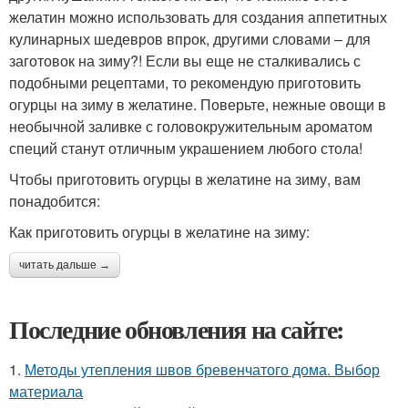
желатин можно использовать для создания аппетитных
кулинарных шедевров впрок, другими словами – для
заготовок на зиму?! Если вы еще не сталкивались с
подобными рецептами, то рекомендую приготовить
огурцы на зиму в желатине. Поверьте, нежные овощи в
необычной заливке с головокружительным ароматом
специй станут отличным украшением любого стола!
Чтобы приготовить огурцы в желатине на зиму, вам
понадобится:
Как приготовить огурцы в желатине на зиму:
читать дальше →
Последние обновления на сайте:
1.
Методы утепления швов бревенчатого дома. Выбор
материала