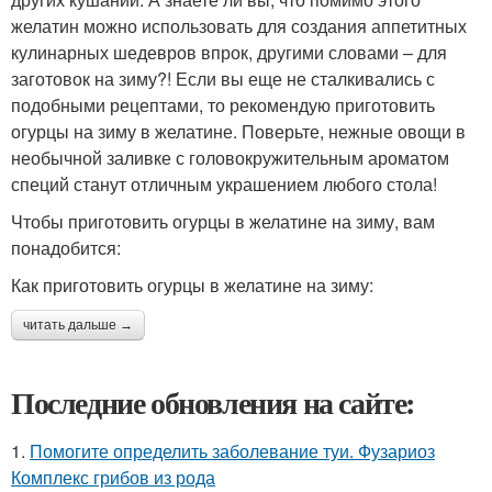
желатин можно использовать для создания аппетитных
кулинарных шедевров впрок, другими словами – для
заготовок на зиму?! Если вы еще не сталкивались с
подобными рецептами, то рекомендую приготовить
огурцы на зиму в желатине. Поверьте, нежные овощи в
необычной заливке с головокружительным ароматом
специй станут отличным украшением любого стола!
Чтобы приготовить огурцы в желатине на зиму, вам
понадобится:
Как приготовить огурцы в желатине на зиму:
читать дальше →
Последние обновления на сайте:
1.
Помогите определить заболевание туи. Фузариоз
Комплекс грибов из рода