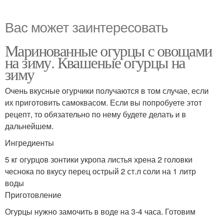
Вас может заинтересовать
Маринованные огурцы с овощами
на зиму. Квашеные огурцы на
зиму
Очень вкусные огурчики получаются в том случае, если
их приготовить самоквасом. Если вы попробуете этот
рецепт, то обязательно по нему будете делать и в
дальнейшем.
Ингредиенты
5 кг огурцов зонтики укропа листья хрена 2 головки
чеснока по вкусу перец острый 2 ст.л соли на 1 литр
воды
Приготовление
Огурцы нужно замочить в воде на 3-4 часа. Готовим