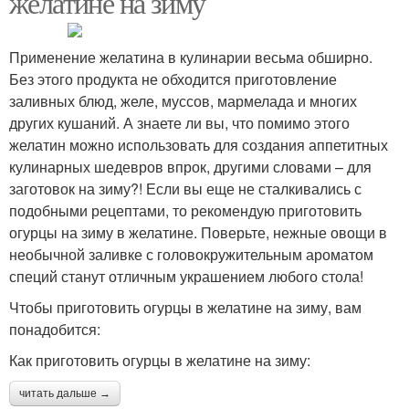
желатине на зиму
Применение желатина в кулинарии весьма обширно.
Без этого продукта не обходится приготовление
заливных блюд, желе, муссов, мармелада и многих
других кушаний. А знаете ли вы, что помимо этого
желатин можно использовать для создания аппетитных
кулинарных шедевров впрок, другими словами – для
заготовок на зиму?! Если вы еще не сталкивались с
подобными рецептами, то рекомендую приготовить
огурцы на зиму в желатине. Поверьте, нежные овощи в
необычной заливке с головокружительным ароматом
специй станут отличным украшением любого стола!
Чтобы приготовить огурцы в желатине на зиму, вам
понадобится:
Как приготовить огурцы в желатине на зиму:
читать дальше →